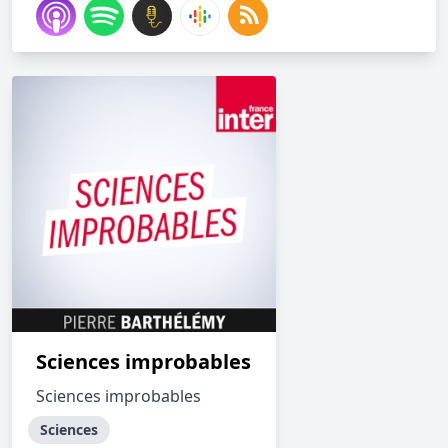
Sciences improbables
Sciences improbables
Sciences