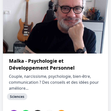
Malka - Psychologie et
Développement Personnel
Couple, narcissisme, psychologie, bien-être,
communication ? Des conseils et des idées pour
améliore...
Sciences