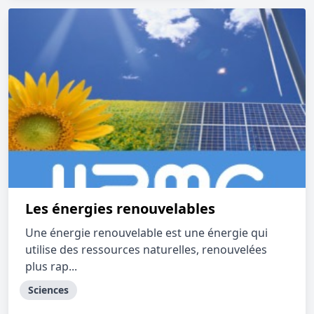
Les énergies renouvelables
Une énergie renouvelable est une énergie qui
utilise des ressources naturelles, renouvelées
plus rap...
Sciences