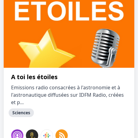
A toi les étoiles
Emissions radio consacrées à l'astronomie et à
l'astronautique diffusées sur IDFM Radio, créées
et p...
Sciences