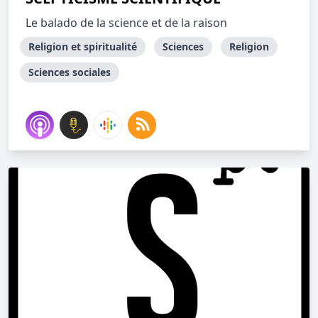
Le balado de la science et de la raison
Religion et spiritualité
Sciences
Religion
Sciences sociales