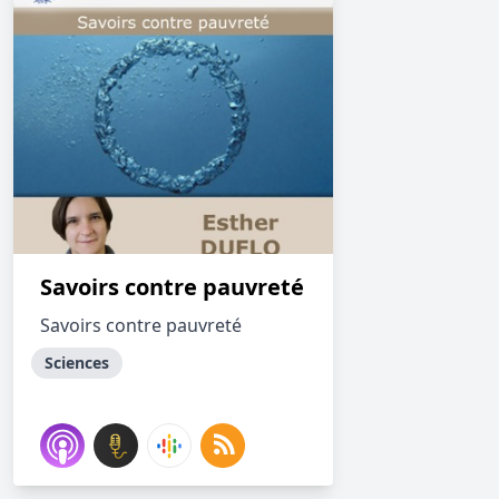
Savoirs contre pauvreté
Savoirs contre pauvreté
Sciences