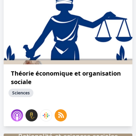
Théorie économique et organisation
sociale
Sciences