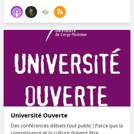
Université Ouverte
Des conférences-débats tout public ! Parce que la
connaissance et la culture doivent être