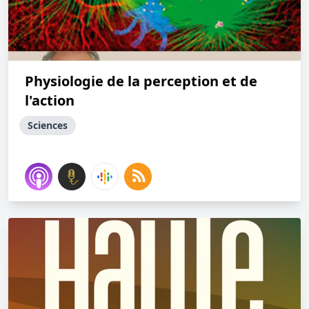
Physiologie de la perception et de
l'action
Sciences