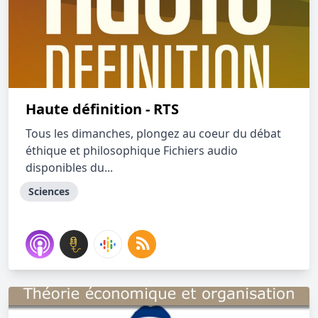
Haute définition - RTS
Tous les dimanches, plongez au coeur du débat
éthique et philosophique Fichiers audio
disponibles du...
Sciences