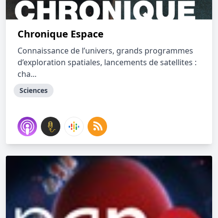
Chronique Espace
Connaissance de l’univers, grands programmes
d’exploration spatiales, lancements de satellites :
cha...
Sciences