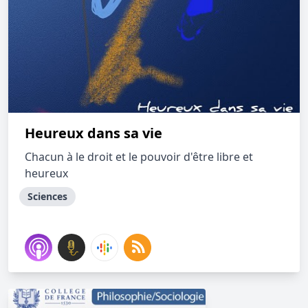
Heureux dans sa vie
Chacun à le droit et le pouvoir d'être libre et
heureux
Sciences