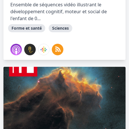
Ensemble de séquences vidéo illustrant le
développement cognitif, moteur et social de
l'enfant de 0...
Forme et santé
Sciences