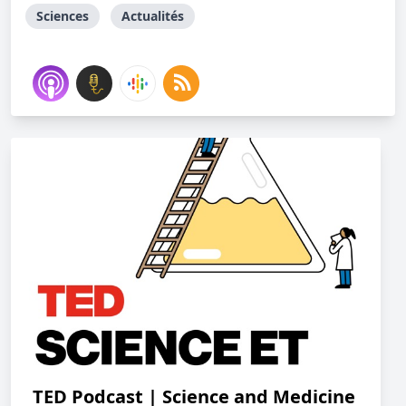
Sciences
Actualités
TED Podcast | Science and Medicine