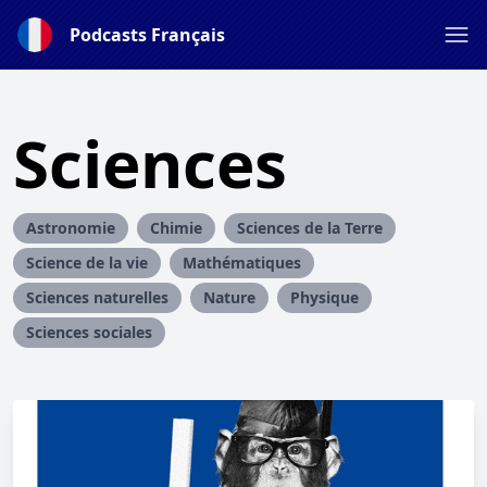
Podcasts Français
Sciences
Astronomie
Chimie
Sciences de la Terre
Science de la vie
Mathématiques
Sciences naturelles
Nature
Physique
Sciences sociales