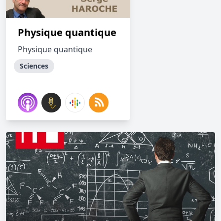
Physique quantique
Physique quantique
Sciences