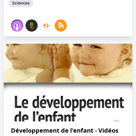
Sciences
Développement de l'enfant - Vidéos