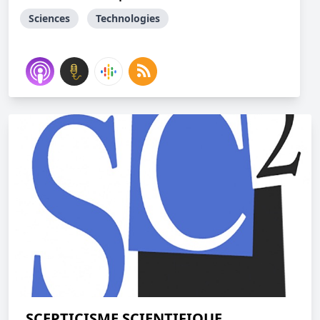
Sciences
Technologies
SCEPTICISME SCIENTIFIQUE