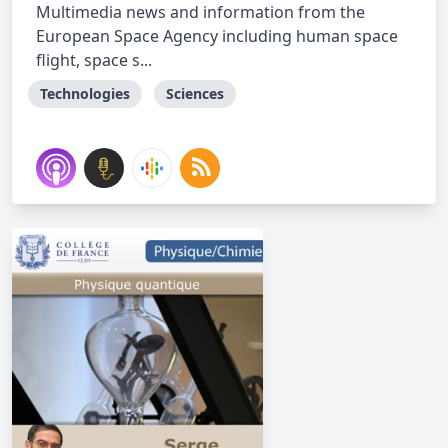
Multimedia news and information from the
European Space Agency including human space
flight, space s...
Technologies
Sciences