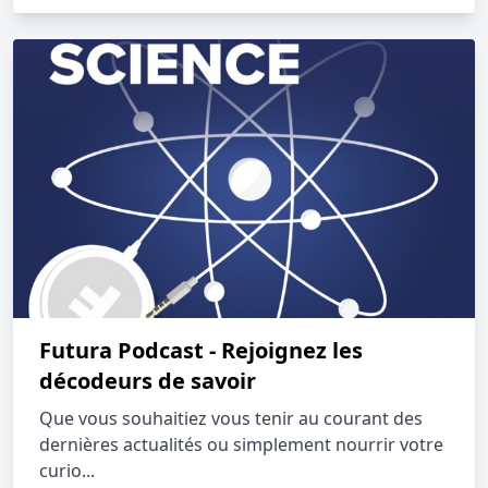
Futura Podcast - Rejoignez les
décodeurs de savoir
Que vous souhaitiez vous tenir au courant des
dernières actualités ou simplement nourrir votre
curio...