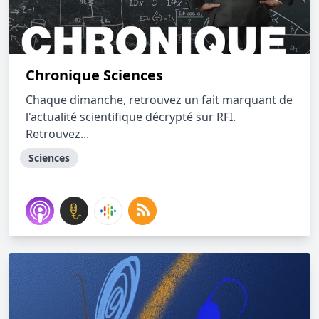
Chronique Sciences
Chaque dimanche, retrouvez un fait marquant de
l'actualité scientifique décrypté sur RFI.
Retrouvez...
Sciences