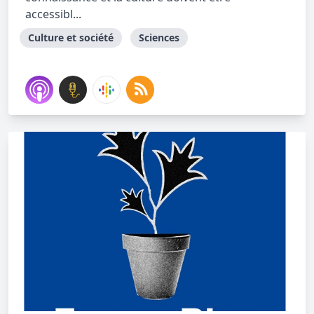
accessibl...
Culture et société
Sciences