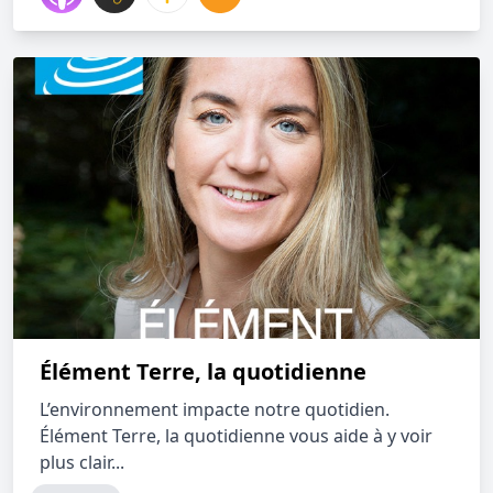
Élément Terre, la quotidienne
L’environnement impacte notre quotidien.
Élément Terre, la quotidienne vous aide à y voir
plus clair...