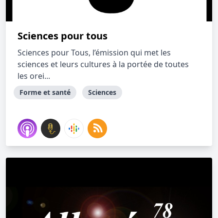
Sciences pour tous
Sciences pour Tous, l’émission qui met les
sciences et leurs cultures à la portée de toutes
les orei...
Forme et santé
Sciences