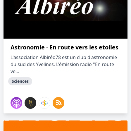
Astronomie - En route vers les etoiles
L'association Albiréo78 est un club d'astronomie
du sud des Yvelines. L'émission radio "En route
ve...
Sciences