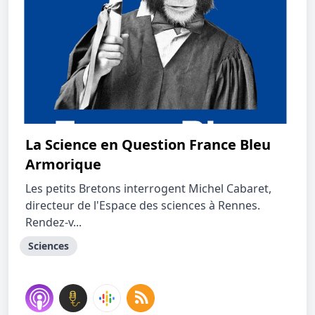
La Science en Question France Bleu
Armorique
Les petits Bretons interrogent Michel Cabaret,
directeur de l'Espace des sciences à Rennes.
Rendez-v...
Sciences