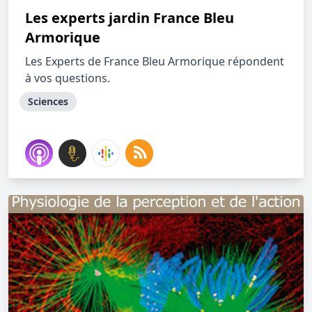
Les experts jardin France Bleu
Armorique
Les Experts de France Bleu Armorique répondent
à vos questions.
Sciences