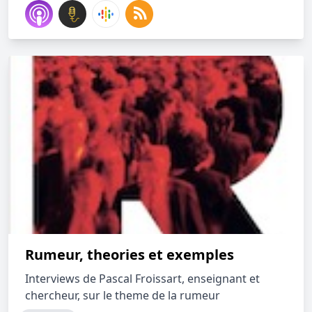
Rumeur, theories et exemples
Interviews de Pascal Froissart, enseignant et
chercheur, sur le theme de la rumeur