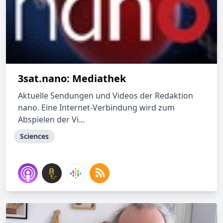
3sat.nano: Mediathek
Aktuelle Sendungen und Videos der Redaktion
nano. Eine Internet-Verbindung wird zum
Abspielen der Vi...
Sciences