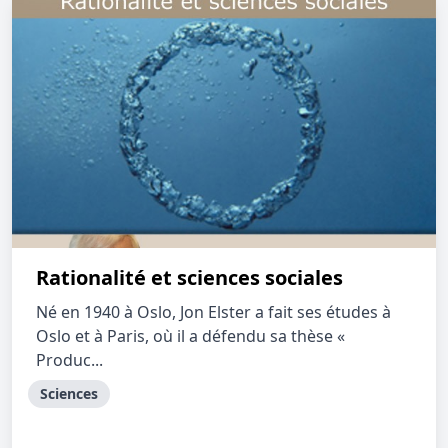
Rationalité et sciences sociales
Né en 1940 à Oslo, Jon Elster a fait ses études à
Oslo et à Paris, où il a défendu sa thèse «
Produc...
Sciences