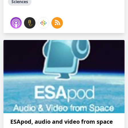
Sciences
ESApod, audio and video from space