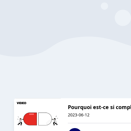
Pourquoi est-ce si comp
2023-06-12