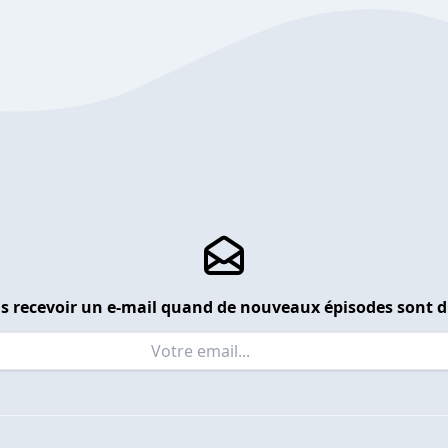
s recevoir un e-mail quand de nouveaux épisodes sont d