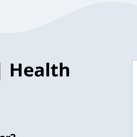
| Health