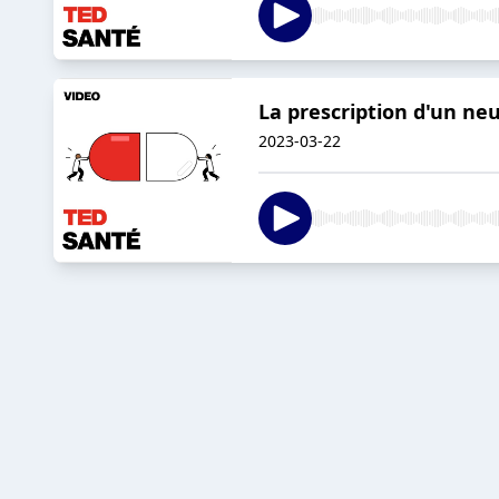
La prescription d'un ne
2023-03-22