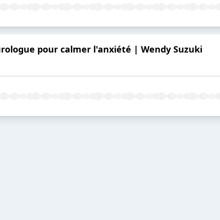
urologue pour calmer l'anxiété | Wendy Suzuki