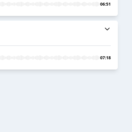
06:51
07:18