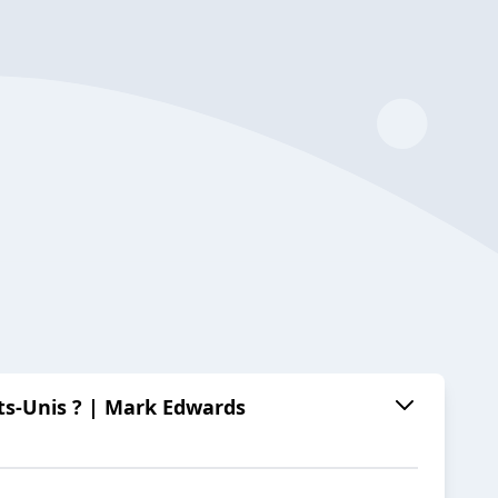
ats-Unis ? | Mark Edwards