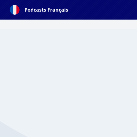
Podcasts Français