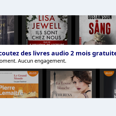
coutez des livres audio 2 mois gratui
 moment. Aucun engagement.