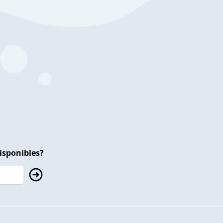
isponibles?