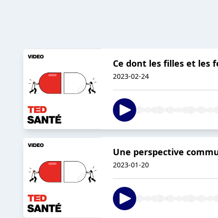
Ce dont les filles et le
2023-02-24
Une perspective commun
2023-01-20