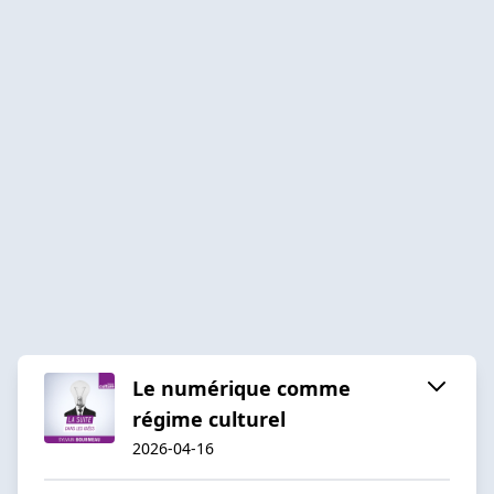
Le numérique comme
régime culturel
2026-04-16