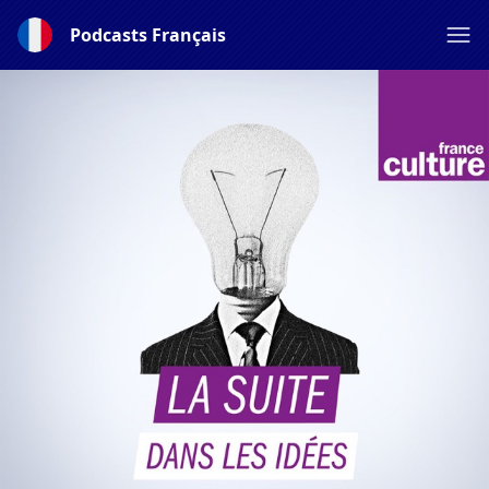
Podcasts Français