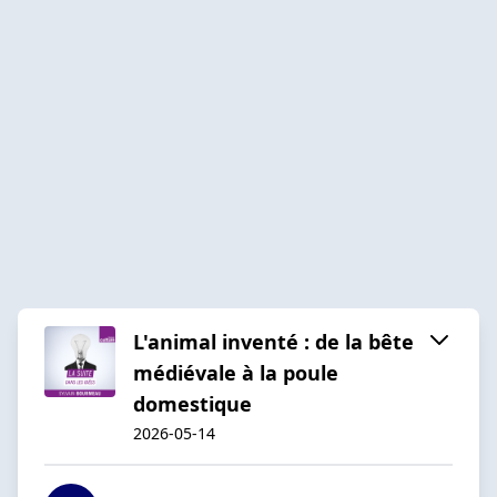
L'animal inventé : de la bête
médiévale à la poule
domestique
2026-05-14