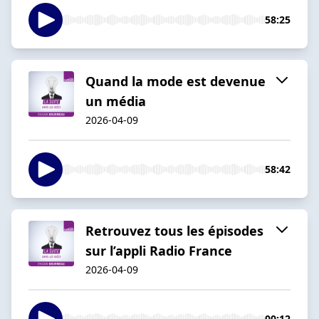
58:25
Quand la mode est devenue
un média
2026-04-09
58:42
Retrouvez tous les épisodes
sur l’appli Radio France
2026-04-09
00:12