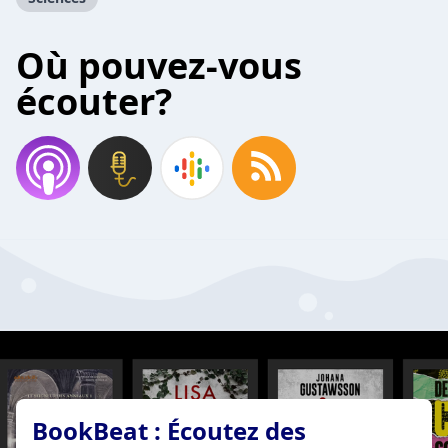
Où pouvez-vous
écouter?
BookBeat : Écoutez des