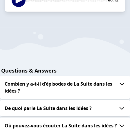
Questions & Answers
Combien y a-t-il d'épisodes de La Suite dans les
idées ?
De quoi parle La Suite dans les idées ?
Où pouvez-vous écouter La Suite dans les idées ?