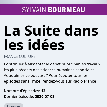
La Suite dans
les idées
FRANCE CULTURE
Contribuer à alimenter le débat public par les travaux
les plus récents des sciences humaines et sociales.
Vous aimez ce podcast ? Pour écouter tous les
épisodes sans limite, rendez-vous sur
Radio France
Nombre d'épisodes:
13
Dernier épisode:
2026-07-02
Sciences