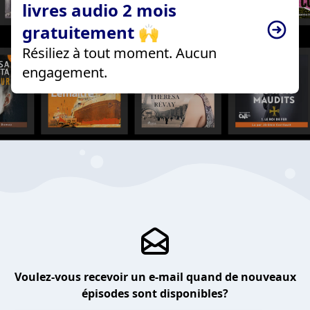
livres audio 2 mois
gratuitement 🙌
Résiliez à tout moment. Aucun
engagement.
Voulez-vous recevoir un e-mail quand de nouveaux
épisodes sont disponibles?