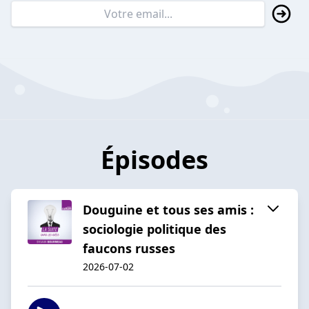
Épisodes
Douguine et tous ses amis :
sociologie politique des
faucons russes
2026-07-02