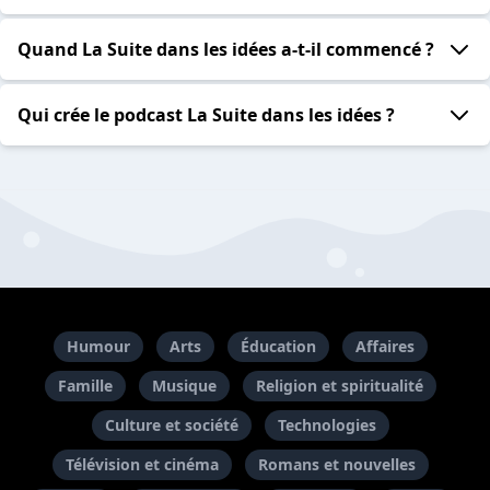
Quand La Suite dans les idées a-t-il commencé ?
Qui crée le podcast La Suite dans les idées ?
Humour
Arts
Éducation
Affaires
Famille
Musique
Religion et spiritualité
Culture et société
Technologies
Télévision et cinéma
Romans et nouvelles