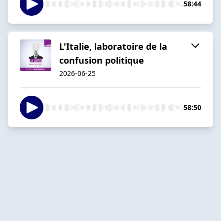
58:44
L'Italie, laboratoire de la
confusion politique
2026-06-25
58:50