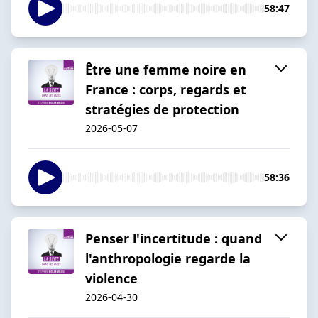
58:47
Être une femme noire en
France : corps, regards et
stratégies de protection
2026-05-07
58:36
Penser l'incertitude : quand
l'anthropologie regarde la
violence
2026-04-30