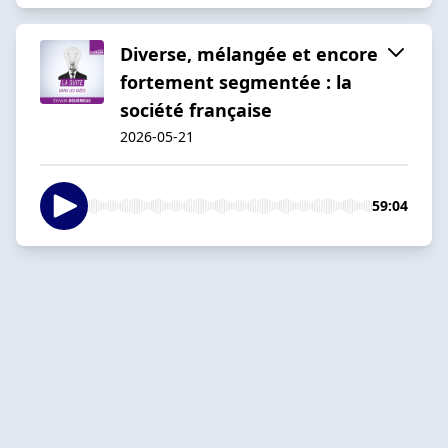
Diverse, mélangée et encore
fortement segmentée : la
société française
2026-05-21
59:04