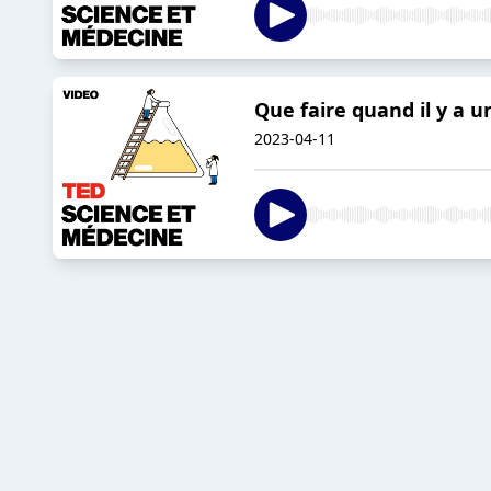
Que faire quand il y a u
2023-04-11