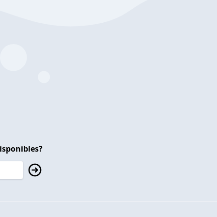
isponibles?