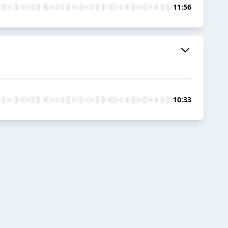
11:56
10:33