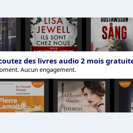
coutez des livres audio 2 mois gratui
 moment. Aucun engagement.