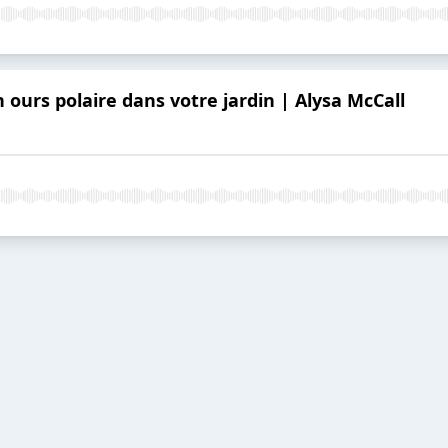
n ours polaire dans votre jardin | Alysa McCall