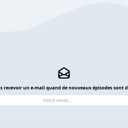
s recevoir un e-mail quand de nouveaux épisodes sont d