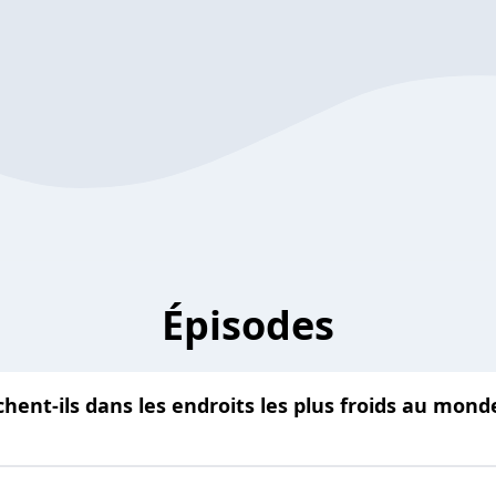
Épisodes
ent-ils dans les endroits les plus froids au mon