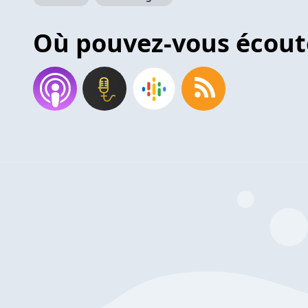
Où pouvez-vous écout