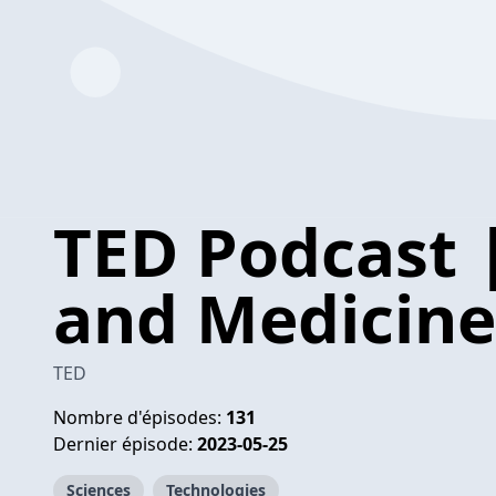
TED Podcast 
and Medicine
TED
Nombre d'épisodes:
131
Dernier épisode:
2023-05-25
Sciences
Technologies