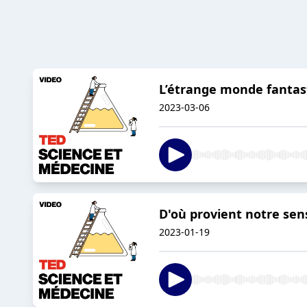
L’étrange monde fantast
2023-03-06
D'où provient notre sen
2023-01-19