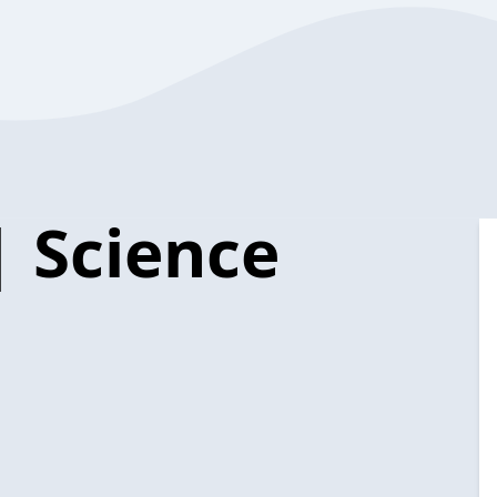
| Science