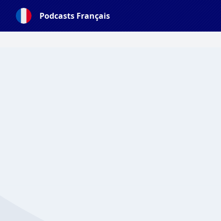
Podcasts Français