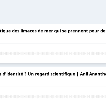
ique des limaces de mer qui se prennent pour des
s d'identité ? Un regard scientifique | Anil Anan