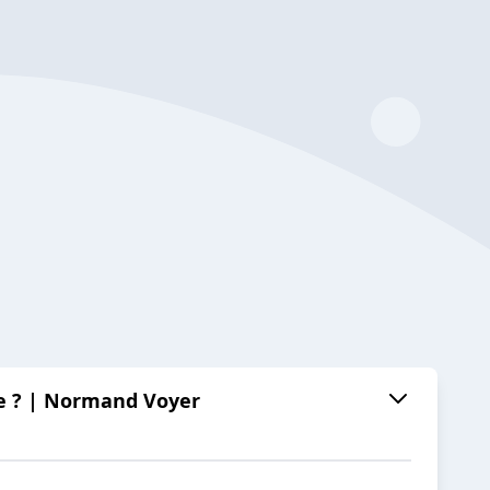
de ? | Normand Voyer