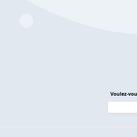
Voulez-vou