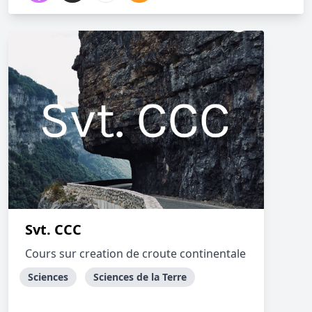
Svt. CCC
Cours sur creation de croute continentale
Sciences
Sciences de la Terre