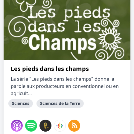
Les pieds dans les champs
La série "Les pieds dans les champs" donne la
parole aux producteurs en conventionnel ou en
agricult...
Sciences
Sciences de la Terre