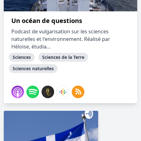
Un océan de questions
Podcast de vulgarisation sur les sciences
naturelles et l'environnement. Réalisé par
Héloïse, étudia...
Sciences
Sciences de la Terre
Sciences naturelles