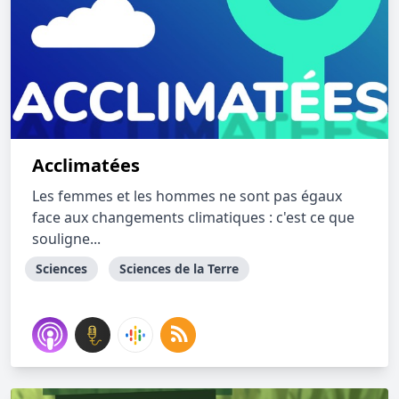
Acclimatées
Les femmes et les hommes ne sont pas égaux
face aux changements climatiques : c'est ce que
souligne...
Sciences
Sciences de la Terre