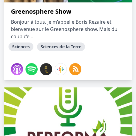
Greenosphere Show
Bonjour à tous, je m’appelle Boris Rezaire et
bienvenue sur le Greenosphere show. Mais du
coup c’e...
Sciences
Sciences de la Terre