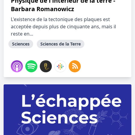
Physique de l'intérieur de la terre -
Barbara Romanowicz
L'existence de la tectonique des plaques est
acceptée depuis plus de cinquante ans, mais il
reste en...
Sciences
Sciences de la Terre