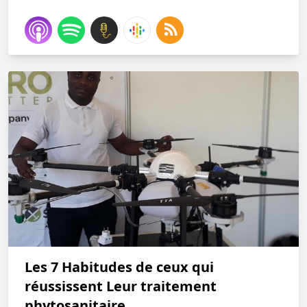
Les 7 Habitudes de ceux qui
réussissent Leur traitement
phytosanitaire