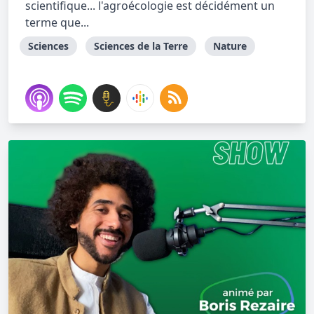
scientifique... l'agroécologie est décidément un
terme que...
Sciences
Sciences de la Terre
Nature