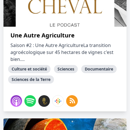
Une Autre Agriculture
Saison #2 : Une Autre AgricultureLa transition
agroécologique sur 45 hectares de vignes c'est
bien....
Culture et société
Sciences
Documentaire
Sciences de la Terre