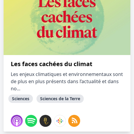
Les faces cachées du climat
Les enjeux climatiques et environnementaux sont
de plus en plus présents dans l’actualité et dans
no...
Sciences
Sciences de la Terre