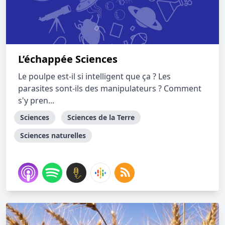
L’échappée Sciences
Le poulpe est-il si intelligent que ça ? Les
parasites sont-ils des manipulateurs ? Comment
s'y pren...
Sciences
Sciences de la Terre
Sciences naturelles