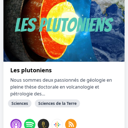
Les plutoniens
Nous sommes deux passionnés de géologie en
pleine thèse doctorale en volcanologie et
pétrologie des...
Sciences
Sciences de la Terre