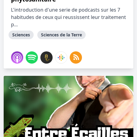
L'introduction d'une serie de podcasts sur les 7
habitudes de ceux qui reussissent leur traitement
p...
Sciences
Sciences de la Terre