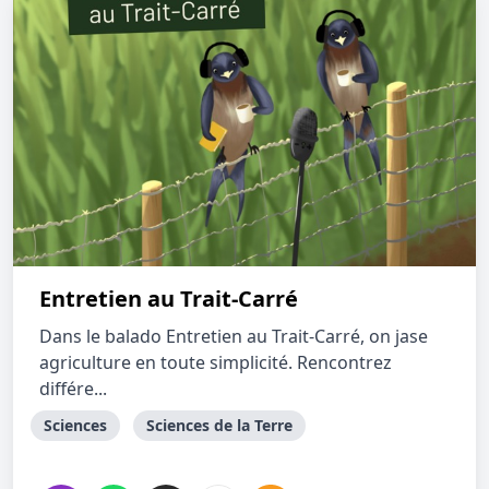
Entretien au Trait-Carré
Dans le balado Entretien au Trait-Carré, on jase
agriculture en toute simplicité. Rencontrez
différe...
Sciences
Sciences de la Terre