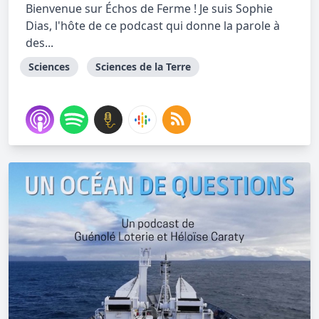
Bienvenue sur Échos de Ferme ! Je suis Sophie
Dias, l'hôte de ce podcast qui donne la parole à
des...
Sciences
Sciences de la Terre