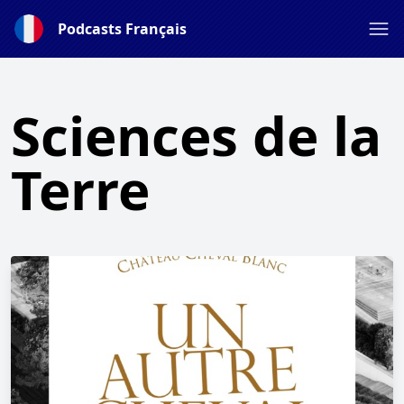
Podcasts Français
Sciences de la
Terre