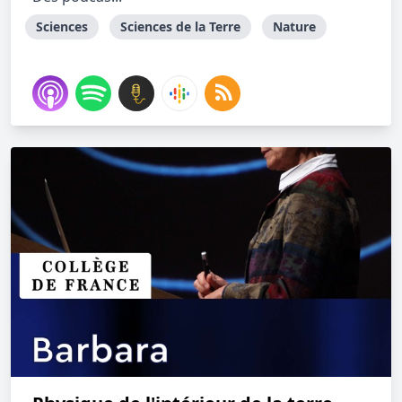
Sciences
Sciences de la Terre
Nature