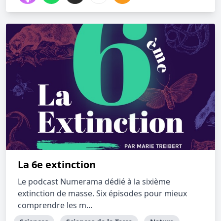
La 6e extinction
Le podcast Numerama dédié à la sixième
extinction de masse. Six épisodes pour mieux
comprendre les m...