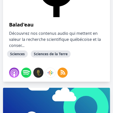
Balad'eau
Découvrez nos contenus audio qui mettent en
valeur la recherche scientifique québécoise et la
conser...
Sciences
Sciences de la Terre