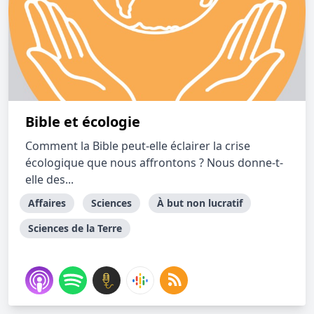
Bible et écologie
Comment la Bible peut-elle éclairer la crise
écologique que nous affrontons ? Nous donne-t-
elle des...
Affaires
Sciences
À but non lucratif
Sciences de la Terre