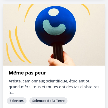
Même pas peur
Artiste, camionneur, scientifique, étudiant ou
grand-mère, tous et toutes ont des tas d’histoires
à...
Sciences
Sciences de la Terre