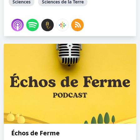
Sciences
Sciences de la Terre
Échos de Ferme