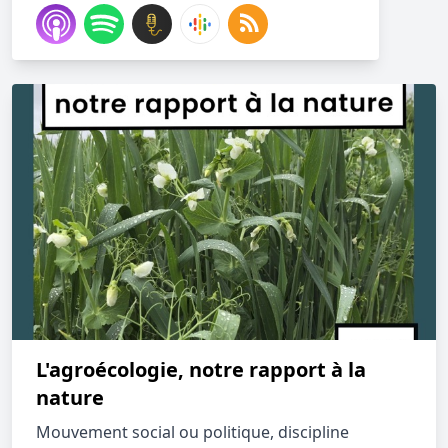
L'agroécologie, notre rapport à la
nature
Mouvement social ou politique, discipline