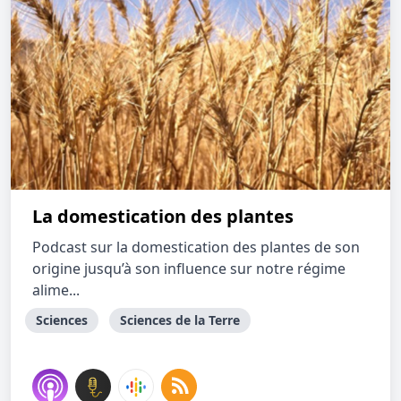
La domestication des plantes
Podcast sur la domestication des plantes de son
origine jusqu’à son influence sur notre régime
alime...
Sciences
Sciences de la Terre