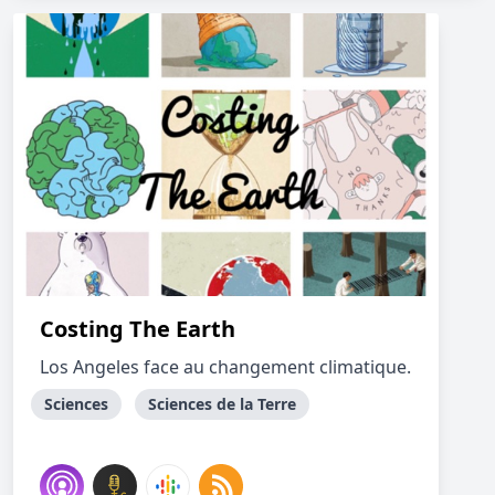
Costing The Earth
Los Angeles face au changement climatique.
Sciences
Sciences de la Terre