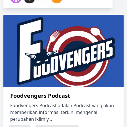
Foodvengers Podcast
Foodvengers Podcast adalah Podcast yang akan
memberikan informasi terkini mengenai
perubahan iklim y...