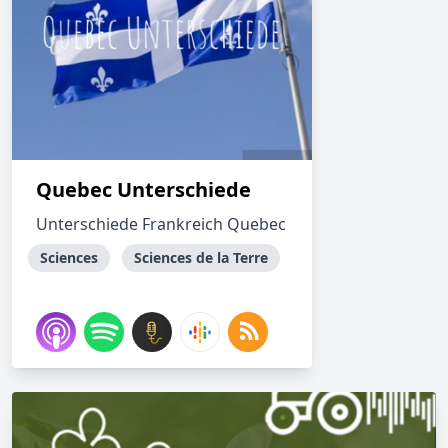
Quebec Unterschiede
Unterschiede Frankreich Quebec
Sciences
Sciences de la Terre