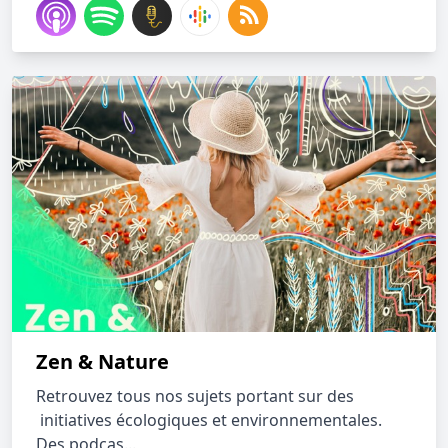
Zen & Nature
Retrouvez tous nos sujets portant sur des
initiatives écologiques et environnementales.
Des podcas...