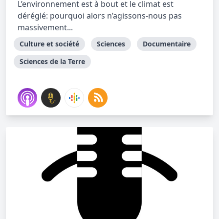
L’environnement est à bout et le climat est
déréglé: pourquoi alors n’agissons-nous pas
massivement...
Culture et société
Sciences
Documentaire
Sciences de la Terre