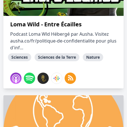
Loma Wild - Entre Écailles
Podcast Loma Wld Hébergé par Ausha. Visitez
ausha.co/fr/politique-de-confidentialite pour plus
d'inf...
Sciences
Sciences de la Terre
Nature