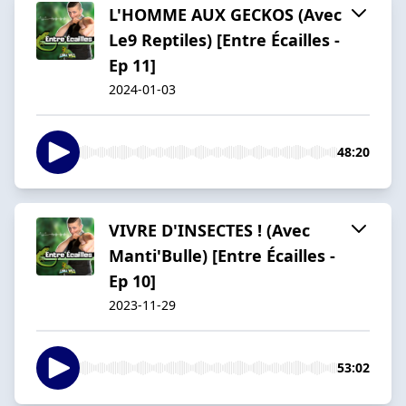
L'HOMME AUX GECKOS (Avec
Le9 Reptiles) [Entre Écailles -
Ep 11]
2024-01-03
48:20
VIVRE D'INSECTES ! (Avec
Manti'Bulle) [Entre Écailles -
Ep 10]
2023-11-29
53:02