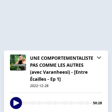
UNE COMPORTEMENTALISTE
PAS COMME LES AUTRES
(avec Varanheesi) - [Entre
Écailles - Ep 1]
2022-12-28
50:28