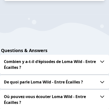
Questions & Answers
Combien y a-t-il d'épisodes de Loma Wild - Entre
Écailles ?
De quoi parle Loma Wild - Entre Écailles ?
Où pouvez-vous écouter Loma Wild - Entre
Écailles ?