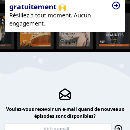
gratuitement 🙌
Résiliez à tout moment. Aucun
engagement.
Voulez-vous recevoir un e-mail quand de nouveaux
épisodes sont disponibles?