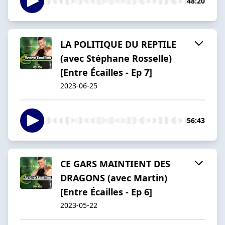
48:20
LA POLITIQUE DU REPTILE
(avec Stéphane Rosselle)
[Entre Écailles - Ep 7]
2023-06-25
56:43
CE GARS MAINTIENT DES
DRAGONS (avec Martin)
[Entre Écailles - Ep 6]
2023-05-22