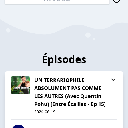
Épisodes
UN TERRARIOPHILE
ABSOLUMENT PAS COMME
LES AUTRES (Avec Quentin
Pohu) [Entre Écailles - Ep 15]
2024-06-19