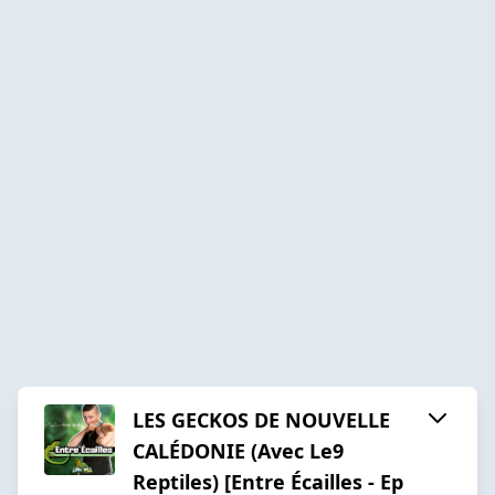
LES GECKOS DE NOUVELLE
CALÉDONIE (Avec Le9
Reptiles) [Entre Écailles - Ep