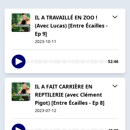
IL A TRAVAILLÉ EN ZOO !
(Avec Lucas) [Entre Écailles -
Ep 9]
2023-10-11
52:46
IL A FAIT CARRIÈRE EN
REPTILERIE (avec Clément
Pigot) [Entre Écailles - Ep 8]
2023-07-12