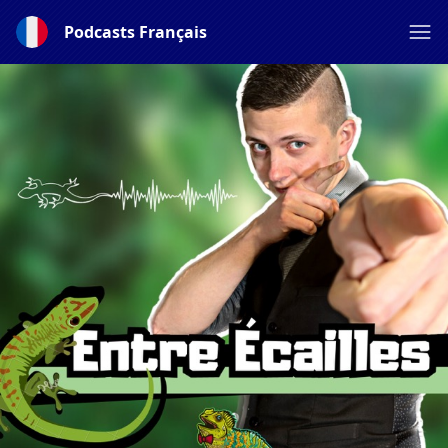
Podcasts Français