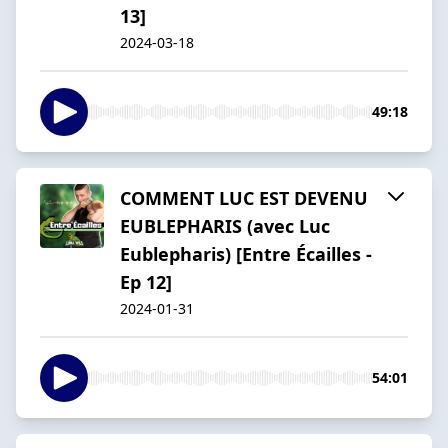
13]
2024-03-18
49:18
COMMENT LUC EST DEVENU
EUBLEPHARIS (avec Luc
Eublepharis) [Entre Écailles -
Ep 12]
2024-01-31
54:01