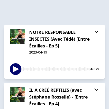
NOTRE RESPONSABLE
INSECTES (Avec Tédé) [Entre
Écailles - Ep 5]
2023-04-19
48:29
IL A CRÉÉ REPTILIS (avec
Stéphane Rosselle) - [Entre
Écailles - Ep 4]