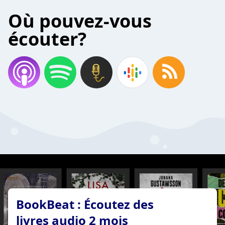
Où pouvez-vous
écouter?
BookBeat : Écoutez des
livres audio 2 mois