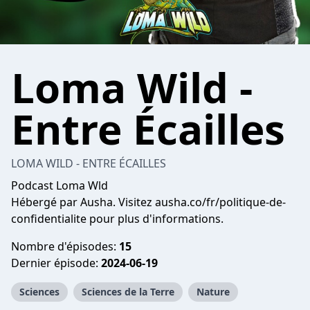
Loma Wild -
Entre Écailles
LOMA WILD - ENTRE ÉCAILLES
Podcast Loma Wld
Hébergé par Ausha. Visitez ausha.co/fr/politique-de-
confidentialite pour plus d'informations.
Nombre d'épisodes:
15
Dernier épisode:
2024-06-19
Sciences
Sciences de la Terre
Nature