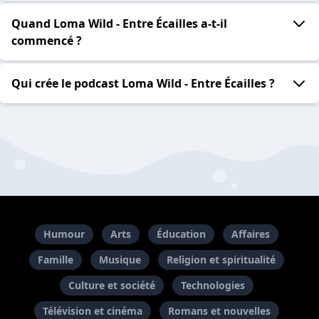
Quand Loma Wild - Entre Écailles a-t-il
commencé ?
Qui crée le podcast Loma Wild - Entre Écailles ?
Humour
Arts
Éducation
Affaires
Famille
Musique
Religion et spiritualité
Culture et société
Technologies
Télévision et cinéma
Romans et nouvelles