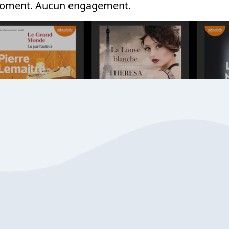
 moment. Aucun engagement.