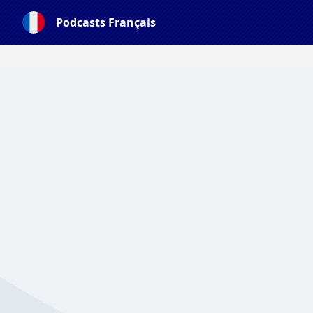
Podcasts Français