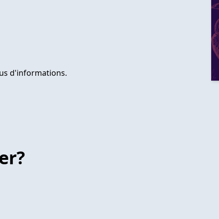
us d'informations.
er?