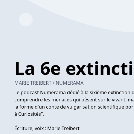
La 6e extinct
MARIE TREIBERT / NUMERAMA
Le podcast Numerama dédié à la sixième extinction 
comprendre les menaces qui pèsent sur le vivant, mai
la forme d'un conte de vulgarisation scientifique por
à Curiosités".
Écriture, voix : Marie Treibert