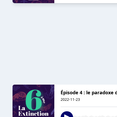
Épisode 4 : le paradoxe d
2022-11-23