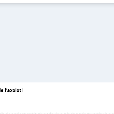
e l'axolotl