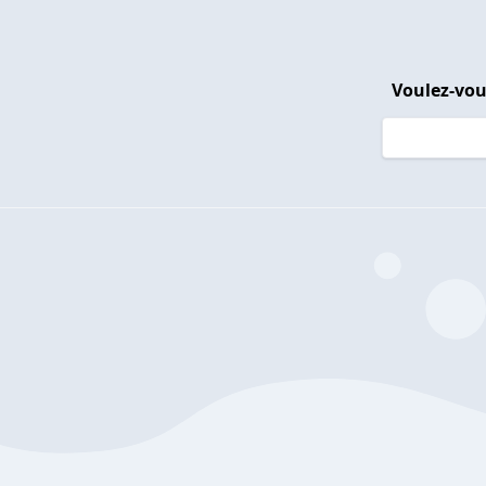
Voulez-vou