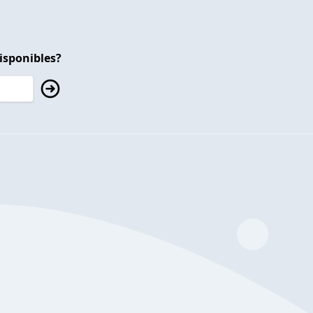
isponibles?