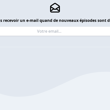
s recevoir un e-mail quand de nouveaux épisodes sont d