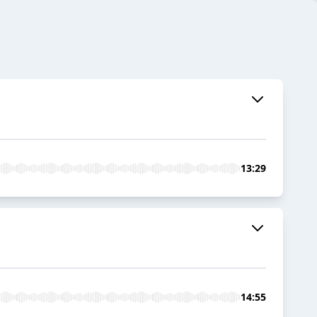
13:29
14:55