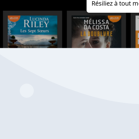
Résiliez à tout