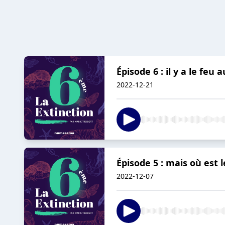
Épisode 6 : il y a le feu a
2022-12-21
Épisode 5 : mais où est l
2022-12-07