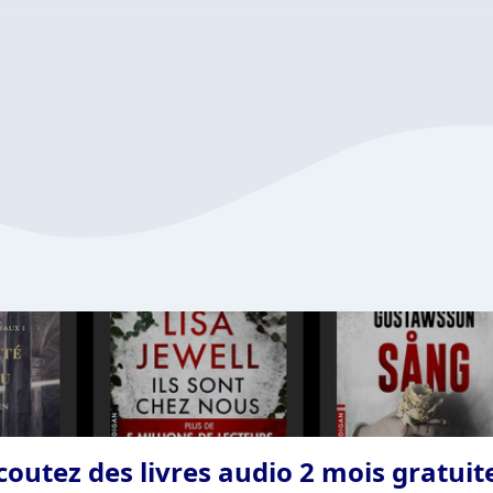
coutez des livres audio 2 mois gratui