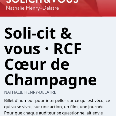
Soli-cit &
vous · RCF
Cœur de
Champagne
NATHALIE HENRY-DELATRE
Billet d'humeur pour interpeller sur ce qui est vécu, ce
qui va se vivre, sur une action, un film, une journée...
Pour que chaque auditeur se questionne, ait envie