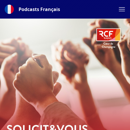
Podcasts Français