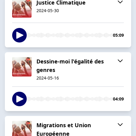
Justice Climatique
2024-05-30
05:09
Dessine-moi l'égalité des
genres
2024-05-16
04:09
Migrations et Union
Européenne