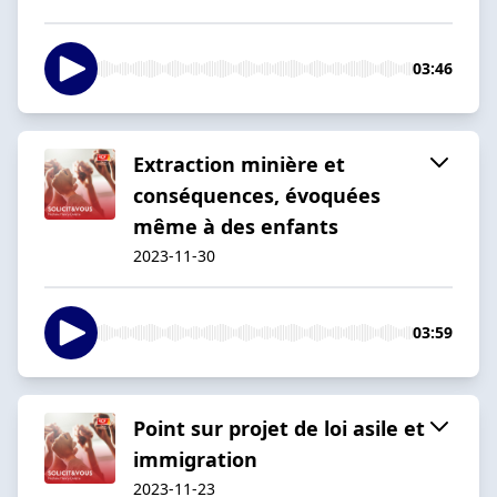
03:46
Extraction minière et
conséquences, évoquées
même à des enfants
2023-11-30
03:59
Point sur projet de loi asile et
immigration
2023-11-23