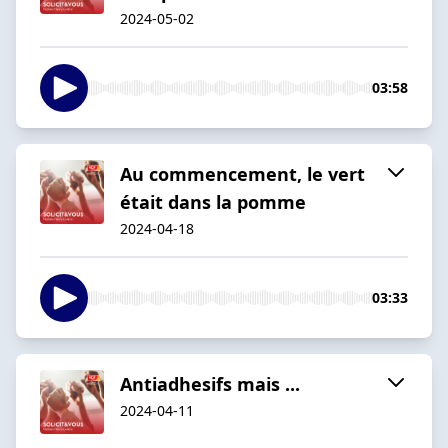
2024-05-02
03:58
Au commencement, le vert
était dans la pomme
2024-04-18
03:33
Antiadhesifs mais ...
2024-04-11