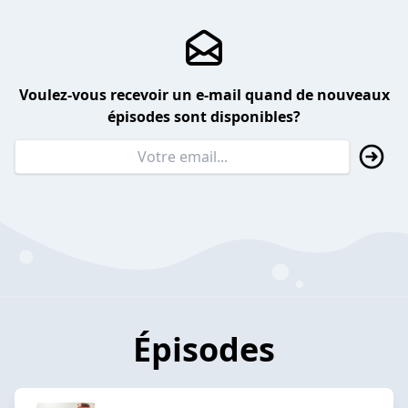
Voulez-vous recevoir un e-mail quand de nouveaux
épisodes sont disponibles?
Épisodes