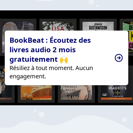
BookBeat : Écoutez des
livres audio 2 mois
gratuitement 🙌
Résiliez à tout moment. Aucun
engagement.