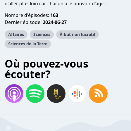
d'aller plus loin car chacun a le pouvoir d'agir...
Nombre d'épisodes:
163
Dernier épisode:
2024-06-27
Affaires
Sciences
À but non lucratif
Sciences de la Terre
Où pouvez-vous
écouter?