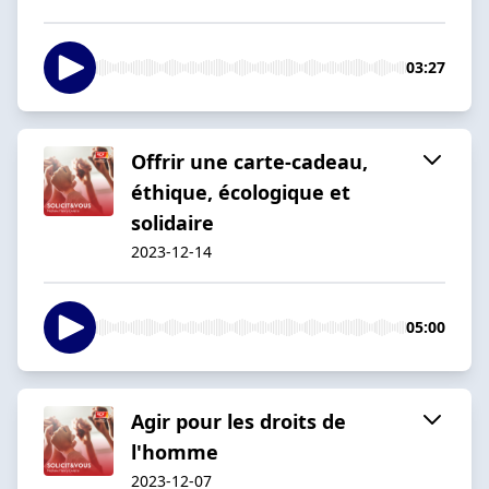
03:27
Offrir une carte-cadeau,
éthique, écologique et
solidaire
2023-12-14
05:00
Agir pour les droits de
l'homme
2023-12-07