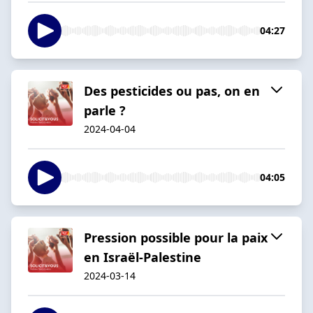
04:27
Des pesticides ou pas, on en
parle ?
2024-04-04
04:05
Pression possible pour la paix
en Israël-Palestine
2024-03-14