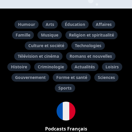
Humour
Arts
Éducation
Affaires
Famille
Musique
Religion et spiritualité
Culture et société
Technologies
Télévision et cinéma
Romans et nouvelles
Histoire
Criminologie
Actualités
Loisirs
Gouvernement
Forme et santé
Sciences
Sports
Podcasts Français