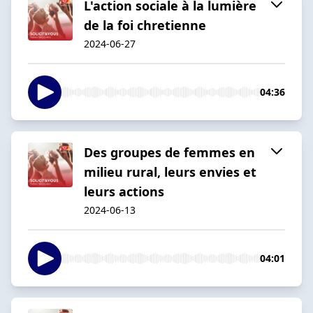
L'action sociale à la lumière
de la foi chretienne
2024-06-27
04:36
Des groupes de femmes en
milieu rural, leurs envies et
leurs actions
2024-06-13
04:01