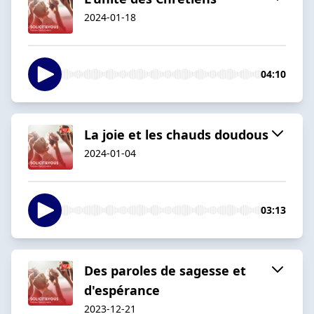
2024-01-18
04:10
La joie et les chauds doudous
2024-01-04
03:13
Des paroles de sagesse et
d'espérance
2023-12-21