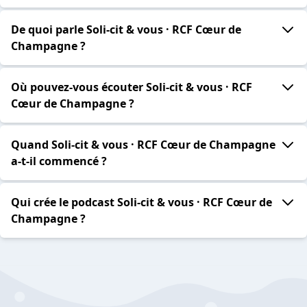
De quoi parle Soli-cit & vous · RCF Cœur de
Champagne ?
Où pouvez-vous écouter Soli-cit & vous · RCF
Cœur de Champagne ?
Quand Soli-cit & vous · RCF Cœur de Champagne
a-t-il commencé ?
Qui crée le podcast Soli-cit & vous · RCF Cœur de
Champagne ?