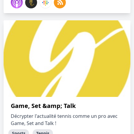
Game, Set &amp; Talk
Décrypter l'actualité tennis comme un pro avec
Game, Set and Talk !
Sports
Tennis