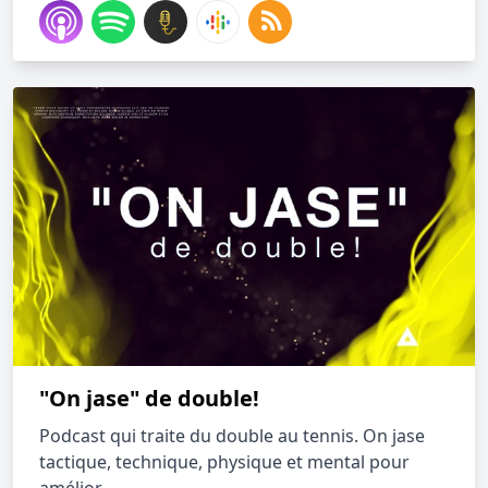
"On jase" de double!
Podcast qui traite du double au tennis. On jase
tactique, technique, physique et mental pour