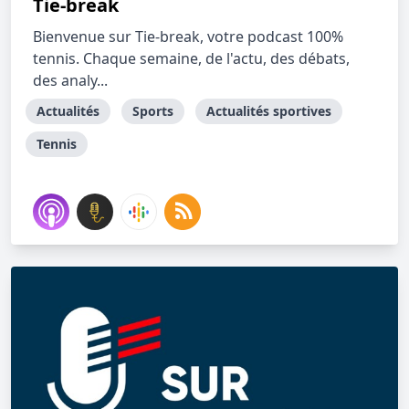
Tie-break
Bienvenue sur Tie-break, votre podcast 100%
tennis. Chaque semaine, de l'actu, des débats,
des analy...
Actualités
Sports
Actualités sportives
Tennis