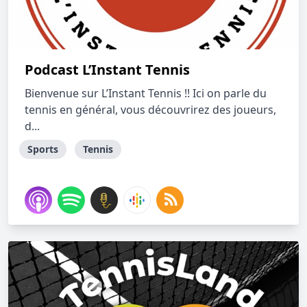
Podcast L’Instant Tennis
Bienvenue sur L’Instant Tennis !! Ici on parle du
tennis en général, vous découvrirez des joueurs,
d...
Sports
Tennis