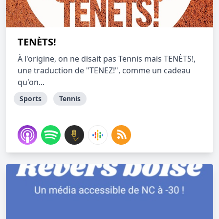
TENÈTS!
À l'origine, on ne disait pas Tennis mais TENÈTS!,
une traduction de "TENEZ!", comme un cadeau
qu'on...
Sports
Tennis