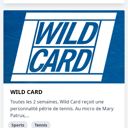
WILD CARD
Toutes les 2 semaines, Wild Card reçoit une
personnalité pétrie de tennis. Au micro de Mary
Patrux,...
Sports
Tennis