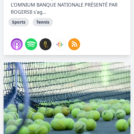
L’OMNIUM BANQUE NATIONALE PRÉSENTÉ PAR
ROGERSIl s'ag...
Sports
Tennis