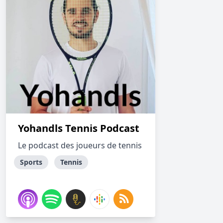
Yohandls Tennis Podcast
Le podcast des joueurs de tennis
Sports
Tennis