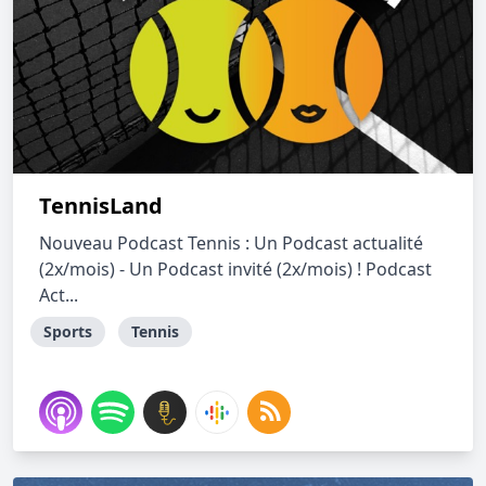
TennisLand
Nouveau Podcast Tennis : Un Podcast actualité
(2x/mois) - Un Podcast invité (2x/mois) ! Podcast
Act...
Sports
Tennis