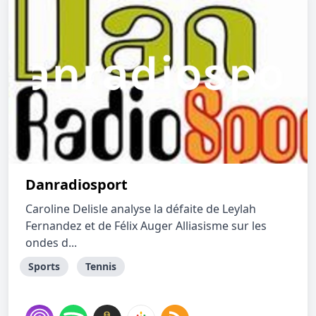
Danradiosport
Caroline Delisle analyse la défaite de Leylah
Fernandez et de Félix Auger Alliasisme sur les
ondes d...
Sports
Tennis