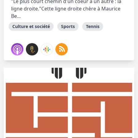
"Le plus court chemin d'un coeur à un autre : la
ligne droite."Cette ligne droite chère à Maurice
Be...
Culture et société
Sports
Tennis