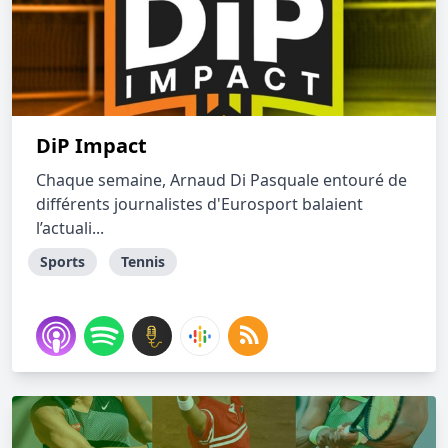
DiP Impact
Chaque semaine, Arnaud Di Pasquale entouré de
différents journalistes d'Eurosport balaient
l’actuali...
Sports
Tennis