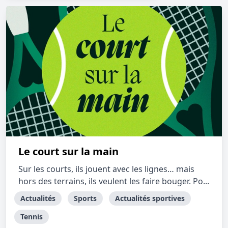
Le court sur la main
Sur les courts, ils jouent avec les lignes… mais
hors des terrains, ils veulent les faire bouger. Po...
Actualités
Sports
Actualités sportives
Tennis