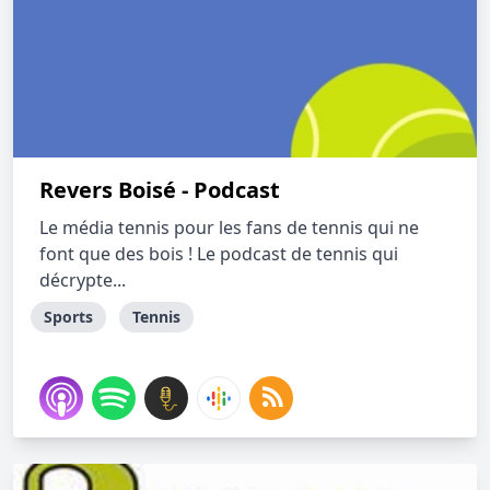
Revers Boisé - Podcast
Le média tennis pour les fans de tennis qui ne
font que des bois ! Le podcast de tennis qui
décrypte...
Sports
Tennis