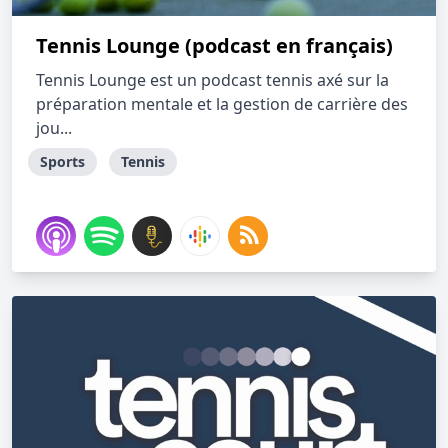
Tennis Lounge (podcast en français)
Tennis Lounge est un podcast tennis axé sur la
préparation mentale et la gestion de carrière des
jou...
Sports
Tennis