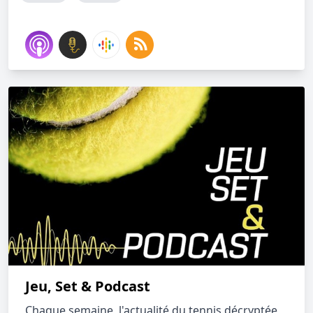
Jeu, Set & Podcast
Chaque semaine, l'actualité du tennis décryptée,