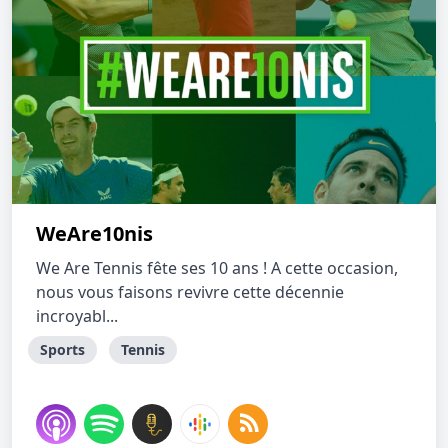
WeAre10nis
We Are Tennis fête ses 10 ans ! A cette occasion,
nous vous faisons revivre cette décennie
incroyabl...
Sports
Tennis