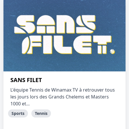
SANS FILET
L'équipe Tennis de Winamax TV à retrouver tous
les jours lors des Grands Chelems et Masters
1000 et...
Sports
Tennis