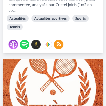
commentée, analysée par Cristel Joiris (1x/2 en
co...
Actualités
Actualités sportives
Sports
Tennis