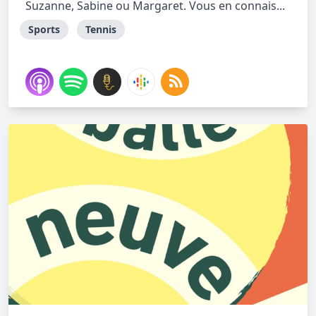
Suzanne, Sabine ou Margaret. Vous en connais...
Sports
Tennis