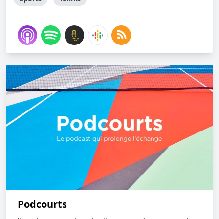
Podcourts