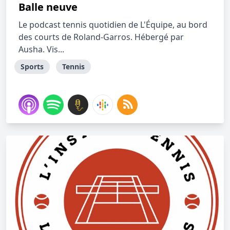
Balle neuve
Le podcast tennis quotidien de L'Équipe, au bord
des courts de Roland-Garros. Hébergé par
Ausha. Vis...
Sports
Tennis