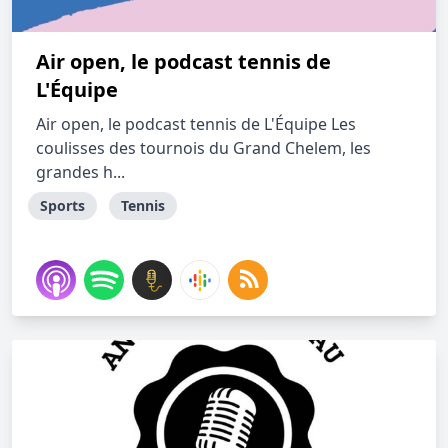
Air open, le podcast tennis de
L'Équipe
Air open, le podcast tennis de L'Équipe Les
coulisses des tournois du Grand Chelem, les
grandes h...
Sports
Tennis