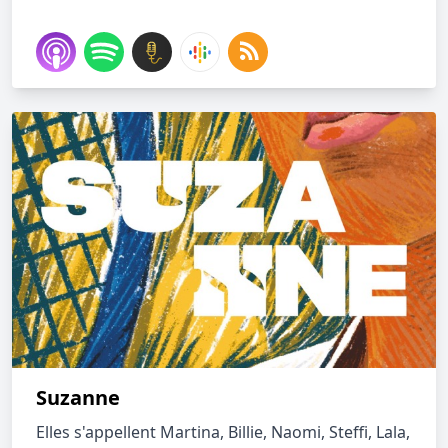
Suzanne
Elles s'appellent Martina, Billie, Naomi, Steffi, Lala,