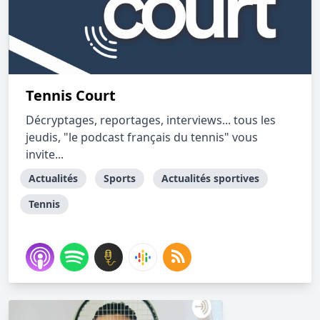
Tennis Court
Décryptages, reportages, interviews... tous les
jeudis, "le podcast français du tennis" vous
invite...
Actualités
Sports
Actualités sportives
Tennis