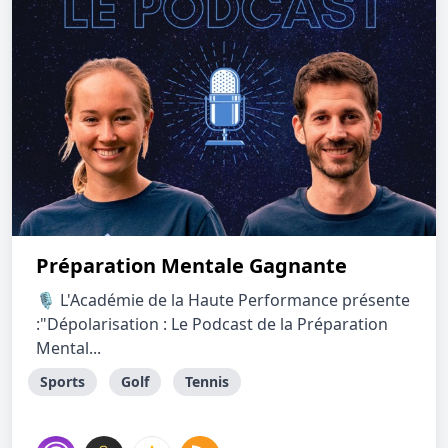
Préparation Mentale Gagnante
🎙 L'Académie de la Haute Performance présente
:"Dépolarisation : Le Podcast de la Préparation
Mental...
Sports
Golf
Tennis