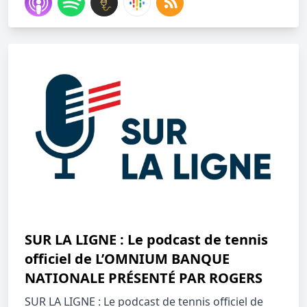
SUR LA LIGNE : Le podcast de tennis
officiel de L’OMNIUM BANQUE
NATIONALE PRÉSENTÉ PAR ROGERS
SUR LA LIGNE : Le podcast de tennis officiel de