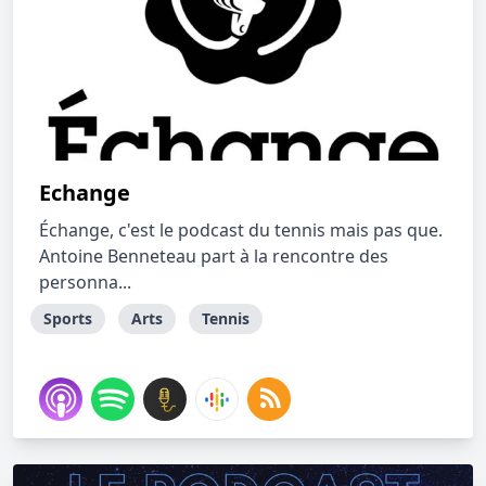
Echange
Échange, c'est le podcast du tennis mais pas que.
Antoine Benneteau part à la rencontre des
personna...
Sports
Arts
Tennis