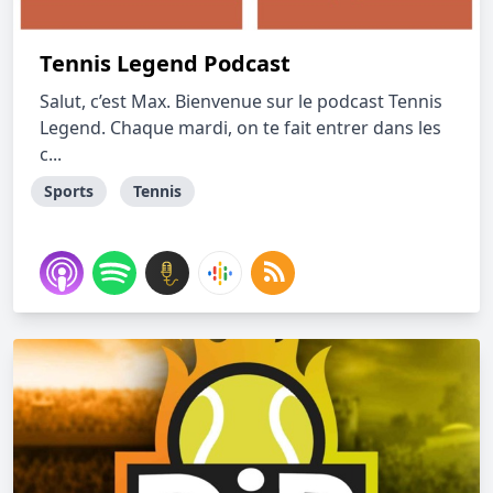
Tennis Legend Podcast
Salut, c’est Max. Bienvenue sur le podcast Tennis
Legend. Chaque mardi, on te fait entrer dans les
c...
Sports
Tennis