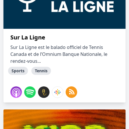
Sur La Ligne
Sur La Ligne est le balado officiel de Tennis
Canada et de l’Omnium Banque Nationale, le
rendez-vous...
Sports
Tennis