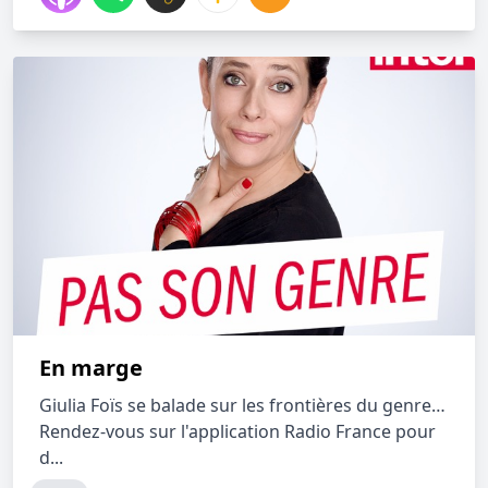
En marge
Giulia Foïs se balade sur les frontières du genre…
Rendez-vous sur l'application Radio France pour
d...