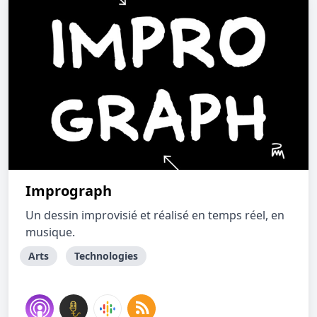
Imprograph
Un dessin improvisié et réalisé en temps réel, en
musique.
Arts
Technologies