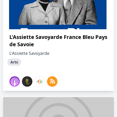
L'Assiette Savoyarde France Bleu Pays
de Savoie
L'Assiette Savoyarde
Arts