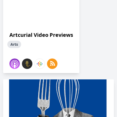
Artcurial Video Previews
Arts