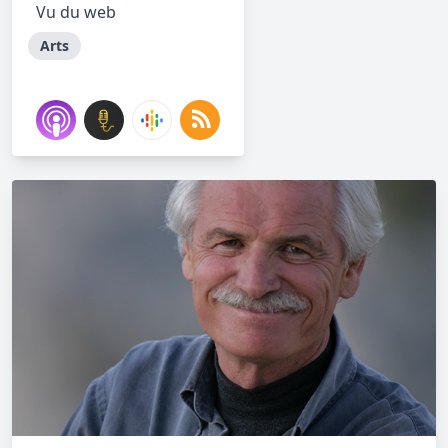
Vu du web
Arts