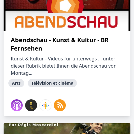
Abendschau - Kunst & Kultur - BR
Fernsehen
Kunst & Kultur - Videos für unterwegs ... unter
dieser Rubrik bietet Ihnen die Abendschau von
Montag...
Arts
Télévision et cinéma