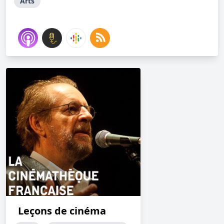
Arts
Leçons de cinéma