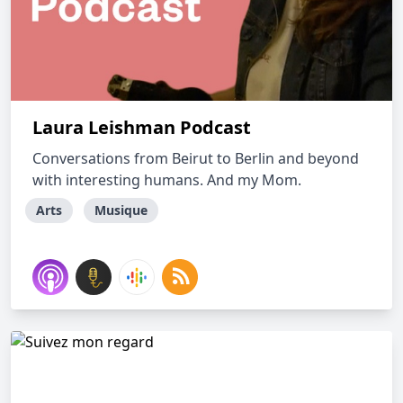
Laura Leishman Podcast
Conversations from Beirut to Berlin and beyond
with interesting humans. And my Mom.
Arts
Musique