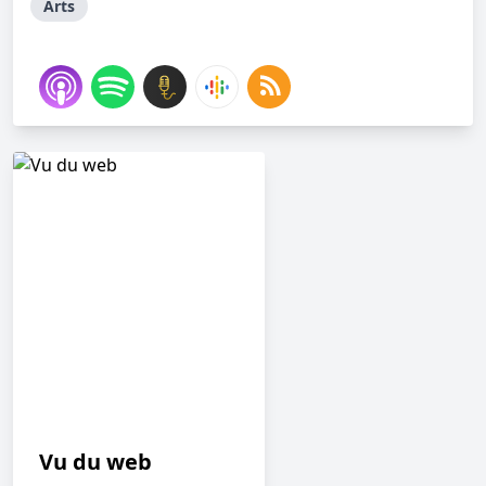
Arts
Vu du web