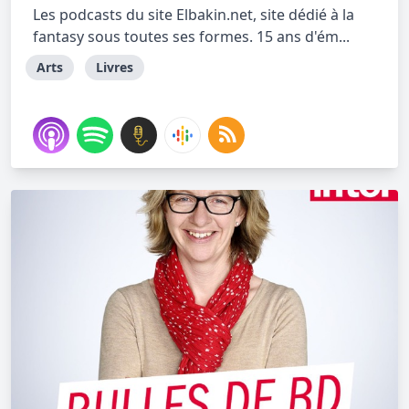
Les podcasts du site Elbakin.net, site dédié à la
fantasy sous toutes ses formes. 15 ans d'ém...
Arts
Livres