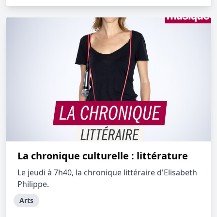
La chronique culturelle : littérature
Le jeudi à 7h40, la chronique littéraire d'Elisabeth
Philippe.
Arts