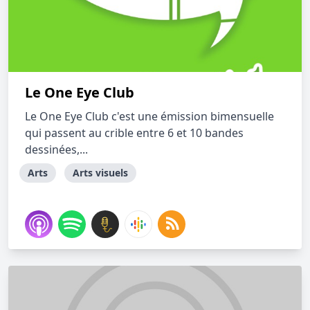
Le One Eye Club
Le One Eye Club c'est une émission bimensuelle
qui passent au crible entre 6 et 10 bandes
dessinées,...
Arts
Arts visuels