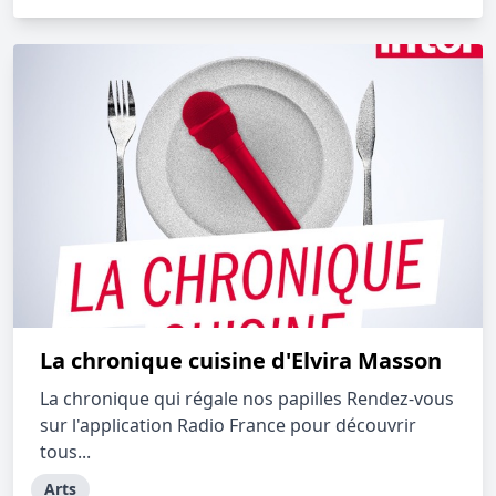
La chronique cuisine d'Elvira Masson
La chronique qui régale nos papilles Rendez-vous
sur l'application Radio France pour découvrir
tous...
Arts