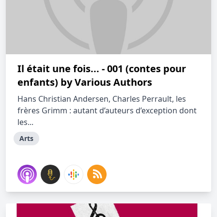
Il était une fois... - 001 (contes pour
enfants) by Various Authors
Hans Christian Andersen, Charles Perrault, les
frères Grimm : autant d’auteurs d’exception dont
les...
Arts