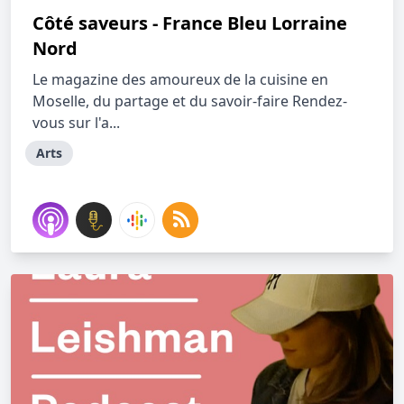
Côté saveurs - France Bleu Lorraine
Nord
Le magazine des amoureux de la cuisine en
Moselle, du partage et du savoir-faire Rendez-
vous sur l'a...
Arts