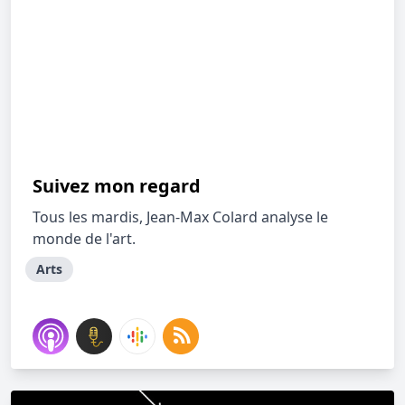
Suivez mon regard
Tous les mardis, Jean-Max Colard analyse le
monde de l'art.
Arts