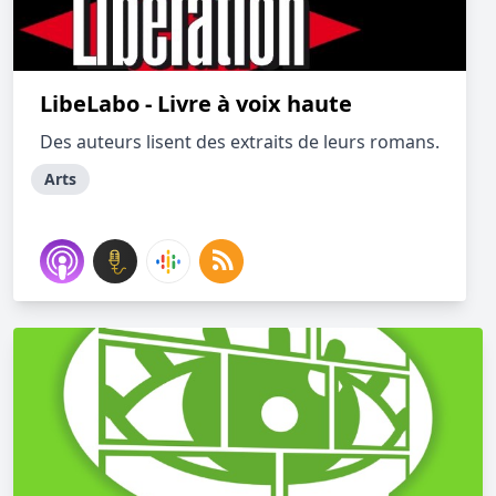
LibeLabo - Livre à voix haute
Des auteurs lisent des extraits de leurs romans.
Arts