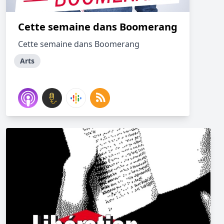
Cette semaine dans Boomerang
Cette semaine dans Boomerang
Arts