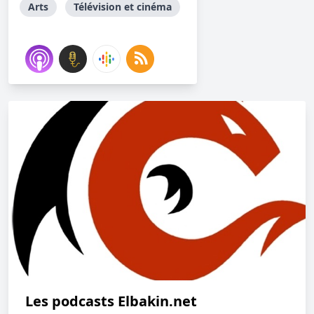
Arts
Télévision et cinéma
Les podcasts Elbakin.net