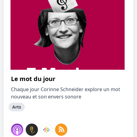
Le mot du jour
Chaque jour Corinne Schneider explore un mot
nouveau et son envers sonore
Arts