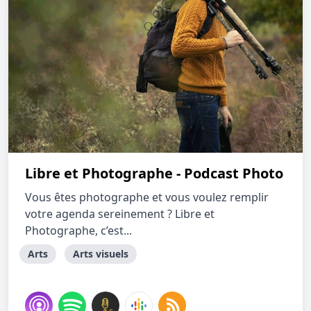
Libre et Photographe - Podcast Photo
Vous êtes photographe et vous voulez remplir
votre agenda sereinement ? Libre et
Photographe, c’est...
Arts
Arts visuels