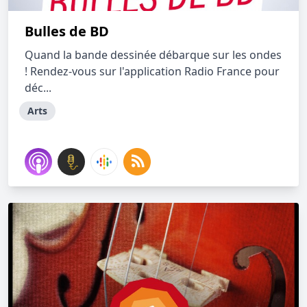
Bulles de BD
Quand la bande dessinée débarque sur les ondes
! Rendez-vous sur l'application Radio France pour
déc...
Arts