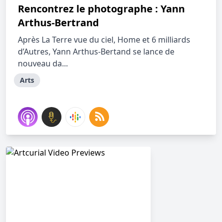
Rencontrez le photographe : Yann
Arthus-Bertrand
Après La Terre vue du ciel, Home et 6 milliards
d’Autres, Yann Arthus-Bertand se lance de
nouveau da...
Arts