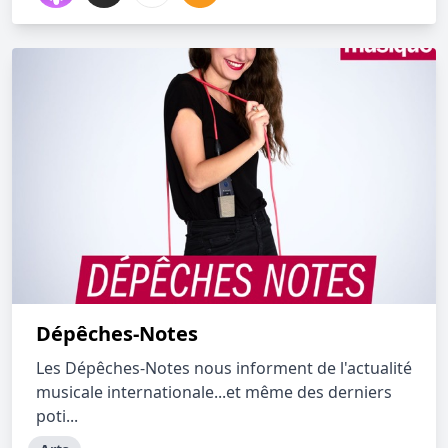
Dépêches-Notes
Les Dépêches-Notes nous informent de l'actualité
musicale internationale...et même des derniers
poti...