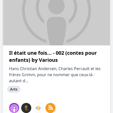
Il était une fois... - 002 (contes pour
enfants) by Various
Hans Christian Andersen, Charles Perrault et les
frères Grimm, pour ne nommer que ceux-là :
autant d...
Arts