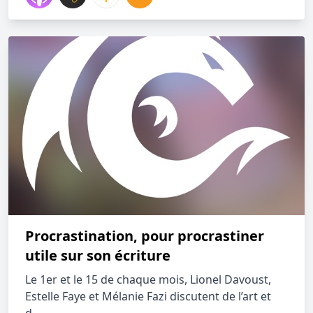
Procrastination, pour procrastiner
utile sur son écriture
Le 1er et le 15 de chaque mois, Lionel Davoust,
Estelle Faye et Mélanie Fazi discutent de l’art et