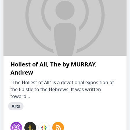
Holiest of All, The by MURRAY,
Andrew
"The Holiest of All" is a devotional exposition of
the Epistle to the Hebrews. It was written
toward...
Arts