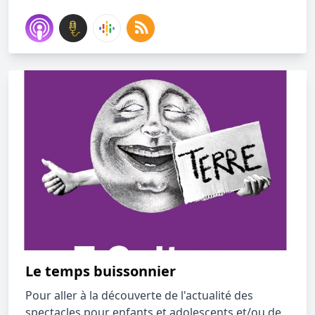
Le temps buissonnier
Pour aller à la découverte de l'actualité des
spectacles pour enfants et adolescents et/ou de