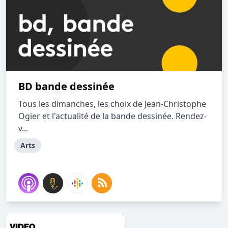
BD bande dessinée
Tous les dimanches, les choix de Jean-Christophe
Ogier et l'actualité de la bande dessinée. Rendez-
v...
Arts