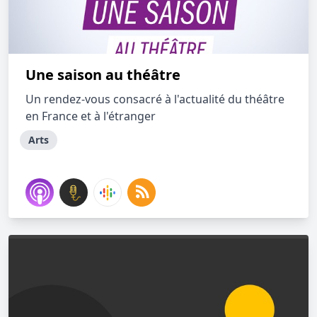
Une saison au théâtre
Un rendez-vous consacré à l'actualité du théâtre
en France et à l'étranger
Arts