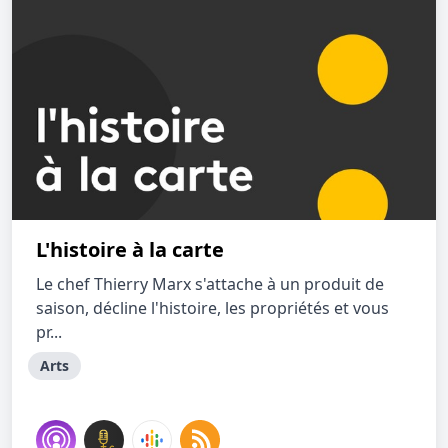
L'histoire à la carte
Le chef Thierry Marx s'attache à un produit de
saison, décline l'histoire, les propriétés et vous
pr...
Arts