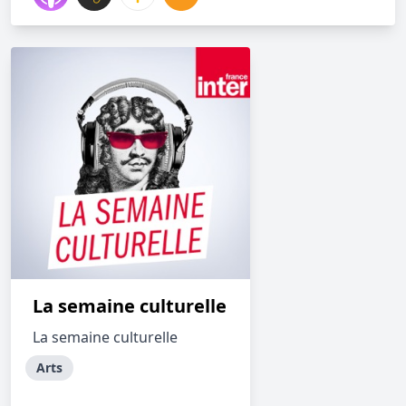
La semaine culturelle
La semaine culturelle
Arts