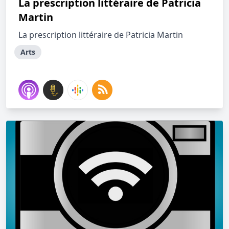
La prescription littéraire de Patricia
Martin
La prescription littéraire de Patricia Martin
Arts