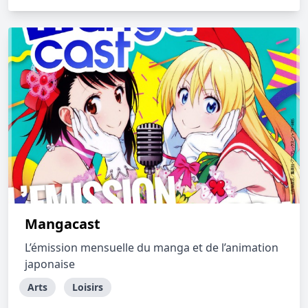
Mangacast
L’émission mensuelle du manga et de l’animation
japonaise
Arts
Loisirs