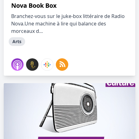
Nova Book Box
Branchez-vous sur le juke-box littéraire de Radio
Nova.Une machine à lire qui balance des
morceaux d...
Arts