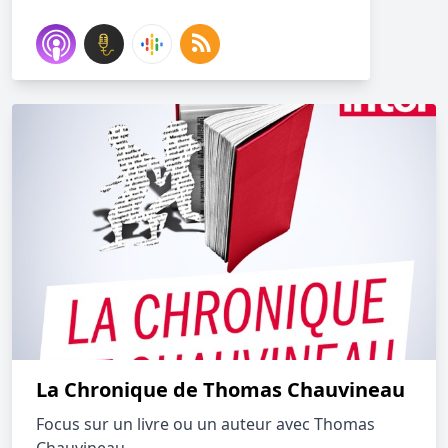
La Chronique de Thomas Chauvineau
Focus sur un livre ou un auteur avec Thomas