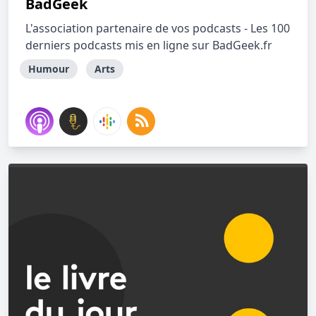
BadGeek
L'association partenaire de vos podcasts - Les 100
derniers podcasts mis en ligne sur BadGeek.fr
Humour
Arts