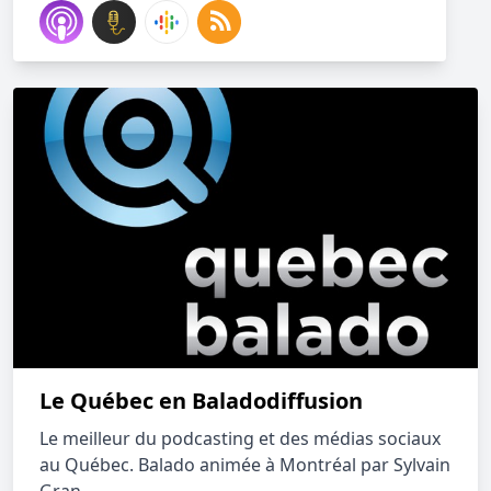
Le Québec en Baladodiffusion
Le meilleur du podcasting et des médias sociaux
au Québec. Balado animée à Montréal par Sylvain