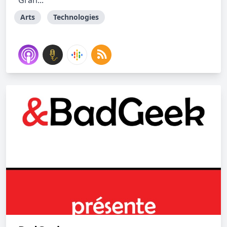
Gran...
Arts
Technologies