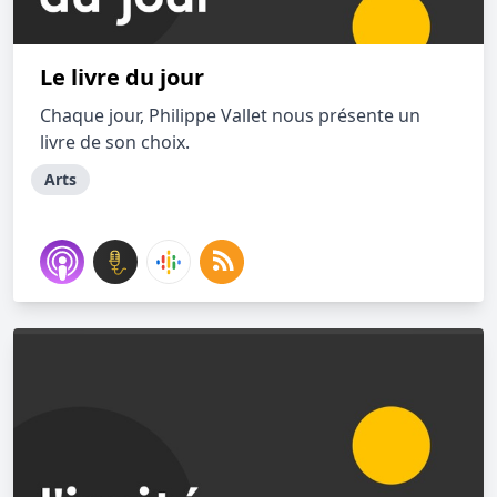
Le livre du jour
Chaque jour, Philippe Vallet nous présente un
livre de son choix.
Arts