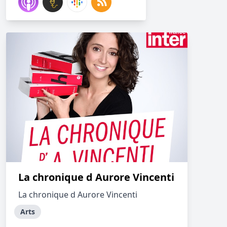
La chronique d Aurore Vincenti
La chronique d Aurore Vincenti
Arts