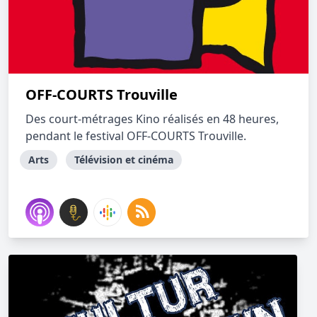
OFF-COURTS Trouville
Des court-métrages Kino réalisés en 48 heures,
pendant le festival OFF-COURTS Trouville.
Arts
Télévision et cinéma