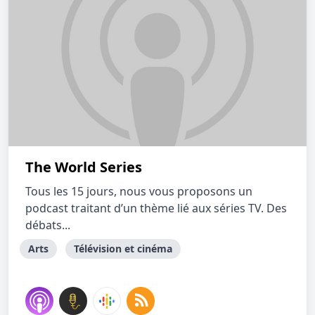
The World Series
Tous les 15 jours, nous vous proposons un
podcast traitant d’un thème lié aux séries TV. Des
débats...
Arts
Télévision et cinéma