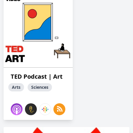
TED Podcast | Art
Arts
Sciences