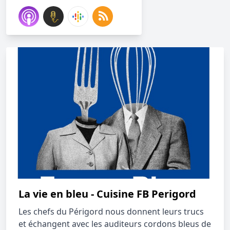
La vie en bleu - Cuisine FB Perigord
Les chefs du Périgord nous donnent leurs trucs
et échangent avec les auditeurs cordons bleus de