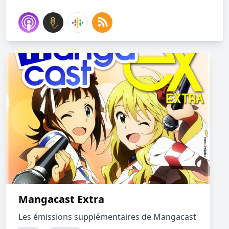
Mangacast Extra
Les émissions supplémentaires de Mangacast