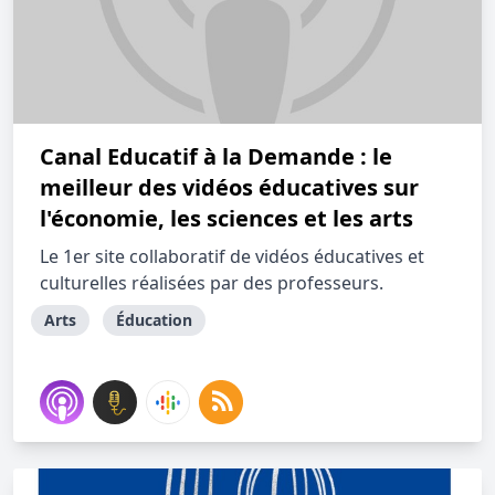
Canal Educatif à la Demande : le
meilleur des vidéos éducatives sur
l'économie, les sciences et les arts
Le 1er site collaboratif de vidéos éducatives et
culturelles réalisées par des professeurs.
Arts
Éducation