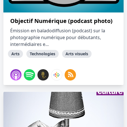
Objectif Numérique (podcast photo)
Émission en baladodiffusion (podcast) sur la
photographie numérique pour débutants,
intermédiaires e...
Arts
Technologies
Arts visuels