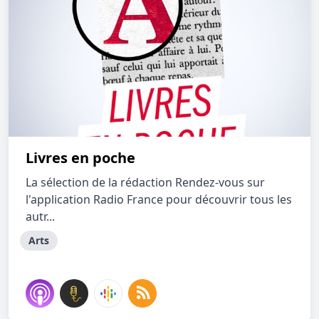
Livres en poche
La sélection de la rédaction Rendez-vous sur
l'application Radio France pour découvrir tous les
autr...
Arts