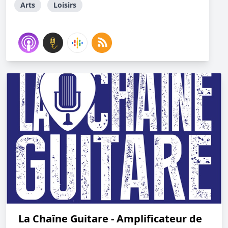
Arts
Loisirs
La Chaîne Guitare - Amplificateur de