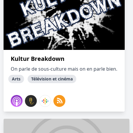
Kultur Breakdown
On parle de sous-culture mais on en parle bien.
Arts
Télévision et cinéma