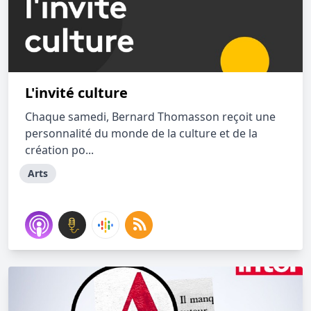
L'invité culture
Chaque samedi, Bernard Thomasson reçoit une
personnalité du monde de la culture et de la
création po...
Arts