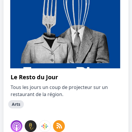
Le Resto du Jour
Tous les jours un coup de projecteur sur un
restaurant de la région.
Arts