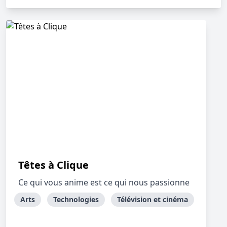
Têtes à Clique
Ce qui vous anime est ce qui nous passionne
Arts
Technologies
Télévision et cinéma