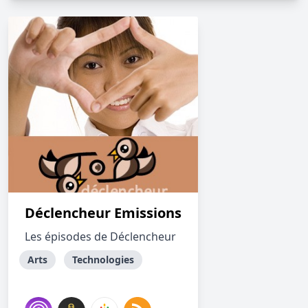
Déclencheur Emissions
Les épisodes de Déclencheur
Arts
Technologies