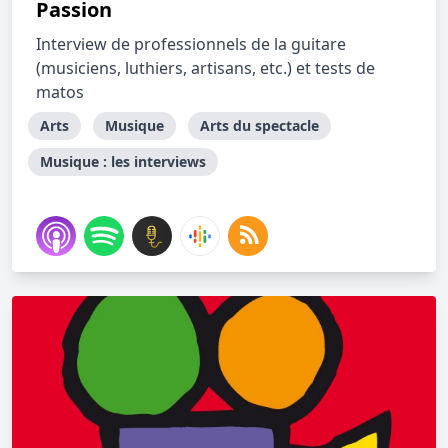
Passion
Interview de professionnels de la guitare
(musiciens, luthiers, artisans, etc.) et tests de
matos
Arts
Musique
Arts du spectacle
Musique : les interviews