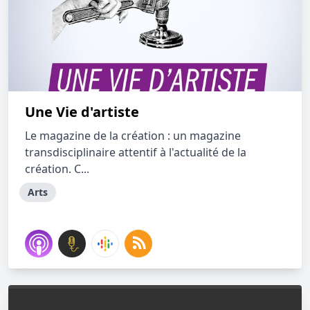
Une Vie d'artiste
Le magazine de la création : un magazine
transdisciplinaire attentif à l'actualité de la
création. C...
Arts