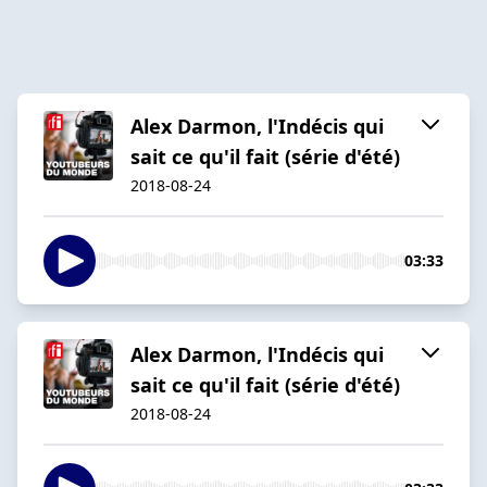
Alex Darmon, l'Indécis qui
sait ce qu'il fait (série d'été)
2018-08-24
03:33
Alex Darmon, l'Indécis qui
sait ce qu'il fait (série d'été)
2018-08-24