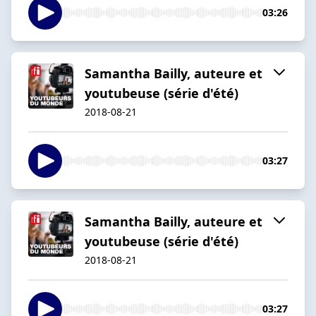
03:26
Samantha Bailly, auteure et
youtubeuse (série d'été)
2018-08-21
03:27
Samantha Bailly, auteure et
youtubeuse (série d'été)
2018-08-21
03:27