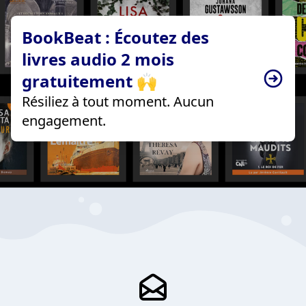
BookBeat : Écoutez des
livres audio 2 mois
gratuitement 🙌
Résiliez à tout moment. Aucun
engagement.