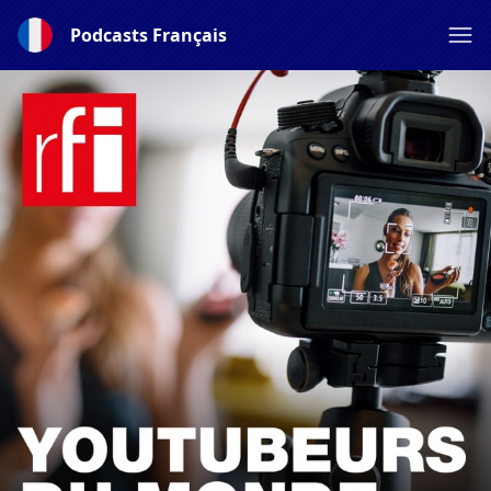
Podcasts Français