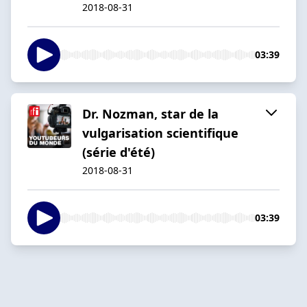
2018-08-31
03:39
Dr. Nozman, star de la
vulgarisation scientifique
(série d'été)
2018-08-31
03:39