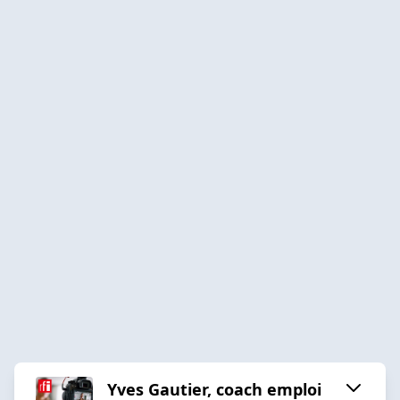
Yves Gautier, coach emploi