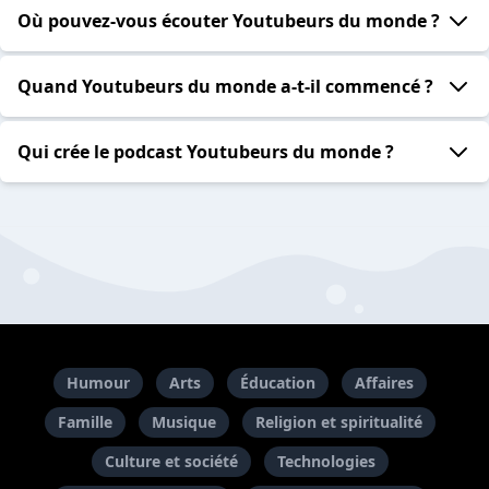
Où pouvez-vous écouter Youtubeurs du monde ?
Quand Youtubeurs du monde a-t-il commencé ?
Qui crée le podcast Youtubeurs du monde ?
Humour
Arts
Éducation
Affaires
Famille
Musique
Religion et spiritualité
Culture et société
Technologies