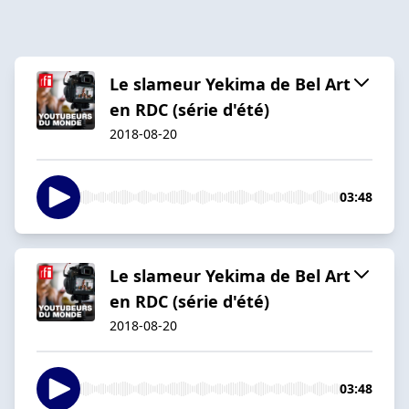
Le slameur Yekima de Bel Art
en RDC (série d'été)
2018-08-20
03:48
Le slameur Yekima de Bel Art
en RDC (série d'été)
2018-08-20
03:48