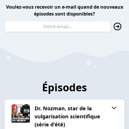
Voulez-vous recevoir un e-mail quand de nouveaux
épisodes sont disponibles?
Épisodes
Dr. Nozman, star de la
vulgarisation scientifique
(série d'été)