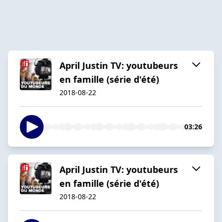
April Justin TV: youtubeurs
en famille (série d'été)
2018-08-22
03:26
April Justin TV: youtubeurs
en famille (série d'été)
2018-08-22