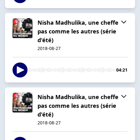
Nisha Madhulika, une cheffe
pas comme les autres (série
d'été)
2018-08-27
04:21
Nisha Madhulika, une cheffe
pas comme les autres (série
d'été)
2018-08-27