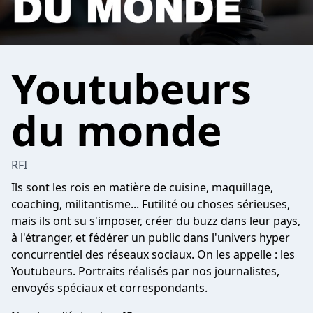
Youtubeurs
du monde
RFI
Ils sont les rois en matière de cuisine, maquillage,
coaching, militantisme... Futilité ou choses sérieuses,
mais ils ont su s'imposer, créer du buzz dans leur pays,
à l'étranger, et fédérer un public dans l'univers hyper
concurrentiel des réseaux sociaux. On les appelle : les
Youtubeurs. Portraits réalisés par nos journalistes,
envoyés spéciaux et correspondants.