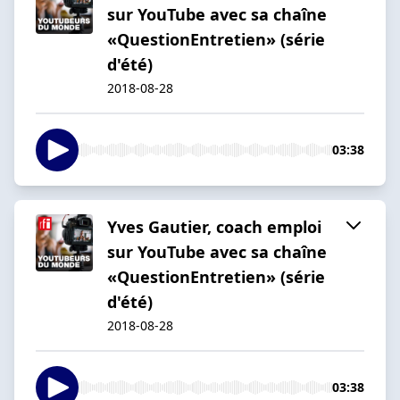
sur YouTube avec sa chaîne
«QuestionEntretien» (série
d'été)
2018-08-28
03:38
Yves Gautier, coach emploi
sur YouTube avec sa chaîne
«QuestionEntretien» (série
d'été)
2018-08-28
03:38