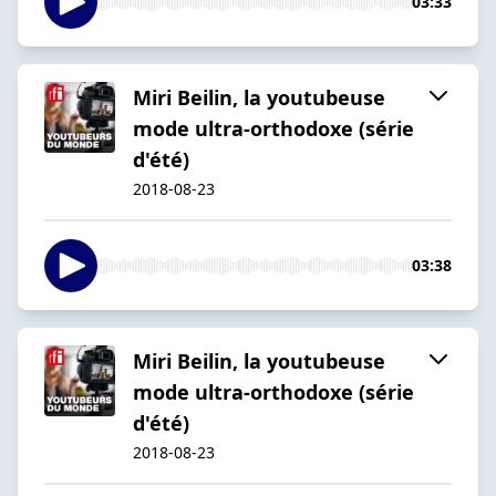
03:33
Miri Beilin, la youtubeuse
mode ultra-orthodoxe (série
d'été)
2018-08-23
03:38
Miri Beilin, la youtubeuse
mode ultra-orthodoxe (série
d'été)
2018-08-23