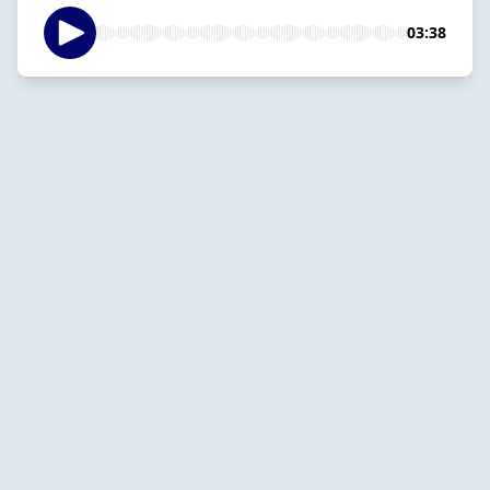
03:38