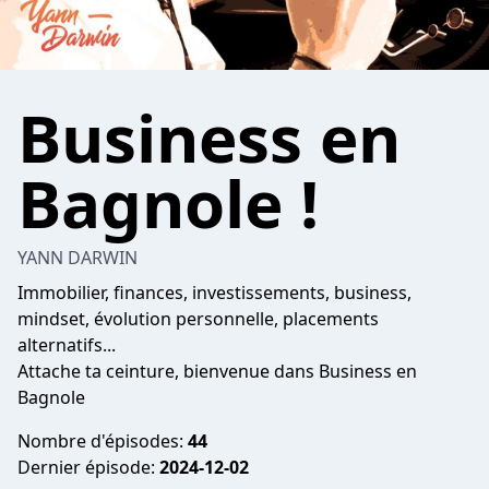
Business en
Bagnole !
YANN DARWIN
Immobilier, finances, investissements, business,
mindset, évolution personnelle, placements
alternatifs...
Attache ta ceinture, bienvenue dans Business en
Bagnole
Nombre d'épisodes:
44
Dernier épisode:
2024-12-02