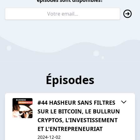
épisodes sont disponibles?
Épisodes
#44 HASHEUR SANS FILTRES
SUR LE BITCOIN, LE BULLRUN
CRYPTOS, L'INVESTISSEMENT
ET L'ENTREPRENEURIAT
2024-12-02