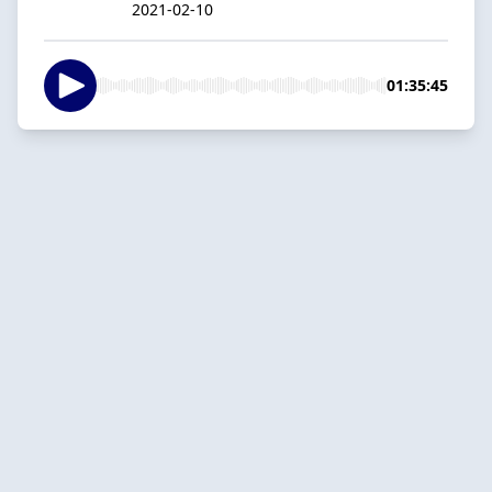
2021-02-10
01:35:45