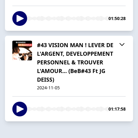
01:50:28
#43 VISION MAN ! LEVER DE
L'ARGENT, DEVELOPPEMENT
PERSONNEL & TROUVER
L'AMOUR... (BeB#43 Ft JG
DEISS)
2024-11-05
01:17:58