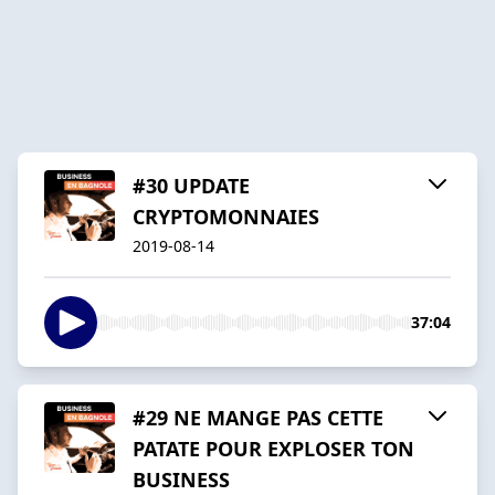
#30 UPDATE
CRYPTOMONNAIES
2019-08-14
37:04
#29 NE MANGE PAS CETTE
PATATE POUR EXPLOSER TON
BUSINESS