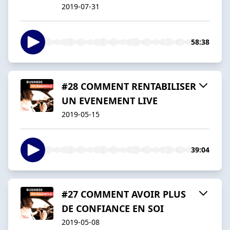
2019-07-31
58:38
#28 COMMENT RENTABILISER
UN EVENEMENT LIVE
2019-05-15
39:04
#27 COMMENT AVOIR PLUS
DE CONFIANCE EN SOI
2019-05-08