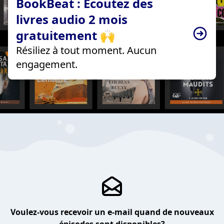
BookBeat : Écoutez des
livres audio 2 mois
gratuitement 🙌
Résiliez à tout moment. Aucun
engagement.
Voulez-vous recevoir un e-mail quand de nouveaux