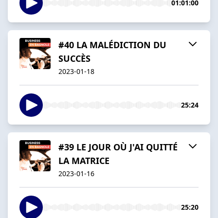
01:01:00
#40 LA MALÉDICTION DU
SUCCÈS
2023-01-18
25:24
#39 LE JOUR OÙ J'AI QUITTÉ
LA MATRICE
2023-01-16
25:20