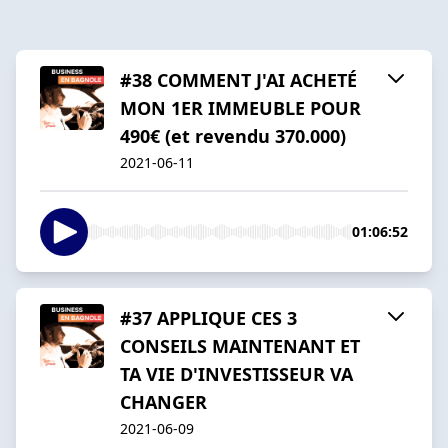
#38 COMMENT J'AI ACHETÉ
MON 1ER IMMEUBLE POUR
490€ (et revendu 370.000)
2021-06-11
01:06:52
#37 APPLIQUE CES 3
CONSEILS MAINTENANT ET
TA VIE D'INVESTISSEUR VA
CHANGER
2021-06-09