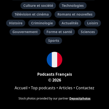
Culture et société
Technologies
Télévision et cinéma
Romans et nouvelles
Histoire
Criminologie
Actualités
Loisirs
Gouvernement
Forme et santé
Sciences
Sports
Podcasts Français
© 2026
Accueil
•
Top podcasts
•
Articles
•
Contactez
Stock photos provided by our partner
Depositphotos