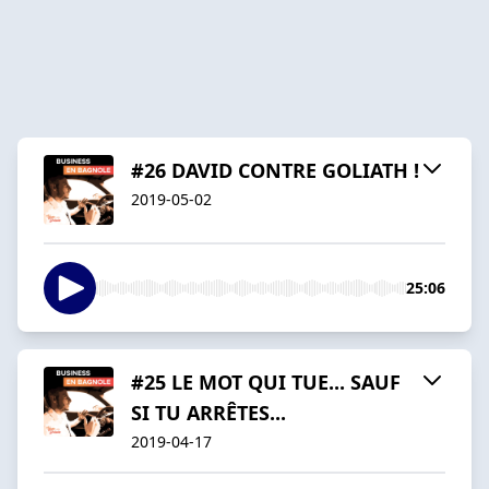
#26 DAVID CONTRE GOLIATH !
2019-05-02
25:06
#25 LE MOT QUI TUE... SAUF
SI TU ARRÊTES...
2019-04-17