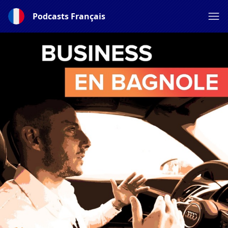
Podcasts Français