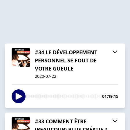
#34 LE DÉVELOPPEMENT
PERSONNEL SE FOUT DE
VOTRE GUEULE
2020-07-22
01:19:15
#33 COMMENT ÊTRE
(BEAUCOUP) PLUS CRÉATIF ?