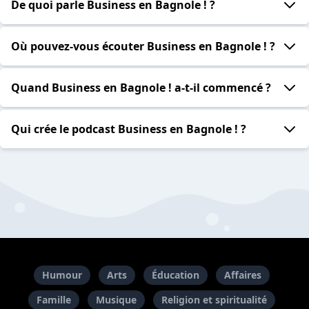
De quoi parle Business en Bagnole ! ?
Où pouvez-vous écouter Business en Bagnole ! ?
Quand Business en Bagnole ! a-t-il commencé ?
Qui crée le podcast Business en Bagnole ! ?
Humour
Arts
Éducation
Affaires
Famille
Musique
Religion et spiritualité