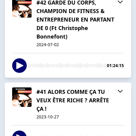
#42 GARDE DU CORPS,
CHAMPION DE FITNESS &
ENTREPRENEUR EN PARTANT
DE 0 (Ft Christophe
Bonnefont)
2024-07-02
01:24:15
#41 ALORS COMME ÇA TU
VEUX ÊTRE RICHE ? ARRÊTE
ÇA !
2023-10-27