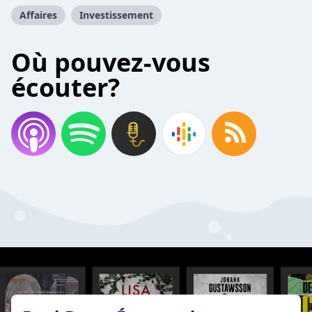
Affaires
Investissement
Où pouvez-vous
écouter?