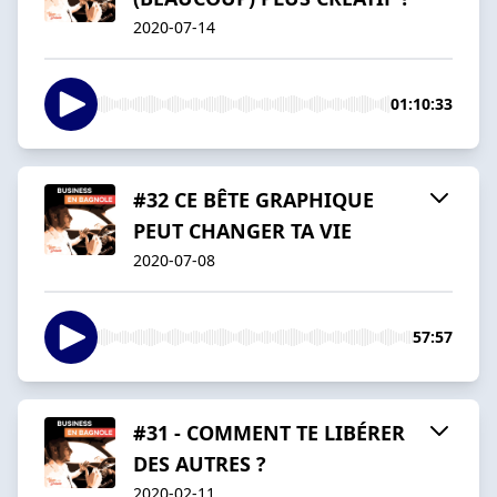
2020-07-14
01:10:33
#32 CE BÊTE GRAPHIQUE
PEUT CHANGER TA VIE
2020-07-08
57:57
#31 - COMMENT TE LIBÉRER
DES AUTRES ?
2020-02-11