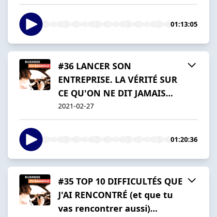
01:13:05
#36 LANCER SON
ENTREPRISE. LA VÉRITÉ SUR
CE QU'ON NE DIT JAMAIS...
2021-02-27
01:20:36
#35 TOP 10 DIFFICULTÉS QUE
J'AI RENCONTRÉ (et que tu
vas rencontrer aussi)...