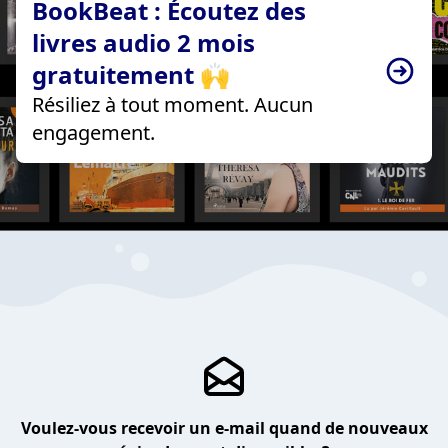
BookBeat : Écoutez des
livres audio 2 mois
gratuitement 🙌
Résiliez à tout moment. Aucun
engagement.
Voulez-vous recevoir un e-mail quand de nouveaux