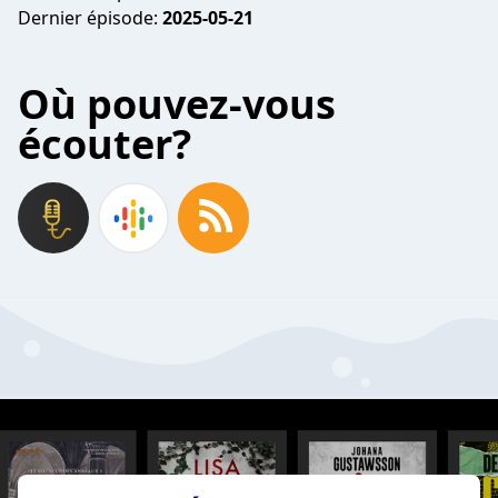
Dernier épisode:
2025-05-21
Où pouvez-vous
écouter?