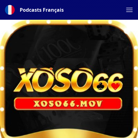
Podcasts Français