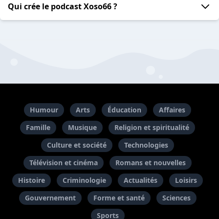
Qui crée le podcast Xoso66 ?
Humour
Arts
Éducation
Affaires
Famille
Musique
Religion et spiritualité
Culture et société
Technologies
Télévision et cinéma
Romans et nouvelles
Histoire
Criminologie
Actualités
Loisirs
Gouvernement
Forme et santé
Sciences
Sports