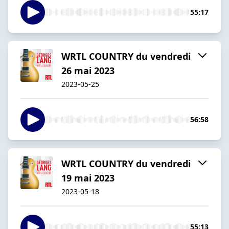
55:17
WRTL COUNTRY du vendredi
26 mai 2023
2023-05-25
56:58
WRTL COUNTRY du vendredi
19 mai 2023
2023-05-18
55:13