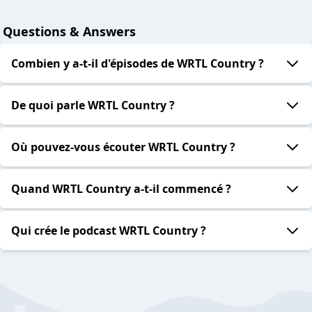
Questions & Answers
Combien y a-t-il d'épisodes de WRTL Country ?
De quoi parle WRTL Country ?
Où pouvez-vous écouter WRTL Country ?
Quand WRTL Country a-t-il commencé ?
Qui crée le podcast WRTL Country ?