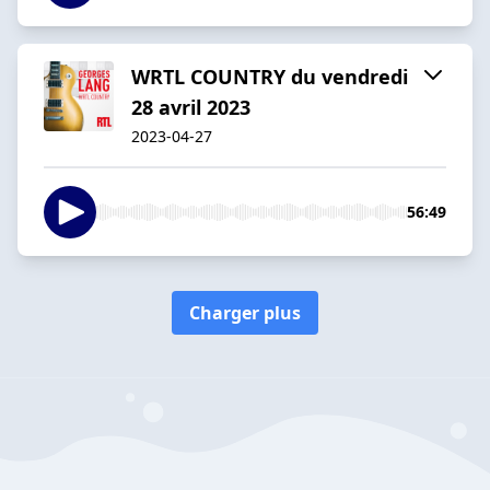
WRTL COUNTRY du vendredi
28 avril 2023
2023-04-27
56:49
Charger plus