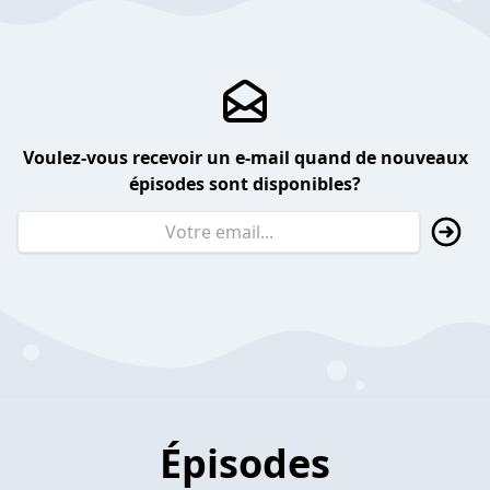
Voulez-vous recevoir un e-mail quand de nouveaux
épisodes sont disponibles?
Épisodes