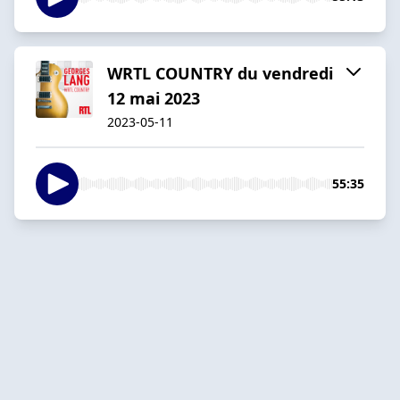
WRTL COUNTRY du vendredi
12 mai 2023
2023-05-11
55:35