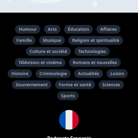
Humour
Arts
Éducation
Affaires
Famille
Musique
Religion et spiritualité
Culture et société
Technologies
Télévision et cinéma
Romans et nouvelles
Histoire
Criminologie
Actualités
Loisirs
Gouvernement
Forme et santé
Sciences
Sports