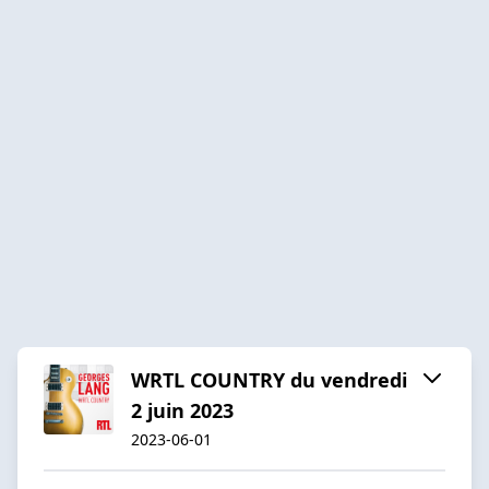
WRTL COUNTRY du vendredi
2 juin 2023
2023-06-01