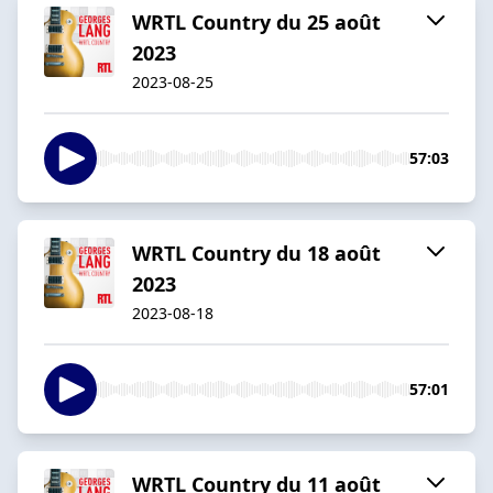
WRTL Country du 25 août
2023
2023-08-25
57:03
WRTL Country du 18 août
2023
2023-08-18
57:01
WRTL Country du 11 août