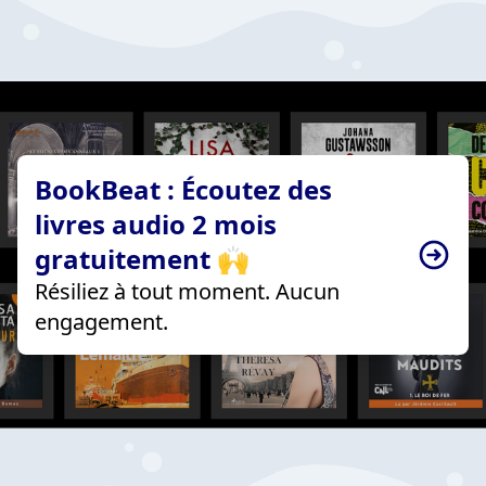
BookBeat : Écoutez des
livres audio 2 mois
gratuitement 🙌
Résiliez à tout moment. Aucun
engagement.