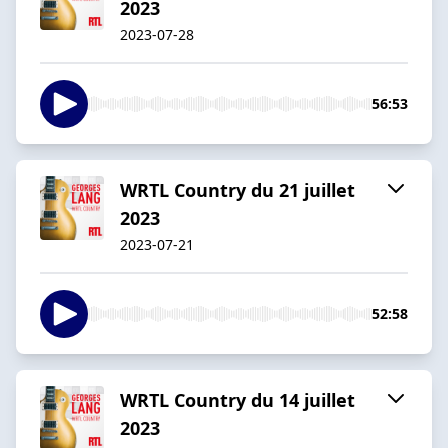
2023
2023-07-28
56:53
WRTL Country du 21 juillet
2023
2023-07-21
52:58
WRTL Country du 14 juillet
2023