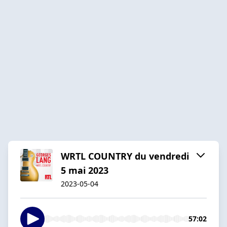
WRTL COUNTRY du vendredi
5 mai 2023
2023-05-04
57:02