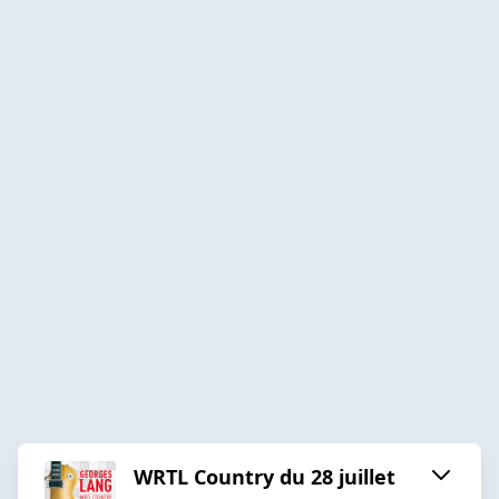
WRTL Country du 28 juillet