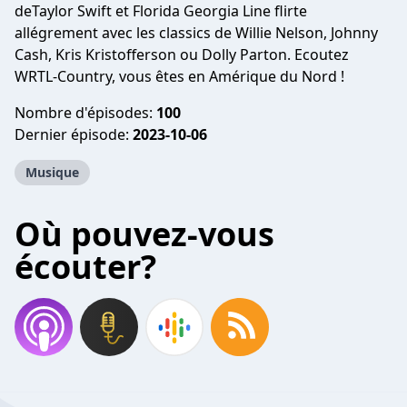
deTaylor Swift et Florida Georgia Line flirte
allégrement avec les classics de Willie Nelson, Johnny
Cash, Kris Kristofferson ou Dolly Parton. Ecoutez
WRTL-Country, vous êtes en Amérique du Nord !
Nombre d'épisodes:
100
Dernier épisode:
2023-10-06
Musique
Où pouvez-vous
écouter?