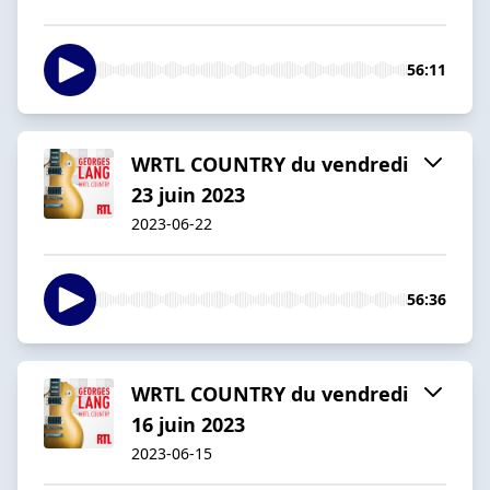
56:11
WRTL COUNTRY du vendredi
23 juin 2023
2023-06-22
56:36
WRTL COUNTRY du vendredi
16 juin 2023
2023-06-15