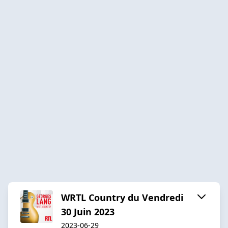
WRTL Country du Vendredi
30 Juin 2023
2023-06-29