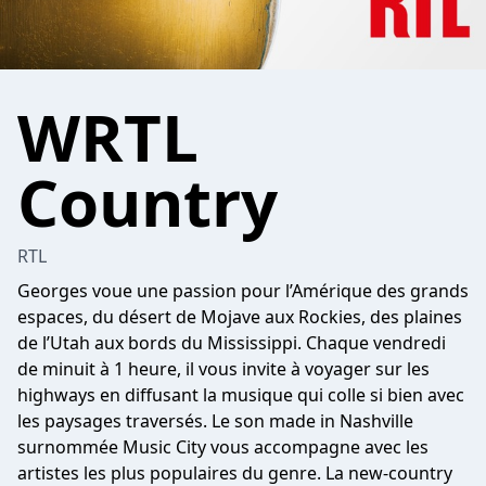
WRTL
Country
RTL
Georges voue une passion pour l’Amérique des grands
espaces, du désert de Mojave aux Rockies, des plaines
de l’Utah aux bords du Mississippi. Chaque vendredi
de minuit à 1 heure, il vous invite à voyager sur les
highways en diffusant la musique qui colle si bien avec
les paysages traversés. Le son made in Nashville
surnommée Music City vous accompagne avec les
artistes les plus populaires du genre. La new-country