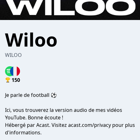
Wiloo
WILOO
150
Je parle de football ⚽
Ici, vous trouverez la version audio de
mes vidéos
YouTube
. Bonne écoute !
Hébergé par Acast. Visitez
acast.com/privacy
pour plus
d'informations.