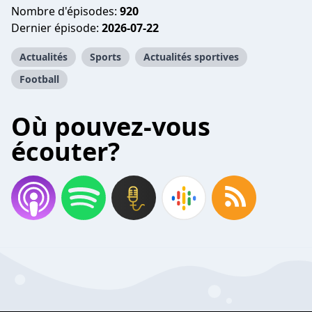
Nombre d'épisodes:
920
Dernier épisode:
2026-07-22
Actualités
Sports
Actualités sportives
Football
Où pouvez-vous
écouter?