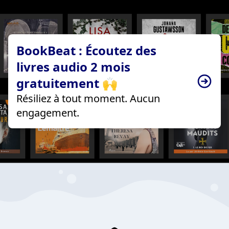
BookBeat : Écoutez des
livres audio 2 mois
gratuitement 🙌
Résiliez à tout moment. Aucun
engagement.