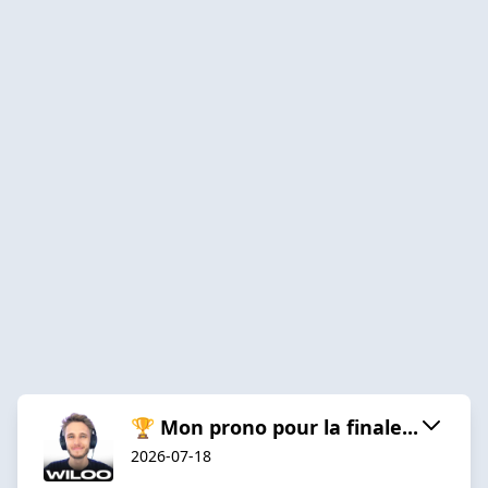
🏆 Mon prono pour la finale...
2026-07-18