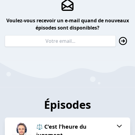
Voulez-vous recevoir un e-mail quand de nouveaux
épisodes sont disponibles?
Épisodes
⚖️ C'est l'heure du
jugement...