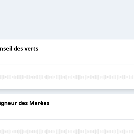
nseil des verts
eigneur des Marées