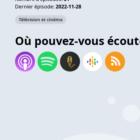
Dernier épisode:
2022-11-28
Télévision et cinéma
Où pouvez-vous écout