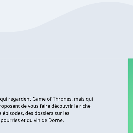
x qui regardent Game of Thrones, mais qui
roposent de vous faire découvrir le riche
s épisodes, des dossiers sur les
 pourries et du vin de Dorne.