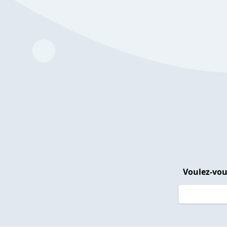
Voulez-vou