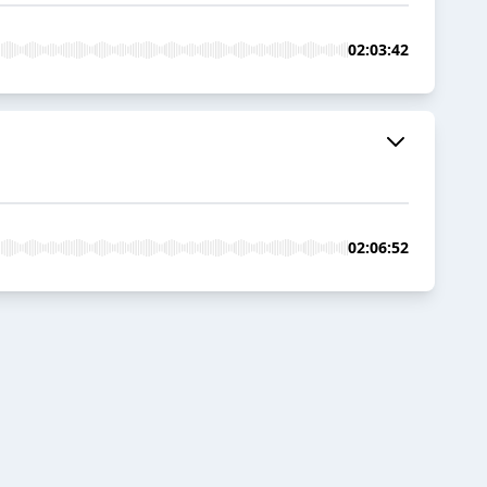
02:03:42
02:06:52