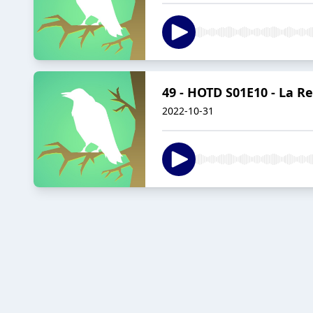
49 - HOTD S01E10 - La R
2022-10-31