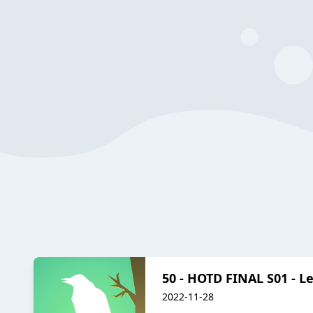
50 - HOTD FINAL S01 - L
2022-11-28