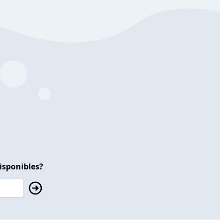
isponibles?