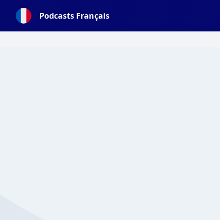
Podcasts Français