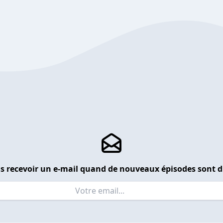
s recevoir un e-mail quand de nouveaux épisodes sont d