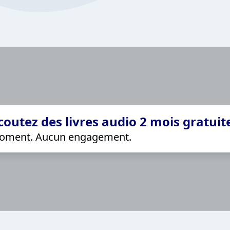
coutez des livres audio 2 mois gratui
 moment. Aucun engagement.