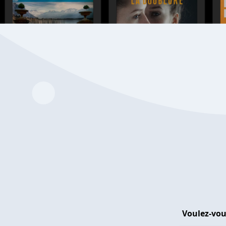
Voulez-vou