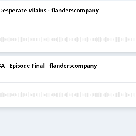
Desperate Vilains - flanderscompany
A - Episode Final - flanderscompany