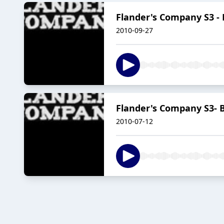
Flander's Company S3 - 
2010-09-27
Flander's Company S3- B
2010-07-12