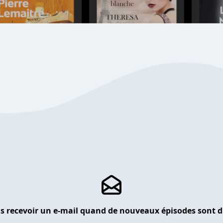
s recevoir un e-mail quand de nouveaux épisodes sont d