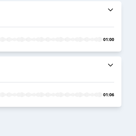
01:00
01:06