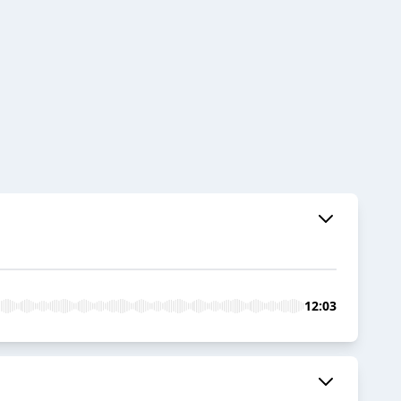
12:03