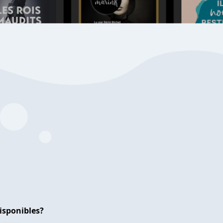
isponibles?