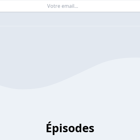
Épisodes