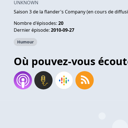
UNKNOWN
Saison 3 de la flander's Company (en cours de diffus
Nombre d'épisodes:
20
Dernier épisode:
2010-09-27
Humour
Où pouvez-vous écout