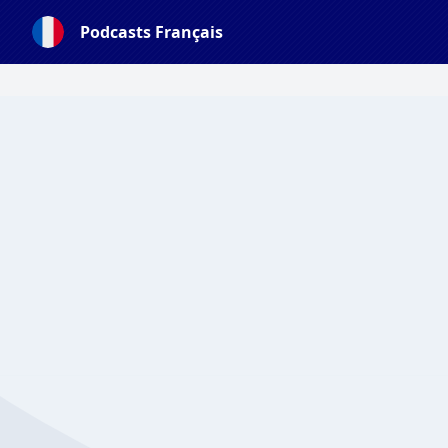
Podcasts Français