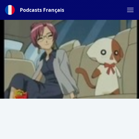
Podcasts Français