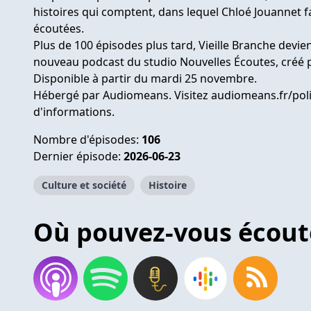
histoires qui comptent, dans lequel Chloé Jouannet f
écoutées.
Plus de 100 épisodes plus tard, Vieille Branche devien
nouveau podcast du studio Nouvelles Écoutes, créé p
Disponible à partir du mardi 25 novembre.
Hébergé par Audiomeans. Visitez
audiomeans.fr/poli
d'informations.
Nombre d'épisodes:
106
Dernier épisode:
2026-06-23
Culture et société
Histoire
Où pouvez-vous écout