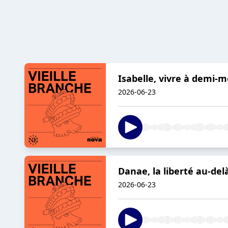
Isabelle, vivre à demi-m
2026-06-23
Danae, la liberté au-del
2026-06-23