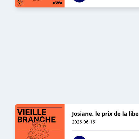
Josiane, le prix de la lib
2026-06-16