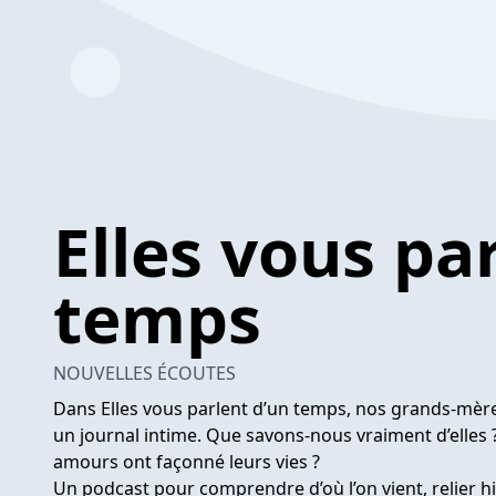
Elles vous pa
temps
NOUVELLES ÉCOUTES
Dans Elles vous parlent d’un temps, nos grands-mèr
un journal intime. Que savons-nous vraiment d’elles ?
amours ont façonné leurs vies ?
Un podcast pour comprendre d’où l’on vient, relier hi