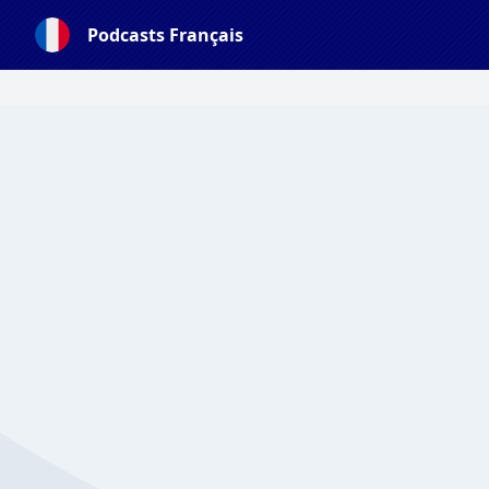
Podcasts Français