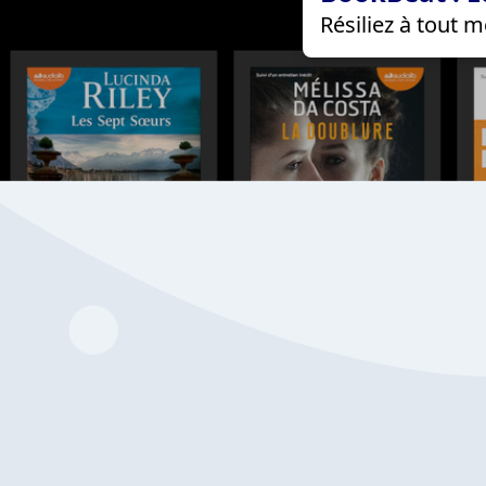
Résiliez à tout