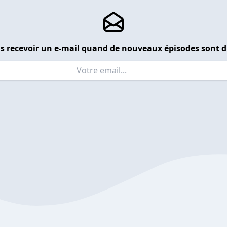
s recevoir un e-mail quand de nouveaux épisodes sont d