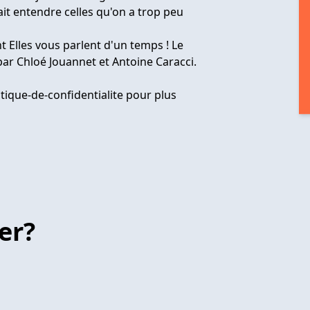
ait entendre celles qu'on a trop peu
t Elles vous parlent d'un temps ! Le
ar Chloé Jouannet et Antoine Caracci.
tique-de-confidentialite
pour plus
er?