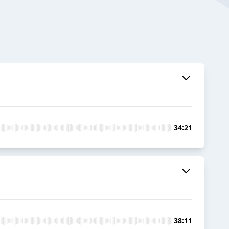
34:21
38:11