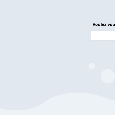
Voulez-vou