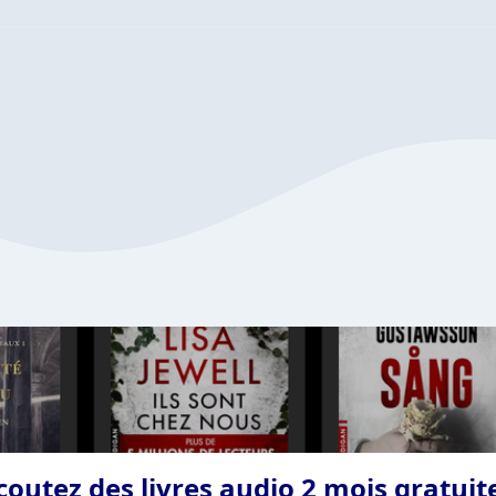
coutez des livres audio 2 mois gratui