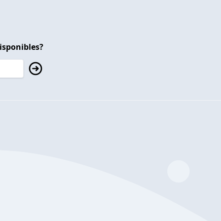
isponibles?