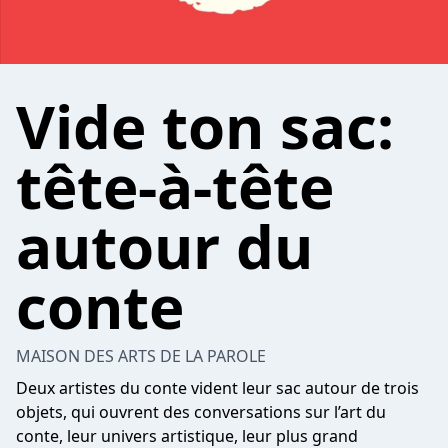
Vide ton sac:
tête-à-tête
autour du
conte
MAISON DES ARTS DE LA PAROLE
Deux artistes du conte vident leur sac autour de trois
objets, qui ouvrent des conversations sur l’art du
conte, leur univers artistique, leur plus grand