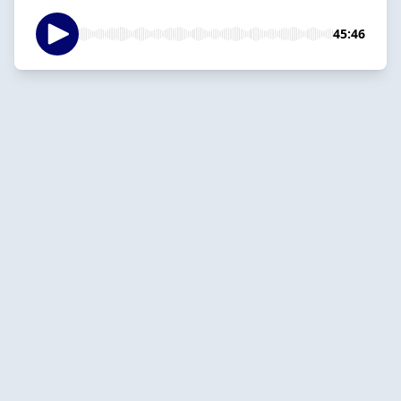
45:46