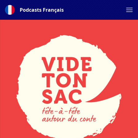
Podcasts Français