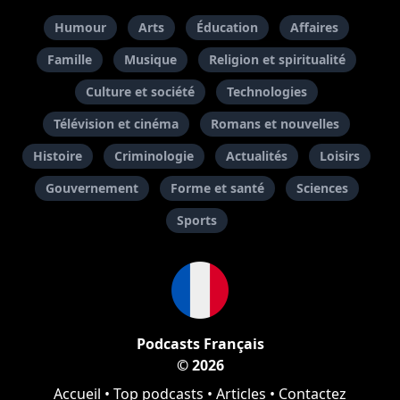
Humour
Arts
Éducation
Affaires
Famille
Musique
Religion et spiritualité
Culture et société
Technologies
Télévision et cinéma
Romans et nouvelles
Histoire
Criminologie
Actualités
Loisirs
Gouvernement
Forme et santé
Sciences
Sports
Podcasts Français
© 2026
Accueil
•
Top podcasts
•
Articles
•
Contactez