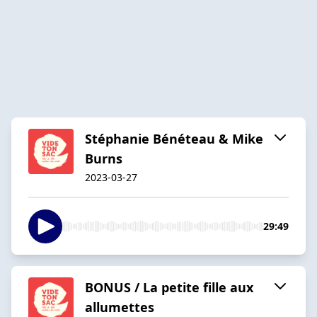
Stéphanie Bénéteau & Mike
Burns
2023-03-27
29:49
BONUS / La petite fille aux
allumettes