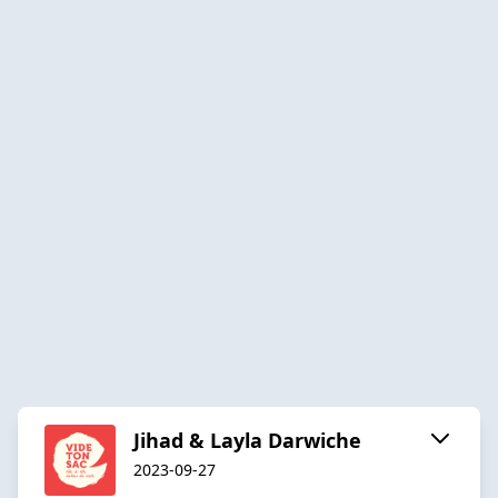
Jihad & Layla Darwiche
2023-09-27