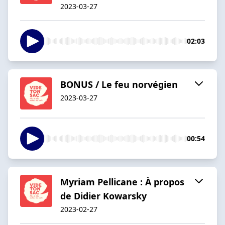
2023-03-27
02:03
BONUS / Le feu norvégien
2023-03-27
00:54
Myriam Pellicane : À propos
de Didier Kowarsky
2023-02-27