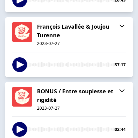
François Lavallée & Joujou
Turenne
2023-07-27
37:17
BONUS / Entre souplesse et
rigidité
2023-07-27
02:44