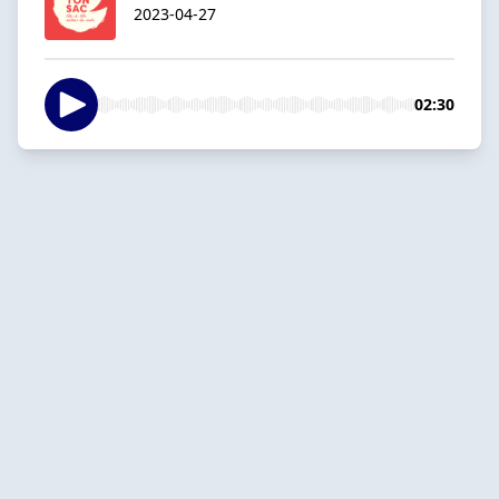
2023-04-27
02:30