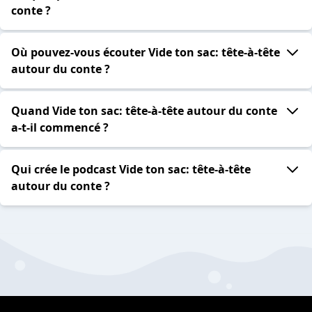
conte ?
Où pouvez-vous écouter Vide ton sac: tête-à-tête
autour du conte ?
Quand Vide ton sac: tête-à-tête autour du conte
a-t-il commencé ?
Qui crée le podcast Vide ton sac: tête-à-tête
autour du conte ?