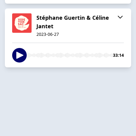
Stéphane Guertin & Céline
Jantet
2023-06-27
33:14