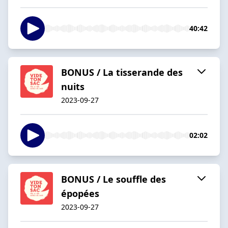
40:42
BONUS / La tisserande des
nuits
2023-09-27
02:02
BONUS / Le souffle des
épopées
2023-09-27