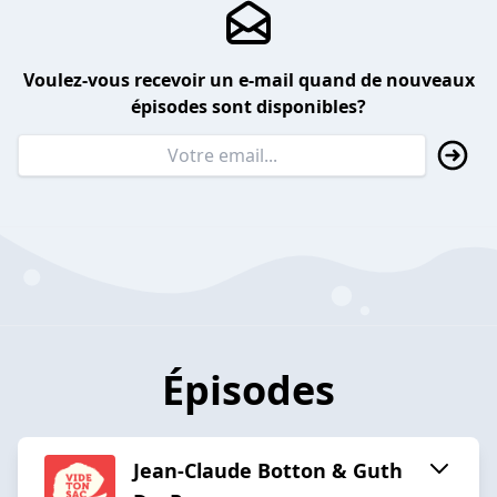
Voulez-vous recevoir un e-mail quand de nouveaux
épisodes sont disponibles?
Épisodes
Jean-Claude Botton & Guth