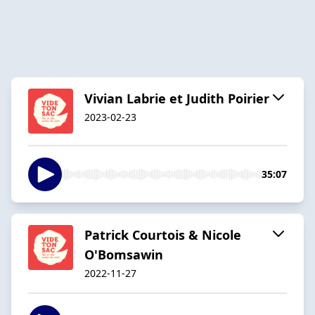
Vivian Labrie et Judith Poirier
2023-02-23
35:07
Patrick Courtois & Nicole
O'Bomsawin
2022-11-27