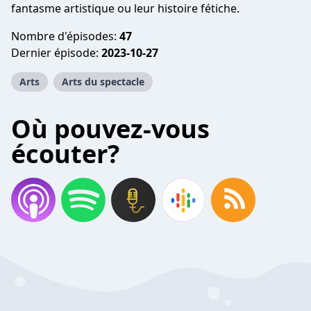
fantasme artistique ou leur histoire fétiche.
Nombre d'épisodes:
47
Dernier épisode:
2023-10-27
Arts
Arts du spectacle
Où pouvez-vous
écouter?