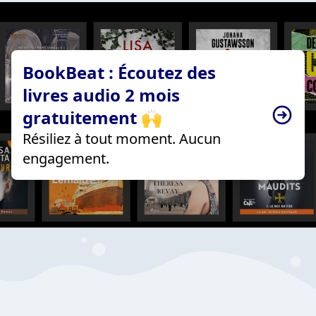
BookBeat : Écoutez des
livres audio 2 mois
gratuitement 🙌
Résiliez à tout moment. Aucun
engagement.