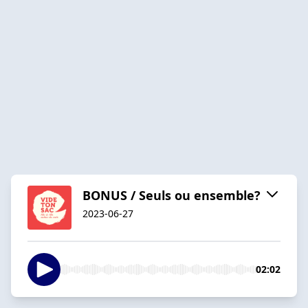
BONUS / Seuls ou ensemble?
2023-06-27
02:02