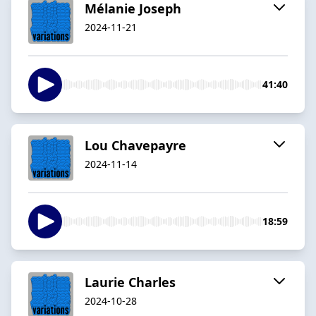
Mélanie Joseph
2024-11-21
41:40
Lou Chavepayre
2024-11-14
18:59
Laurie Charles
2024-10-28