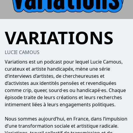
VARIATIONS
LUCIE CAMOUS
Variations est un podcast pour lequel Lucie Camous,
curateux et artiste handicapéx, mène une série
d’interviews d’artistes, de chercheureuses et
d’activistes aux identités pensées et revendiquées
comme crip, queer, sourd·es ou handicapé·es. Chaque
épisode traite de leurs créations et leurs recherches
intimement liées à leurs engagements politiques.
Nous sommes aujourd’hui, en France, dans l’impulsion
d’une transformation sociale et artistique radicale.