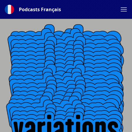
Podcasts Français