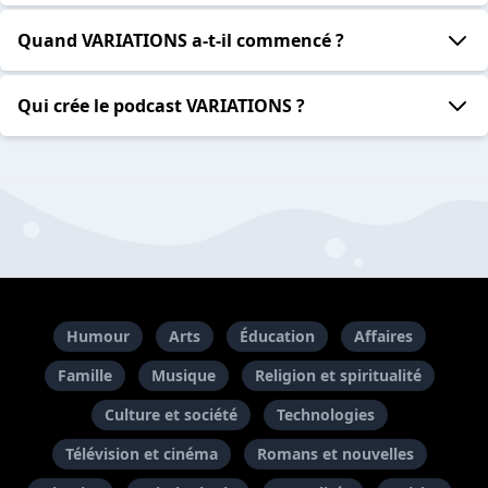
Quand VARIATIONS a-t-il commencé ?
Qui crée le podcast VARIATIONS ?
Humour
Arts
Éducation
Affaires
Famille
Musique
Religion et spiritualité
Culture et société
Technologies
Télévision et cinéma
Romans et nouvelles