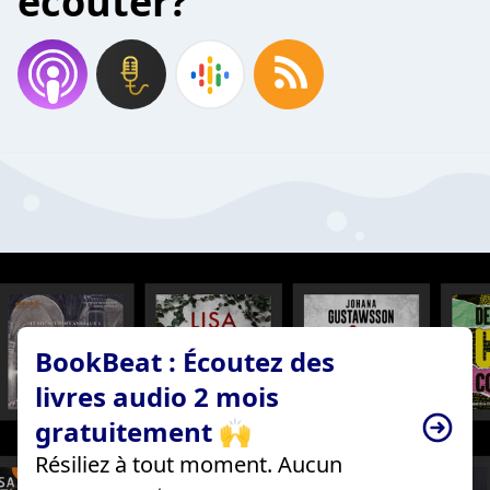
écouter?
BookBeat : Écoutez des
livres audio 2 mois
gratuitement 🙌
Résiliez à tout moment. Aucun