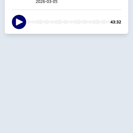
2026-03-05
43:32