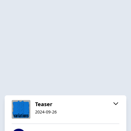
Teaser
2024-09-26