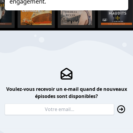
engagement.
Voulez-vous recevoir un e-mail quand de nouveaux
épisodes sont disponibles?