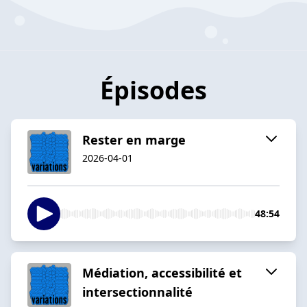
Épisodes
Rester en marge
2026-04-01
48:54
Médiation, accessibilité et
intersectionnalité