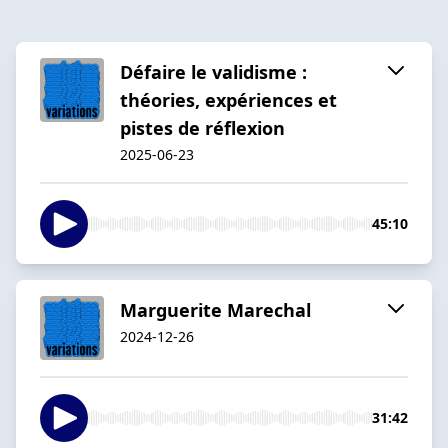
Défaire le validisme :
théories, expériences et
pistes de réflexion
2025-06-23
45:10
Marguerite Marechal
2024-12-26
31:42