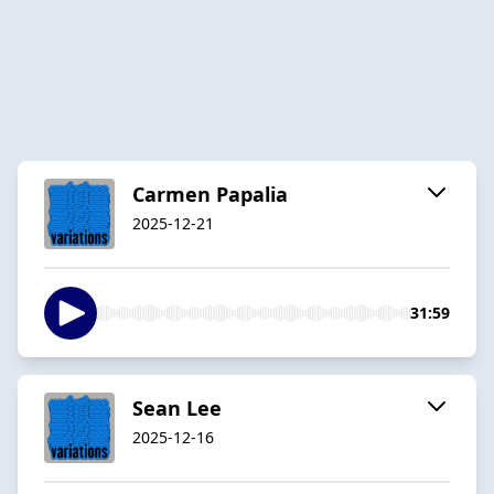
Carmen Papalia
2025-12-21
31:59
Sean Lee
2025-12-16