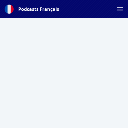
Podcasts Français