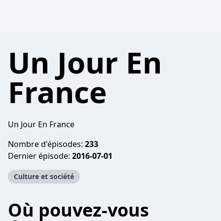
Un Jour En
France
Un Jour En France
Nombre d'épisodes:
233
Dernier épisode:
2016-07-01
Culture et société
Où pouvez-vous