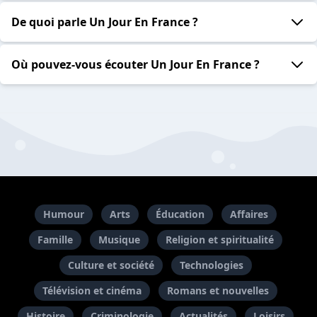
De quoi parle Un Jour En France ?
Où pouvez-vous écouter Un Jour En France ?
Humour
Arts
Éducation
Affaires
Famille
Musique
Religion et spiritualité
Culture et société
Technologies
Télévision et cinéma
Romans et nouvelles
Histoire
Criminologie
Actualités
Loisirs