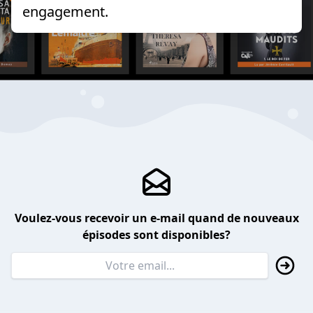
engagement.
Voulez-vous recevoir un e-mail quand de nouveaux
épisodes sont disponibles?