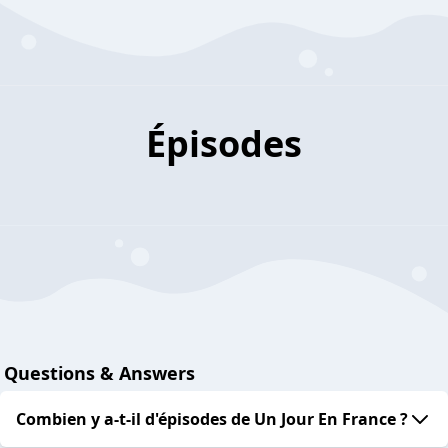
Épisodes
Questions & Answers
Combien y a-t-il d'épisodes de Un Jour En France ?