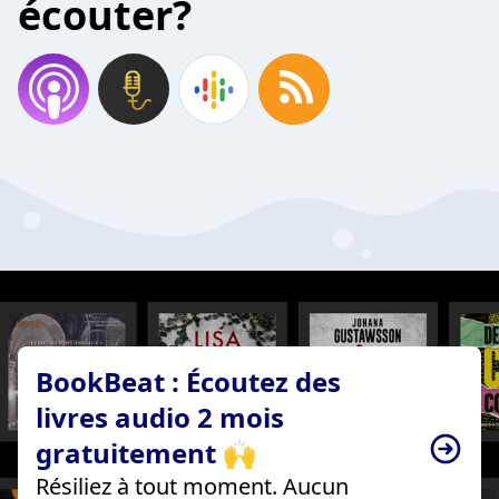
écouter?
BookBeat : Écoutez des
livres audio 2 mois
gratuitement 🙌
Résiliez à tout moment. Aucun