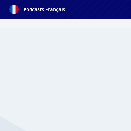
Podcasts Français