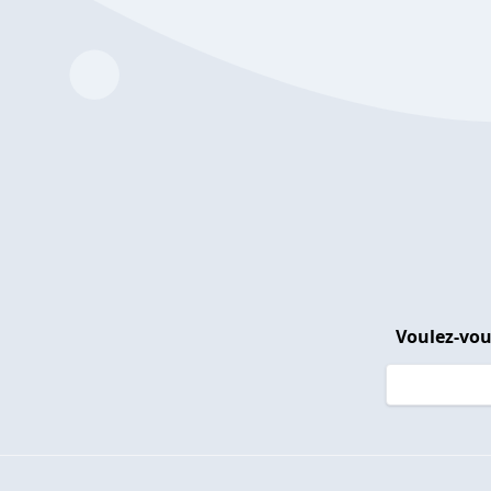
Voulez-vou