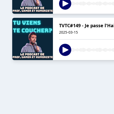
TVTC#149 - Je passe l'Ha
2025-03-15