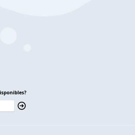
isponibles?