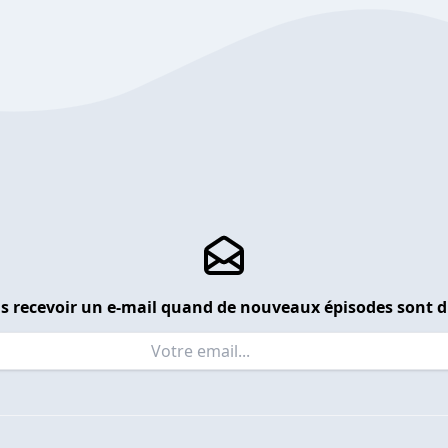
s recevoir un e-mail quand de nouveaux épisodes sont d