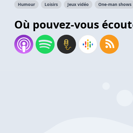
Humour
Loisirs
Jeux vidéo
One-man shows
Où pouvez-vous écout