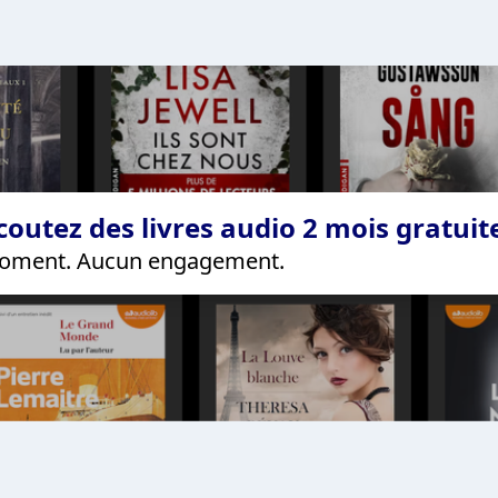
coutez des livres audio 2 mois gratui
 moment. Aucun engagement.