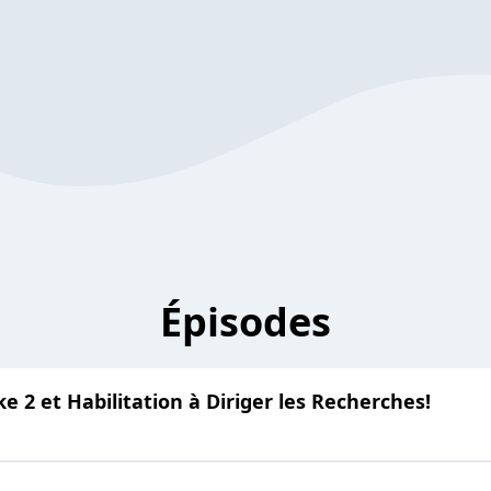
Épisodes
e 2 et Habilitation à Diriger les Recherches!