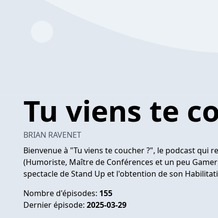
Tu viens te c
BRIAN RAVENET
Bienvenue à "Tu viens te coucher ?", le podcast qui r
(Humoriste, Maître de Conférences et un peu Gamer) 
spectacle de Stand Up et l'obtention de son Habilitat
Nombre d'épisodes:
155
Dernier épisode:
2025-03-29