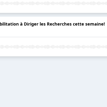
bilitation à Diriger les Recherches cette semaine!