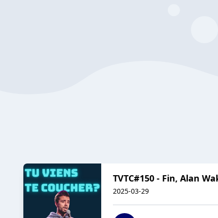
TVTC#150 - Fin, Alan Wak
2025-03-29