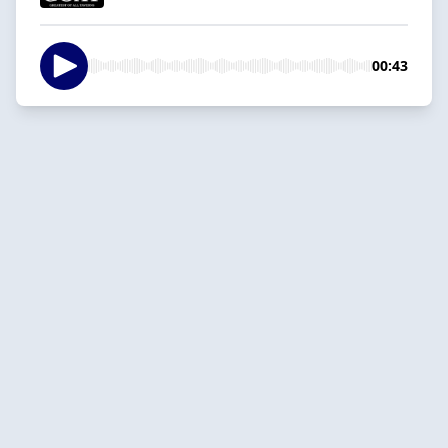
00:43