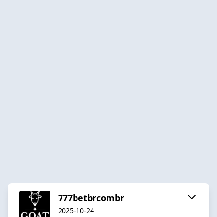
777betbrcombr
2025-10-24