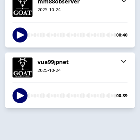
mm88observer
2025-10-24
00:40
vua99jpnet
2025-10-24
00:39