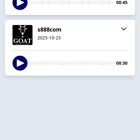
00:45
s888com
2025-10-23
00:30