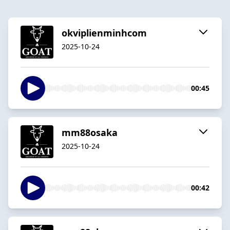
okviplienminhcom
2025-10-24
00:45
mm88osaka
2025-10-24
00:42