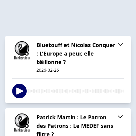
Bluetouff et Nicolas Conquer
: L’Europe a peur, elle
bâillonne ?
2026-02-26
Patrick Martin : Le Patron
des Patrons : Le MEDEF sans
filtre ?