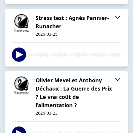
Stress test : Agnès Pannier-
Runacher
2026-03-25
Olivier Mevel et Anthony
Déchaux : La Guerre des Prix
? Le vrai coût de
l’alimentation ?
2026-03-23