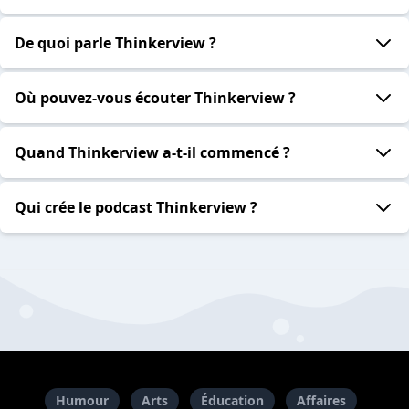
De quoi parle Thinkerview ?
Où pouvez-vous écouter Thinkerview ?
Quand Thinkerview a-t-il commencé ?
Qui crée le podcast Thinkerview ?
Humour
Arts
Éducation
Affaires