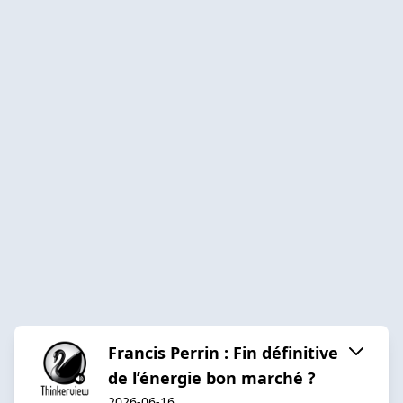
Francis Perrin : Fin définitive
de l’énergie bon marché ?
2026-06-16