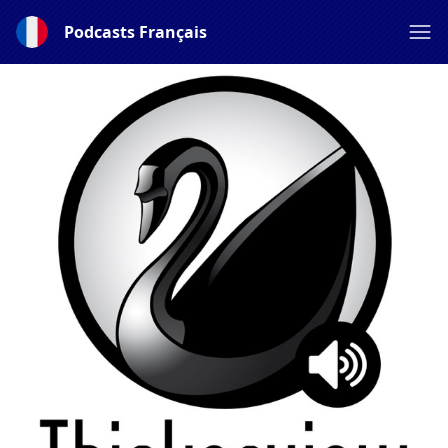
Podcasts Français