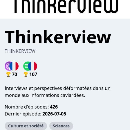
Thinkerview
THINKERVIEW
70
107
Interviews et perspectives déformatées dans un
monde aux informations caviardées.
Nombre d'épisodes:
426
Dernier épisode:
2026-07-05
Culture et société
Sciences