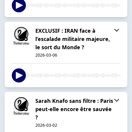
EXCLUSIF : IRAN face à
l’escalade militaire majeure,
le sort du Monde ?
2026-03-06
Sarah Knafo sans filtre : Paris
peut-elle encore être sauvée
?
2026-03-02