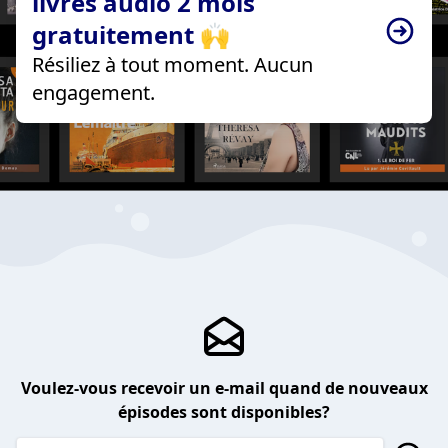
livres audio 2 mois
gratuitement 🙌
Résiliez à tout moment. Aucun
engagement.
Voulez-vous recevoir un e-mail quand de nouveaux
épisodes sont disponibles?