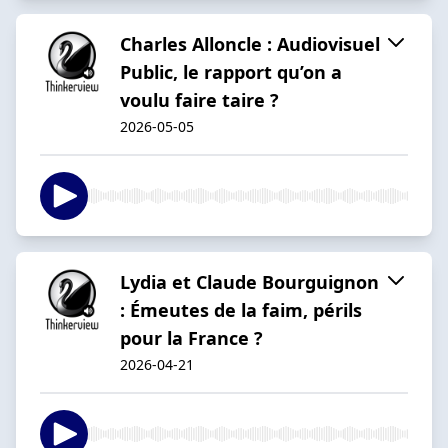
Charles Alloncle : Audiovisuel
Public, le rapport qu’on a
voulu faire taire ?
2026-05-05
Lydia et Claude Bourguignon
: Émeutes de la faim, périls
pour la France ?
2026-04-21