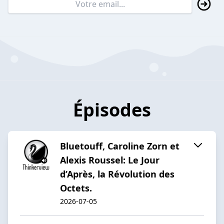
Épisodes
Bluetouff, Caroline Zorn et
Alexis Roussel: Le Jour
d’Après, la Révolution des
Octets.
2026-07-05