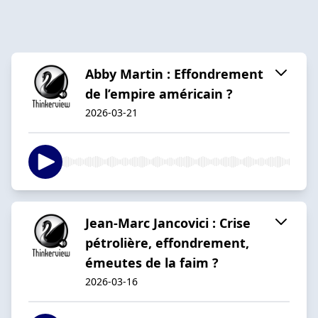
Abby Martin : Effondrement
de l’empire américain ?
2026-03-21
Jean-Marc Jancovici : Crise
pétrolière, effondrement,
émeutes de la faim ?
2026-03-16