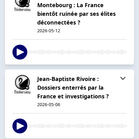
Montebourg : La France
bientôt ruinée par ses élites
déconnectées ?
2026-05-12
Jean-Baptiste Rivoire :
Dossiers enterrés par la
France et investigations ?
2026-05-06