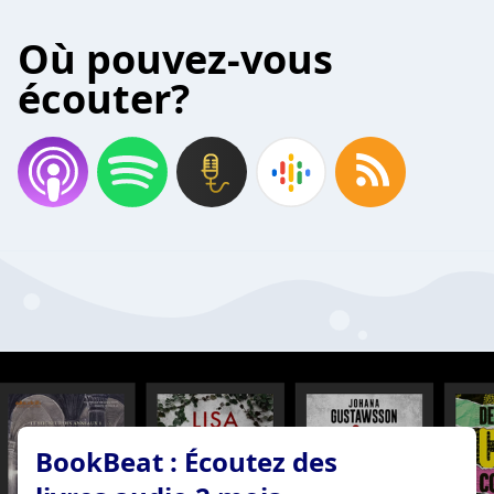
Où pouvez-vous
écouter?
BookBeat : Écoutez des