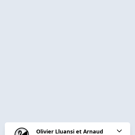
Olivier Lluansi et Arnaud