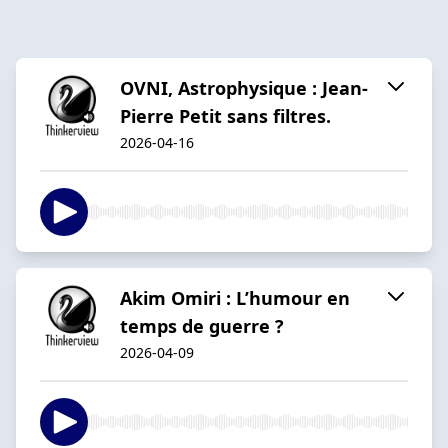
OVNI, Astrophysique : Jean-
Pierre Petit sans filtres.
2026-04-16
Akim Omiri : L’humour en
temps de guerre ?
2026-04-09