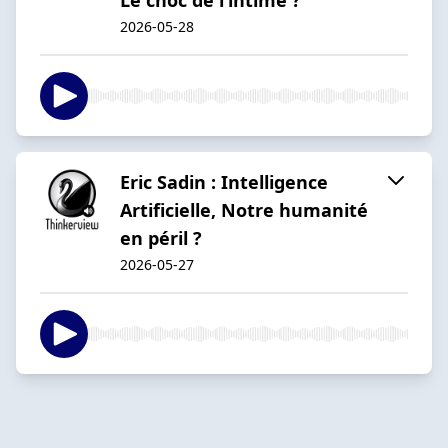
2026-05-28
Eric Sadin : Intelligence
Artificielle, Notre humanité
en péril ?
2026-05-27