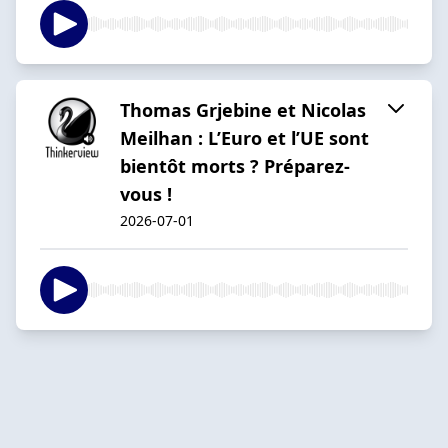
Thomas Grjebine et Nicolas
Meilhan : L’Euro et l’UE sont
bientôt morts ? Préparez-
vous !
2026-07-01