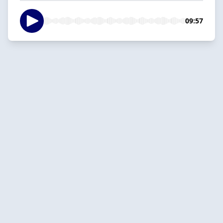
09:57