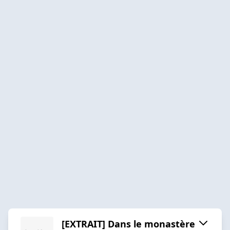
[EXTRAIT] Dans le monastère