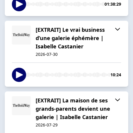
01:38:29
[EXTRAIT] Le vrai business
d’une galerie éphémère |
Isabelle Castanier
2026-07-30
10:24
[EXTRAIT] La maison de ses
grands-parents devient une
galerie | Isabelle Castanier
2026-07-29