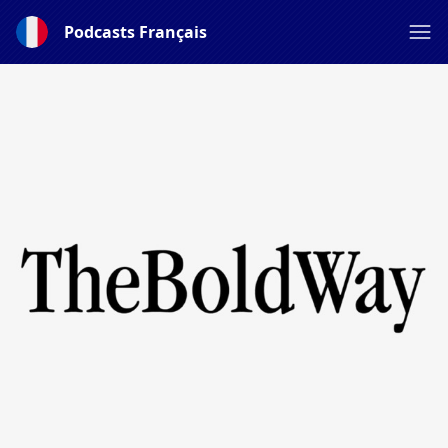
Podcasts Français