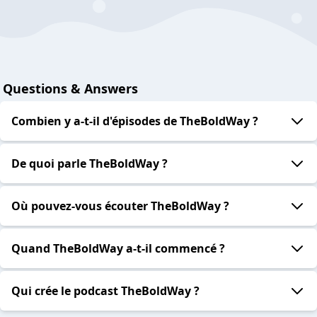
Questions & Answers
Combien y a-t-il d'épisodes de TheBoldWay ?
De quoi parle TheBoldWay ?
Où pouvez-vous écouter TheBoldWay ?
Quand TheBoldWay a-t-il commencé ?
Qui crée le podcast TheBoldWay ?