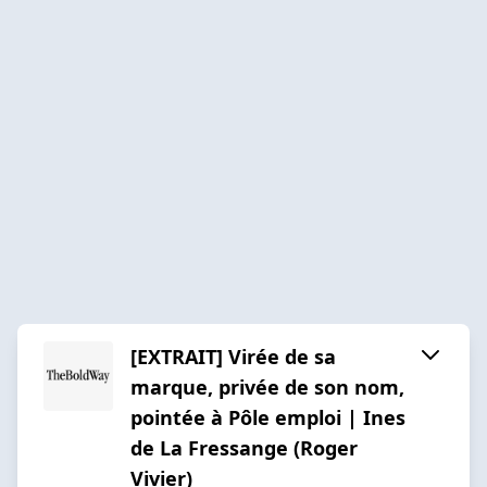
[EXTRAIT] Virée de sa
marque, privée de son nom,
pointée à Pôle emploi | Ines
de La Fressange (Roger
Vivier)