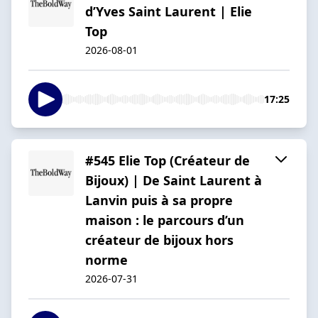
d’Yves Saint Laurent | Elie
Top
2026-08-01
17:25
#545 Elie Top (Créateur de
Bijoux) | De Saint Laurent à
Lanvin puis à sa propre
maison : le parcours d’un
créateur de bijoux hors
norme
2026-07-31