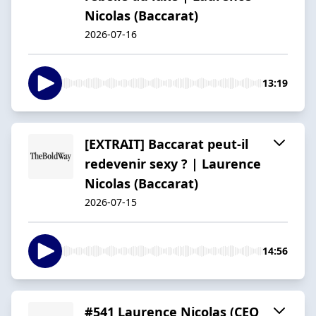
Nicolas (Baccarat)
2026-07-16
13:19
[EXTRAIT] Baccarat peut-il
redevenir sexy ? | Laurence
Nicolas (Baccarat)
2026-07-15
14:56
#541 Laurence Nicolas (CEO