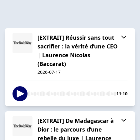
[EXTRAIT] Réussir sans tout
sacrifier : la vérité d’une CEO
| Laurence Nicolas
(Baccarat)
2026-07-17
11:10
[EXTRAIT] De Madagascar à
Dior : le parcours d’une
rebelle du luxe | Laurence