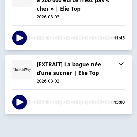
cher » | Elie Top
2026-08-03
11:45
[EXTRAIT] La bague née
d’une sucrier | Elie Top
2026-08-02
15:00