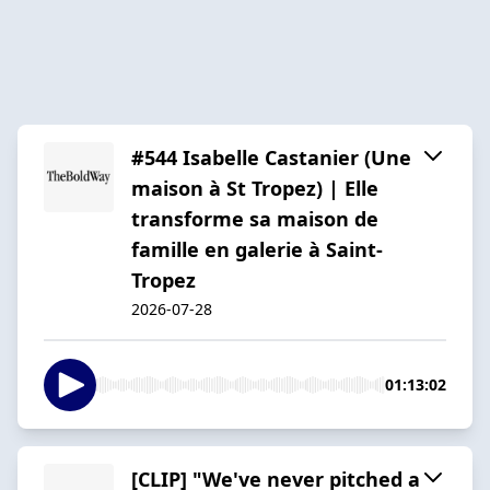
#544 Isabelle Castanier (Une
maison à St Tropez) | Elle
transforme sa maison de
famille en galerie à Saint-
Tropez
2026-07-28
01:13:02
[CLIP] "We've never pitched a