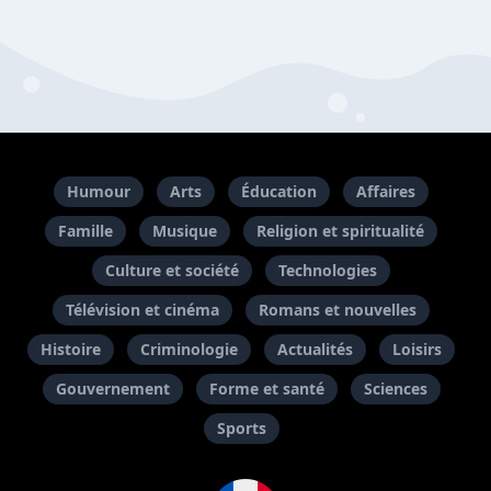
Humour
Arts
Éducation
Affaires
Famille
Musique
Religion et spiritualité
Culture et société
Technologies
Télévision et cinéma
Romans et nouvelles
Histoire
Criminologie
Actualités
Loisirs
Gouvernement
Forme et santé
Sciences
Sports