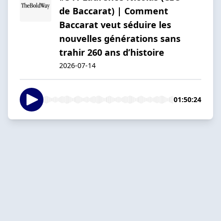
de Baccarat) | Comment
Baccarat veut séduire les
nouvelles générations sans
trahir 260 ans d’histoire
2026-07-14
01:50:24