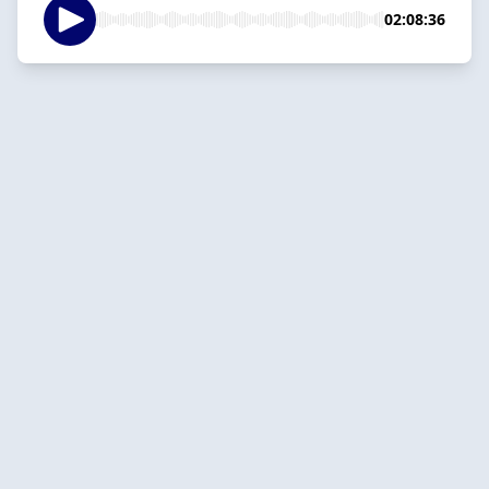
02:08:36