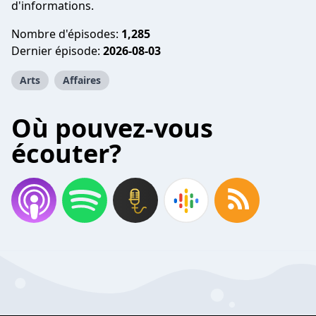
d'informations.
Nombre d'épisodes:
1,285
Dernier épisode:
2026-08-03
Arts
Affaires
Où pouvez-vous
écouter?