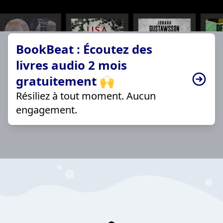
BookBeat : Écoutez des
livres audio 2 mois
gratuitement 🙌
Résiliez à tout moment. Aucun
engagement.