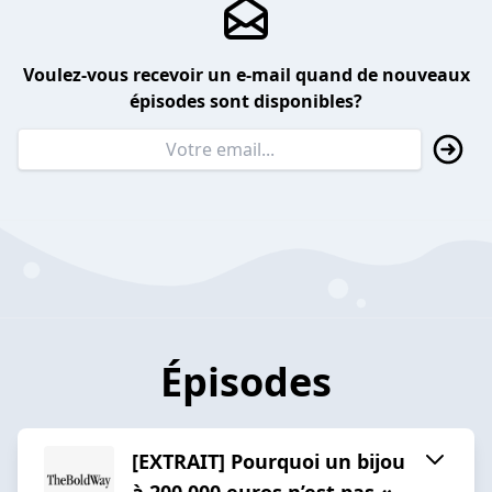
Voulez-vous recevoir un e-mail quand de nouveaux
épisodes sont disponibles?
Épisodes
[EXTRAIT] Pourquoi un bijou
à 200 000 euros n’est pas «