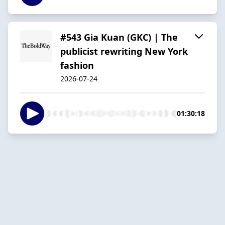
#543 Gia Kuan (GKC) | The
publicist rewriting New York
fashion
2026-07-24
01:30:18