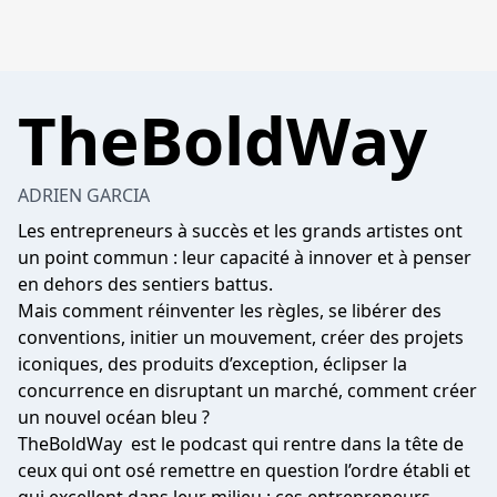
TheBoldWay
ADRIEN GARCIA
Les entrepreneurs à succès et les grands artistes ont
un point commun : leur capacité à innover et à penser
en dehors des sentiers battus.
Mais comment réinventer les règles, se libérer des
conventions, initier un mouvement, créer des projets
iconiques, des produits d’exception, éclipser la
concurrence en disruptant un marché, comment créer
un nouvel océan bleu ?
TheBoldWay est le podcast qui rentre dans la tête de
ceux qui ont osé remettre en question l’ordre établi et