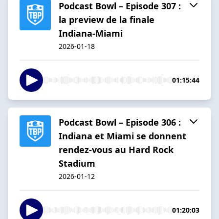
Podcast Bowl – Episode 307 :
la preview de la finale
Indiana-Miami
2026-01-18
01:15:44
Podcast Bowl – Episode 306 :
Indiana et Miami se donnent
rendez-vous au Hard Rock
Stadium
2026-01-12
01:20:03