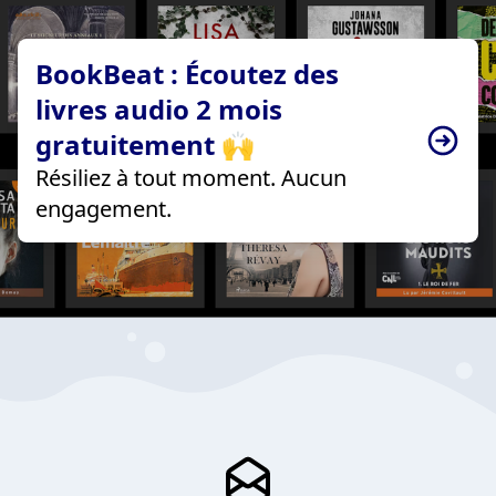
BookBeat : Écoutez des
livres audio 2 mois
gratuitement 🙌
Résiliez à tout moment. Aucun
engagement.