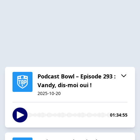
Podcast Bowl – Episode 293 :
Vandy, dis-moi oui !
2025-10-20
01:34:55