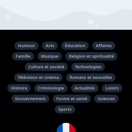
Humour
Arts
Éducation
Affaires
Famille
Musique
Religion et spiritualité
Culture et société
Technologies
Télévision et cinéma
Romans et nouvelles
Histoire
Criminologie
Actualités
Loisirs
Gouvernement
Forme et santé
Sciences
Sports