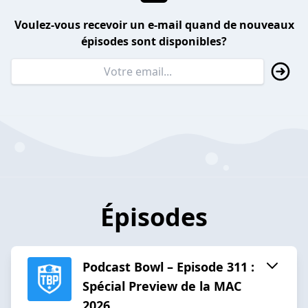
Voulez-vous recevoir un e-mail quand de nouveaux
épisodes sont disponibles?
Épisodes
Podcast Bowl – Episode 311 :
Spécial Preview de la MAC
2026