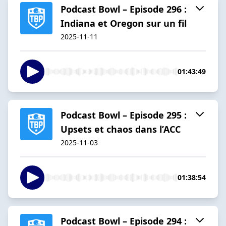
Podcast Bowl – Episode 296 :
Indiana et Oregon sur un fil
2025-11-11
01:43:49
Podcast Bowl – Episode 295 :
Upsets et chaos dans l’ACC
2025-11-03
01:38:54
Podcast Bowl – Episode 294 :