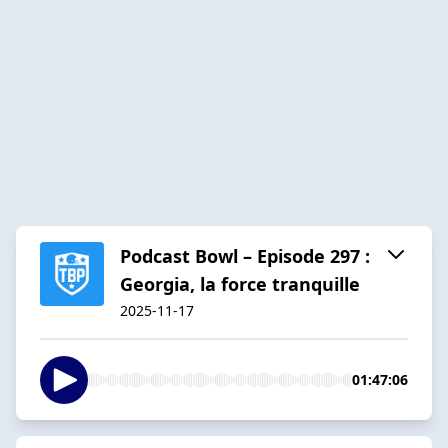
Podcast Bowl – Episode 297 :
Georgia, la force tranquille
2025-11-17
01:47:06