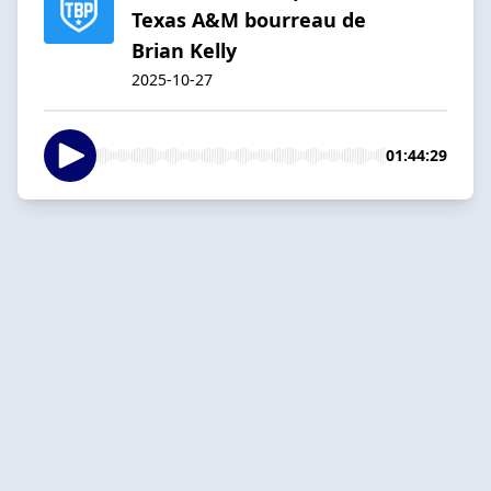
Texas A&M bourreau de
Brian Kelly
2025-10-27
01:44:29