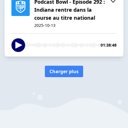
Podcast Bowl - Episode 292 :
Indiana rentre dans la
course au titre national
2025-10-13
01:38:48
Charger plus