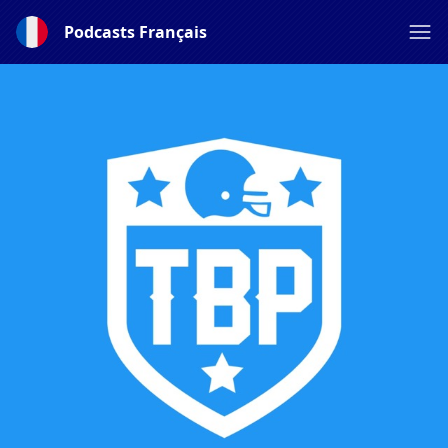
Podcasts Français