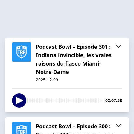
Podcast Bowl – Episode 301 :
Indiana invincible, les vraies
raisons du fiasco Miami-
Notre Dame
2025-12-09
02:07:58
Podcast Bowl – Episode 300 :