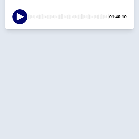
01:40:10