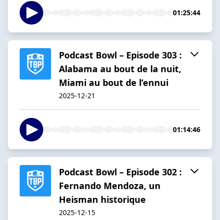
01:25:44
Podcast Bowl – Episode 303 :
Alabama au bout de la nuit,
Miami au bout de l’ennui
2025-12-21
01:14:46
Podcast Bowl – Episode 302 :
Fernando Mendoza, un
Heisman historique
2025-12-15