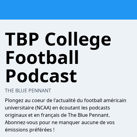
TBP College
Football
Podcast
THE BLUE PENNANT
Plongez au coeur de l'actualité du football américain
universitaire (NCAA) en écoutant les podcasts
originaux et en français de The Blue Pennant.
Abonnez-vous pour ne manquer aucune de vos
émissions préférées !