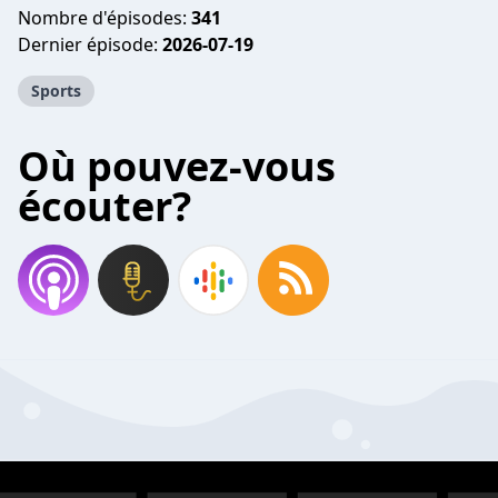
Nombre d'épisodes:
341
Dernier épisode:
2026-07-19
Sports
Où pouvez-vous
écouter?