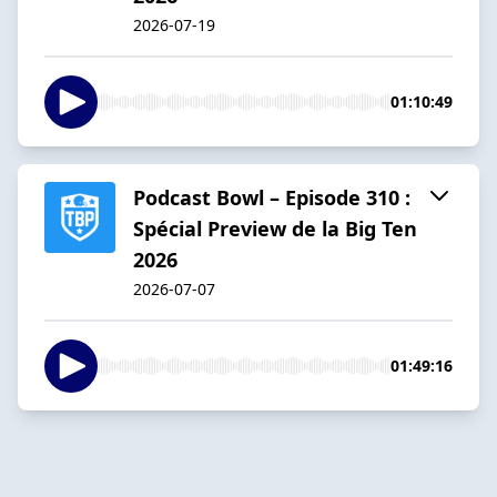
2026-07-19
01:10:49
Podcast Bowl – Episode 310 :
Spécial Preview de la Big Ten
2026
2026-07-07
01:49:16