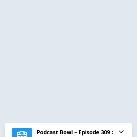
Podcast Bowl – Episode 309 :