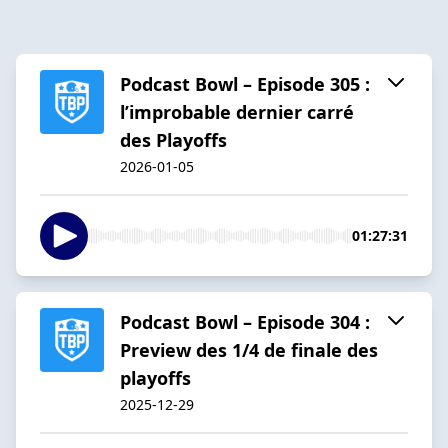
Podcast Bowl – Episode 305 :
l’improbable dernier carré
des Playoffs
2026-01-05
01:27:31
Podcast Bowl – Episode 304 :
Preview des 1/4 de finale des
playoffs
2025-12-29