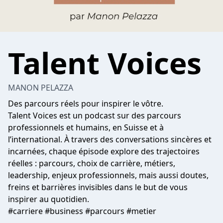
Talent Voices
MANON PELAZZA
Des parcours réels pour inspirer le vôtre.
Talent Voices est un podcast sur des parcours
professionnels et humains, en Suisse et à
l’international. À travers des conversations sincères et
incarnées, chaque épisode explore des trajectoires
réelles : parcours, choix de carrière, métiers,
leadership, enjeux professionnels, mais aussi doutes,
freins et barrières invisibles dans le but de vous
inspirer au quotidien.
#carriere #business #parcours #metier