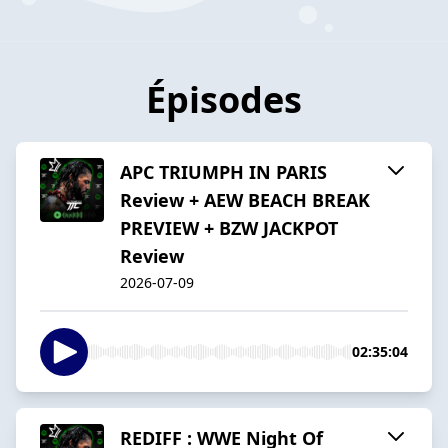
Épisodes
APC TRIUMPH IN PARIS
Review + AEW BEACH BREAK
PREVIEW + BZW JACKPOT
Review
2026-07-09
02:35:04
REDIFF : WWE Night Of