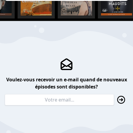
Voulez-vous recevoir un e-mail quand de nouveaux
épisodes sont disponibles?