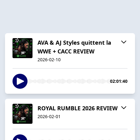
AVA & AJ Styles quittent la
WWE + CACC REVIEW
2026-02-10
02:01:40
ROYAL RUMBLE 2026 REVIEW
2026-02-01