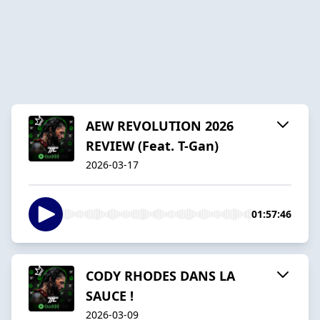
AEW REVOLUTION 2026
REVIEW (Feat. T-Gan)
2026-03-17
01:57:46
CODY RHODES DANS LA
SAUCE !
2026-03-09