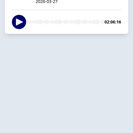
2026-03-27
02:06:16