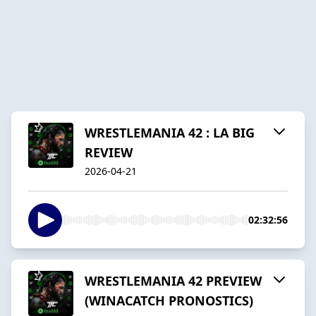
WRESTLEMANIA 42 : LA BIG
REVIEW
2026-04-21
02:32:56
WRESTLEMANIA 42 PREVIEW
(WINACATCH PRONOSTICS)