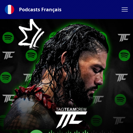
Podcasts Français