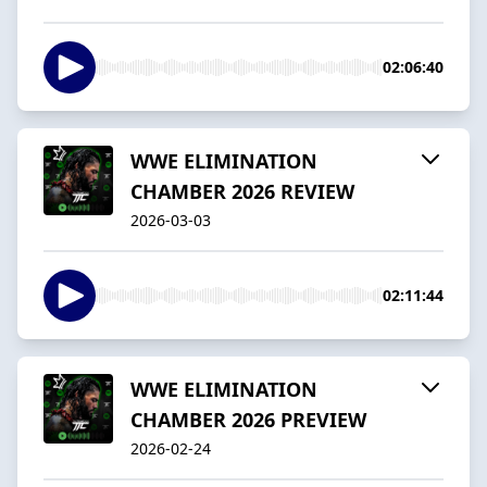
02:06:40
WWE ELIMINATION
CHAMBER 2026 REVIEW
2026-03-03
02:11:44
WWE ELIMINATION
CHAMBER 2026 PREVIEW
2026-02-24