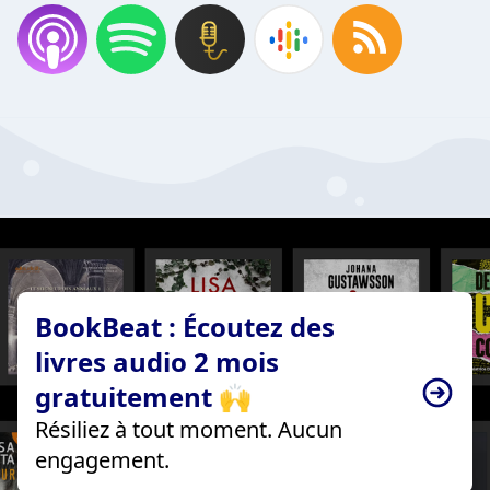
BookBeat : Écoutez des
livres audio 2 mois
gratuitement 🙌
Résiliez à tout moment. Aucun
engagement.