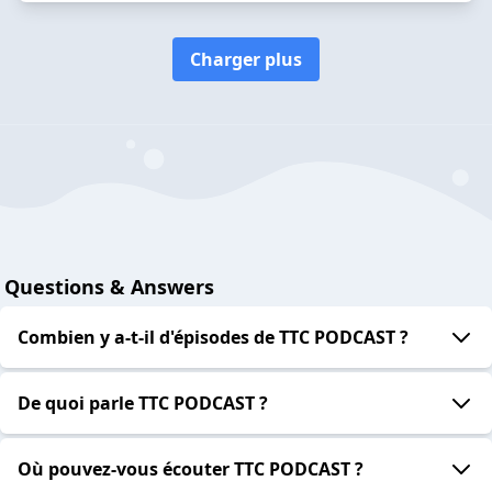
Charger plus
Questions & Answers
Combien y a-t-il d'épisodes de TTC PODCAST ?
De quoi parle TTC PODCAST ?
Où pouvez-vous écouter TTC PODCAST ?