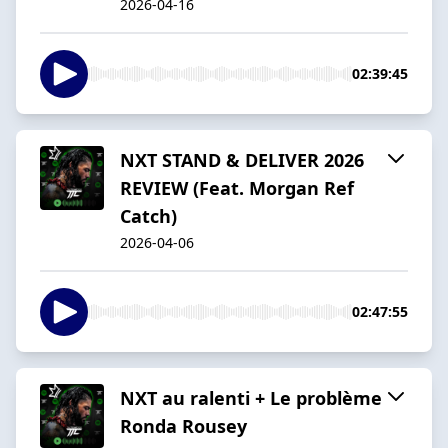
2026-04-16
02:39:45
NXT STAND & DELIVER 2026
REVIEW (Feat. Morgan Ref
Catch)
2026-04-06
02:47:55
NXT au ralenti + Le problème
Ronda Rousey