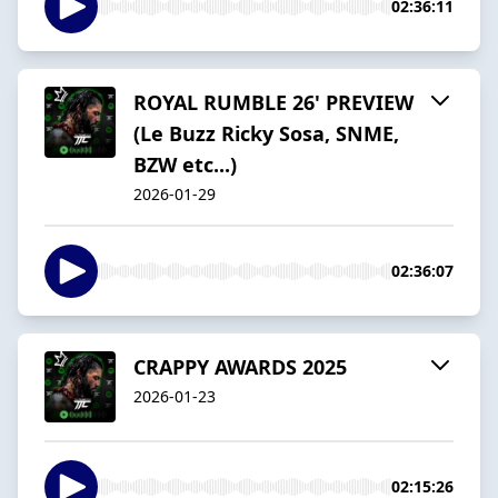
02:36:11
ROYAL RUMBLE 26' PREVIEW
(Le Buzz Ricky Sosa, SNME,
BZW etc...)
2026-01-29
02:36:07
CRAPPY AWARDS 2025
2026-01-23
02:15:26