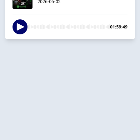
2026-05-02
01:59:49