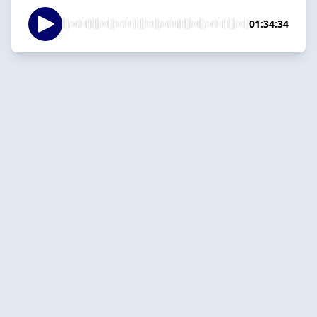
01:34:34