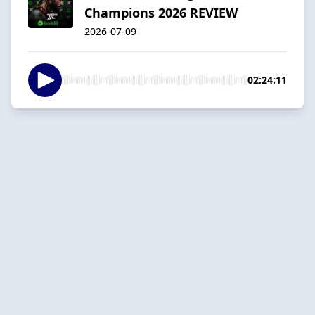
Champions 2026 REVIEW
2026-07-09
02:24:11