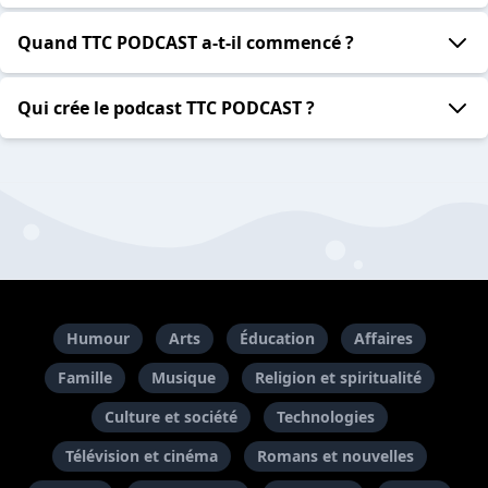
Quand TTC PODCAST a-t-il commencé ?
Qui crée le podcast TTC PODCAST ?
Humour
Arts
Éducation
Affaires
Famille
Musique
Religion et spiritualité
Culture et société
Technologies
Télévision et cinéma
Romans et nouvelles