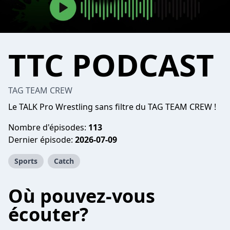
TTC PODCAST
TAG TEAM CREW
Le TALK Pro Wrestling sans filtre du TAG TEAM CREW !
Nombre d'épisodes:
113
Dernier épisode:
2026-07-09
Sports
Catch
Où pouvez-vous
écouter?