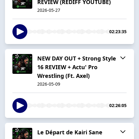
REVIEW (REDIFF YOUTUBE)
2026-05-27
02:23:35
NEW DAY OUT + Strong Style
16 REVIEW + Actu' Pro
Wrestling (Ft. Axel)
2026-05-09
02:26:05
Le Départ de Kairi Sane