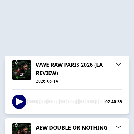
WWE RAW PARIS 2026 (LA
REVIEW)
2026-06-14
02:40:35
AEW DOUBLE OR NOTHING