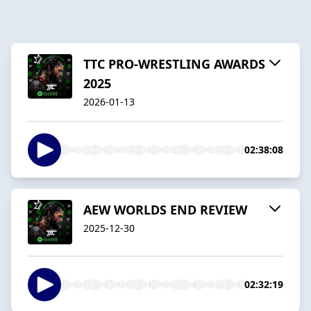
TTC PRO-WRESTLING AWARDS
2025
2026-01-13
02:38:08
AEW WORLDS END REVIEW
2025-12-30
02:32:19