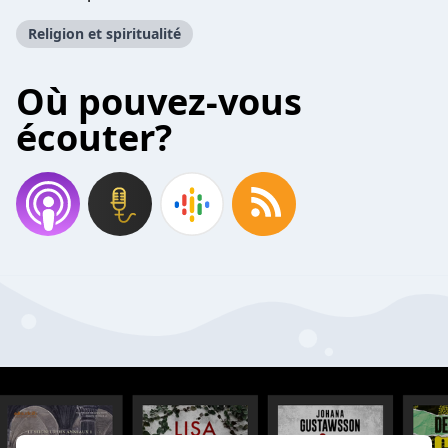
Religion et spiritualité
Où pouvez-vous
écouter?