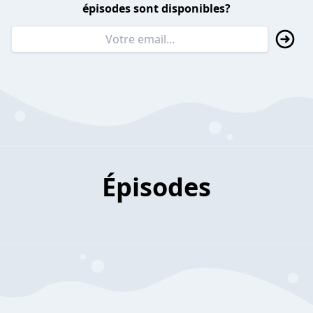
épisodes sont disponibles?
Épisodes