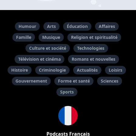
Humour
Arts
Éducation
Affaires
Famille
Musique
Religion et spiritualité
Culture et société
Technologies
Télévision et cinéma
Romans et nouvelles
Histoire
Criminologie
Actualités
Loisirs
Gouvernement
Forme et santé
Sciences
Sports
Podcasts Français