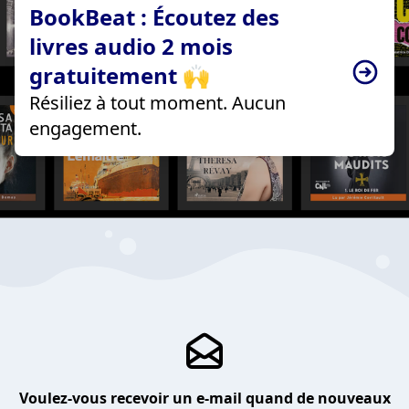
BookBeat : Écoutez des
livres audio 2 mois
gratuitement 🙌
Résiliez à tout moment. Aucun
engagement.
Voulez-vous recevoir un e-mail quand de nouveaux