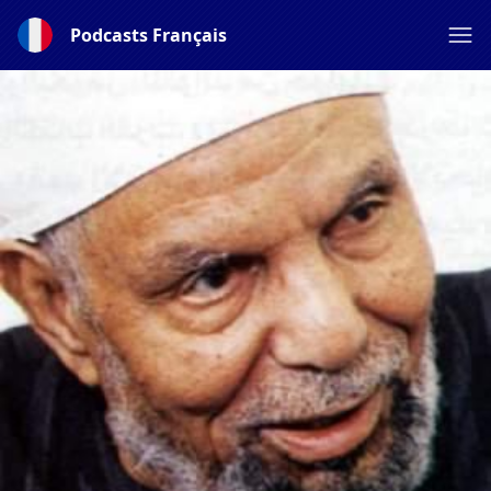
Podcasts Français