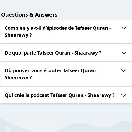
Questions & Answers
Combien y a-t-il d'épisodes de Tafseer Quran -
Shaarawy ?
De quoi parle Tafseer Quran - Shaarawy ?
Où pouvez-vous écouter Tafseer Quran -
Shaarawy ?
Qui crée le podcast Tafseer Quran - Shaarawy ?