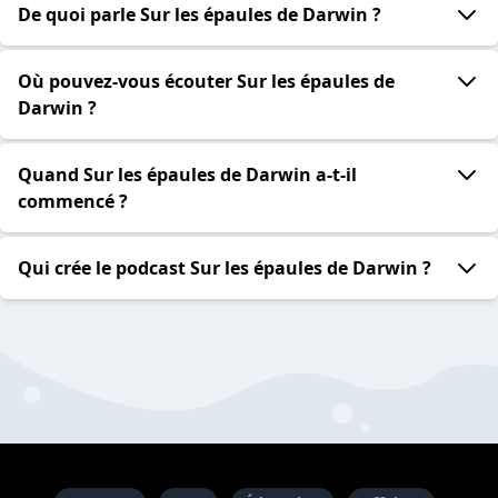
De quoi parle Sur les épaules de Darwin ?
Où pouvez-vous écouter Sur les épaules de
Darwin ?
Quand Sur les épaules de Darwin a-t-il
commencé ?
Qui crée le podcast Sur les épaules de Darwin ?