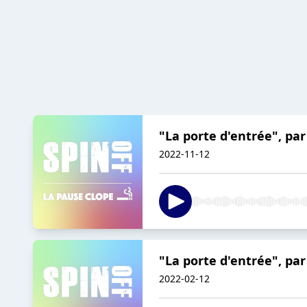
"La porte d'entrée", pa
2022-11-12
"La porte d'entrée", par
2022-02-12