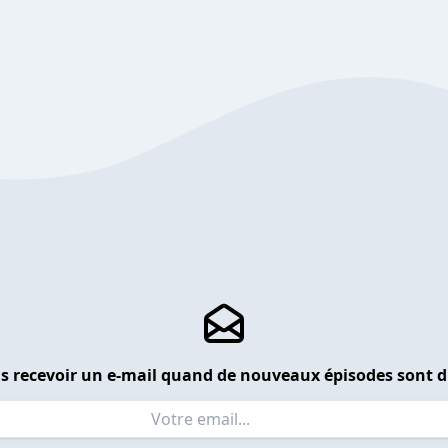
s recevoir un e-mail quand de nouveaux épisodes sont d