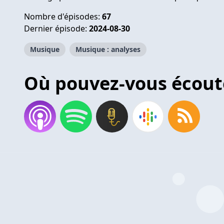
Nombre d'épisodes:
67
Dernier épisode:
2024-08-30
Musique
Musique : analyses
Où pouvez-vous écout