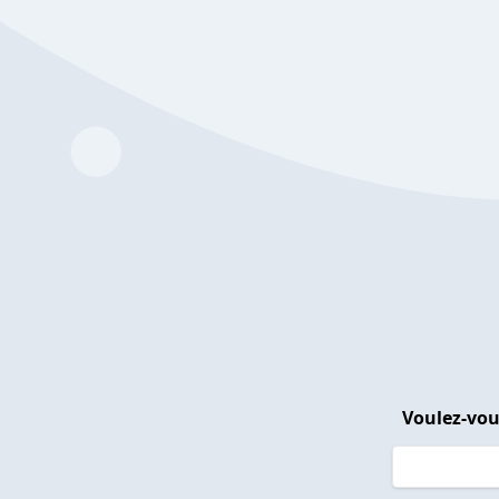
Voulez-vou