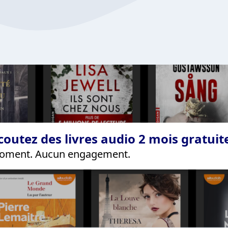
coutez des livres audio 2 mois gratui
 moment. Aucun engagement.