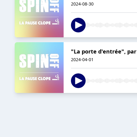
2024-08-30
"La porte d'entrée", par
2024-04-01