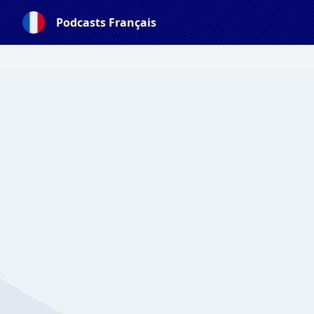
Podcasts Français