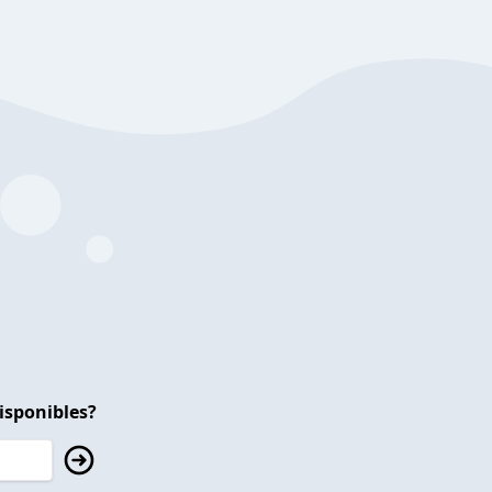
isponibles?