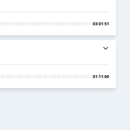
03:01:51
01:11:00