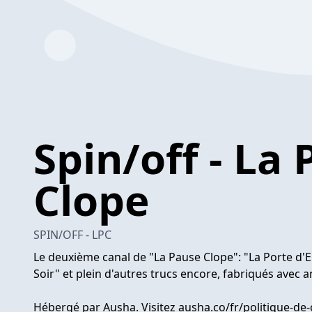
Spin/off - La
Clope
SPIN/OFF - LPC
Le deuxième canal de "La Pause Clope": "La Porte d
Soir" et plein d'autres trucs encore, fabriqués avec
Hébergé par Ausha. Visitez ausha.co/fr/politique-de-