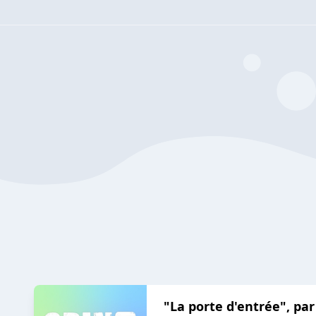
"La porte d'entrée", pa