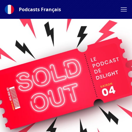
Podcasts Français