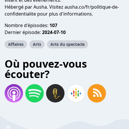
vivant et des événements.
Hébergé par Ausha. Visitez ausha.co/fr/politique-de-
confidentialite pour plus d'informations.
Nombre d'épisodes:
107
Dernier épisode:
2024-07-10
Affaires
Arts
Arts du spectacle
Où pouvez-vous
écouter?