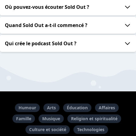
Où pouvez-vous écouter Sold Out ?
Quand Sold Out a-t-il commencé ?
Qui crée le podcast Sold Out ?
Humour
Arts
Éducation
Affaires
Famille
Musique
Religion et spiritualité
Culture et société
Technologies