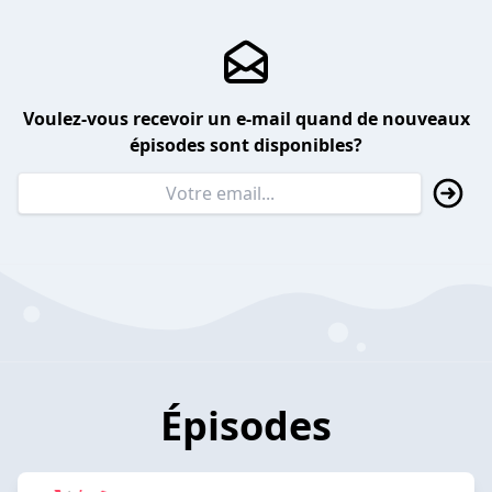
Voulez-vous recevoir un e-mail quand de nouveaux
épisodes sont disponibles?
Épisodes