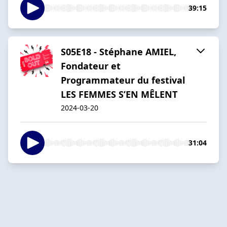
39:15
S05E18 - Stéphane AMIEL,
Fondateur et
Programmateur du festival
LES FEMMES S’EN MÊLENT
2024-03-20
31:04