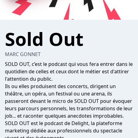
Sold Out
MARC GONNET
SOLD OUT, c’est le podcast qui vous fera entrer dans le
quotidien de celles et ceux dont le métier est d'attirer
l'attention du public.
Ils ou elles produisent des concerts, dirigent un
théâtre, un opéra, un festival ou une arena, ils
passeront devant le micro de SOLD OUT pour évoquer
leurs parcours personnels, les transformations de leur
job... et raconter quelques anecdotes improbables.
SOLD OUT est le podcast de Delight, la plateforme
marketing dédiée aux professionnels du spectacle