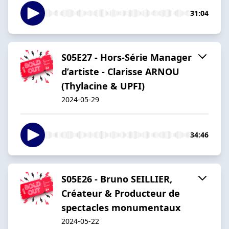
31:04
S05E27 - Hors-Série Manager
d’artiste - Clarisse ARNOU
(Thylacine & UPFI)
2024-05-29
34:46
S05E26 - Bruno SEILLIER,
Créateur & Producteur de
spectacles monumentaux
2024-05-22