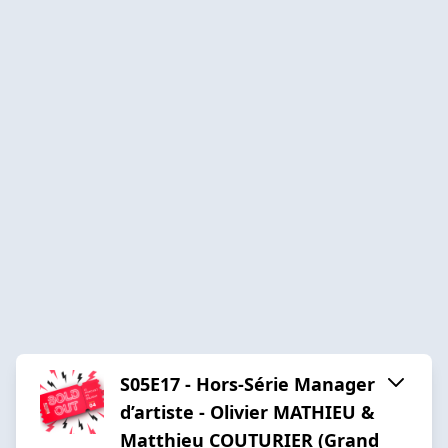
S05E17 - Hors-Série Manager
d’artiste - Olivier MATHIEU &
Matthieu COUTURIER (Grand