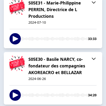
S05E31 - Marie-Philippine
PERRIN, Directrice de L
Productions
2024-07-10
33:33
S05E30 - Basile NARCY, co-
fondateur des compagnies
AKOREACRO et BELLAZAR
2024-06-26
34:20