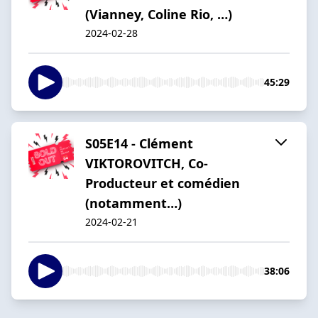
(Vianney, Coline Rio, …)
2024-02-28
45:29
S05E14 - Clément
VIKTOROVITCH, Co-
Producteur et comédien
(notamment…)
2024-02-21
38:06