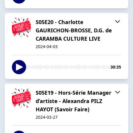
S05E20 - Charlotte
GAURICHON-BROSSE, D.G. de
CARAMBA CULTURE LIVE
2024-04-03
30:35
S05E19 - Hors-Série Manager
d’artiste - Alexandra PILZ
HAYOT (Savoir Faire)
2024-03-27