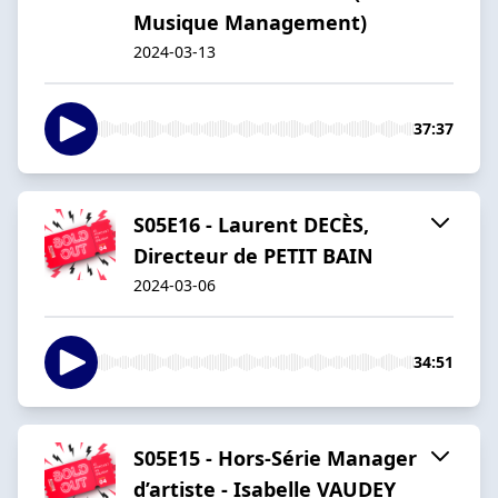
Musique Management)
2024-03-13
37:37
S05E16 - Laurent DECÈS,
Directeur de PETIT BAIN
2024-03-06
34:51
S05E15 - Hors-Série Manager
d’artiste - Isabelle VAUDEY