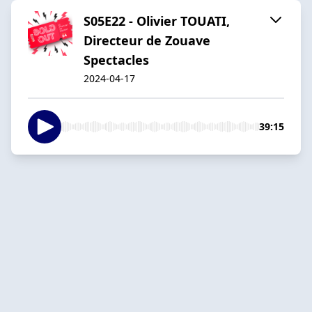
S05E22 - Olivier TOUATI,
Directeur de Zouave
Spectacles
2024-04-17
39:15