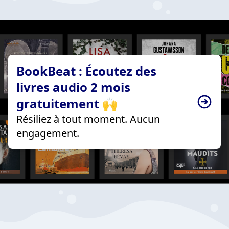
BookBeat : Écoutez des
livres audio 2 mois
gratuitement 🙌
Résiliez à tout moment. Aucun
engagement.