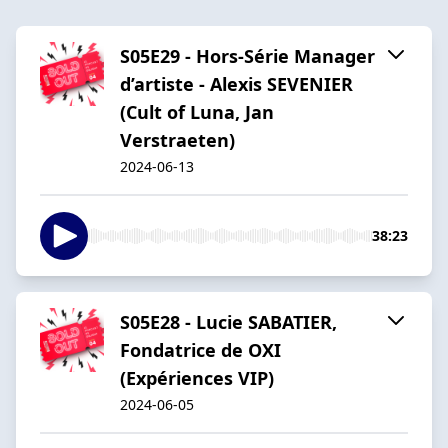
S05E29 - Hors-Série Manager
d’artiste - Alexis SEVENIER
(Cult of Luna, Jan
Verstraeten)
2024-06-13
38:23
S05E28 - Lucie SABATIER,
Fondatrice de OXI
(Expériences VIP)
2024-06-05