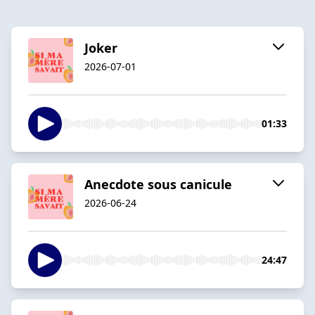
Joker
2026-07-01
01:33
Anecdote sous canicule
2026-06-24
24:47