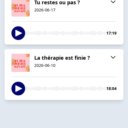
Tu restes ou pas ?
2026-06-17
17:19
La thérapie est finie ?
2026-06-10
18:04