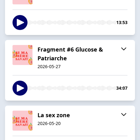
13:53
Fragment #6 Glucose &
Patriarche
2026-05-27
34:07
La sex zone
2026-05-20