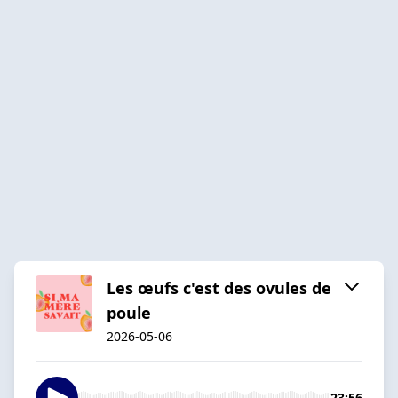
Les œufs c'est des ovules de
poule
2026-05-06
23:56