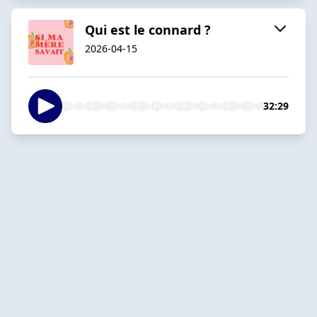
Qui est le connard ?
2026-04-15
32:29