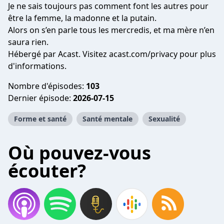
Je ne sais toujours pas comment font les autres pour
être la femme, la madonne et la putain.
Alors on s’en parle tous les mercredis, et ma mère n’en
saura rien.
Hébergé par Acast. Visitez
acast.com/privacy
pour plus
d'informations.
Nombre d'épisodes:
103
Dernier épisode:
2026-07-15
Forme et santé
Santé mentale
Sexualité
Où pouvez-vous
écouter?