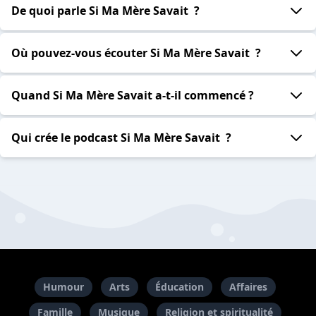
De quoi parle Si Ma Mère Savait ?
Où pouvez-vous écouter Si Ma Mère Savait ?
Quand Si Ma Mère Savait a-t-il commencé ?
Qui crée le podcast Si Ma Mère Savait ?
Humour
Arts
Éducation
Affaires
Famille
Musique
Religion et spiritualité