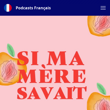
Podcasts Français