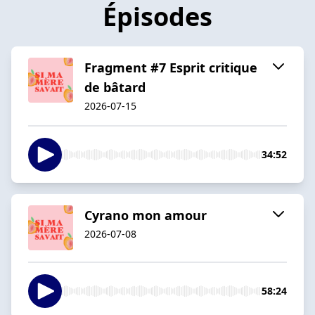
Épisodes
Fragment #7 Esprit critique
de bâtard
2026-07-15
34:52
Cyrano mon amour
2026-07-08
58:24