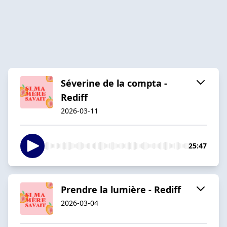
Séverine de la compta -
Rediff
2026-03-11
25:47
Prendre la lumière - Rediff
2026-03-04