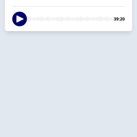
39:20