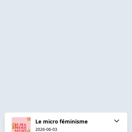
Le micro féminisme
2026-06-03