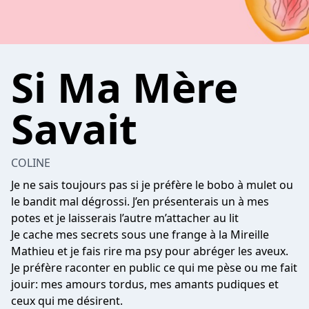
Si Ma Mère
Savait
COLINE
Je ne sais toujours pas si je préfère le bobo à mulet ou
le bandit mal dégrossi. J’en présenterais un à mes
potes et je laisserais l’autre m’attacher au lit
Je cache mes secrets sous une frange à la Mireille
Mathieu et je fais rire ma psy pour abréger les aveux.
Je préfère raconter en public ce qui me pèse ou me fait
jouir: mes amours tordus, mes amants pudiques et
ceux qui me désirent.