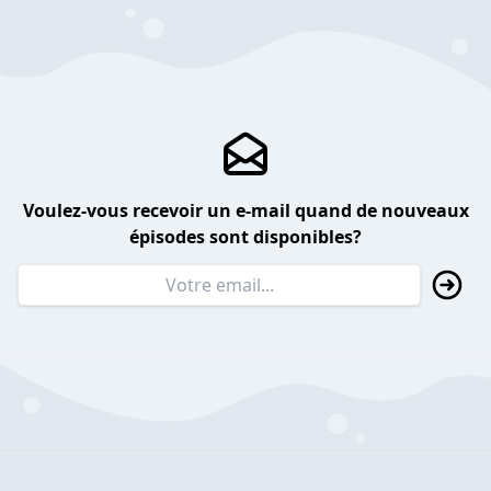
Voulez-vous recevoir un e-mail quand de nouveaux
épisodes sont disponibles?