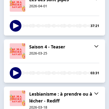
2026-04-01
37:21
Saison 4 - Teaser
2026-03-25
03:31
Lesbianisme : à prendre ou à
lécher - Rediff
2026-03-18