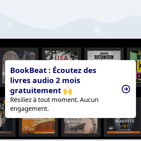
BookBeat : Écoutez des
livres audio 2 mois
gratuitement 🙌
Résiliez à tout moment. Aucun
engagement.