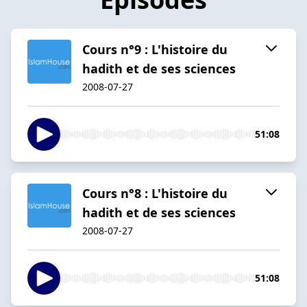
Cours n°9 : L'histoire du
hadith et de ses sciences
2008-07-27
51:08
Cours n°8 : L'histoire du
hadith et de ses sciences
2008-07-27
51:08