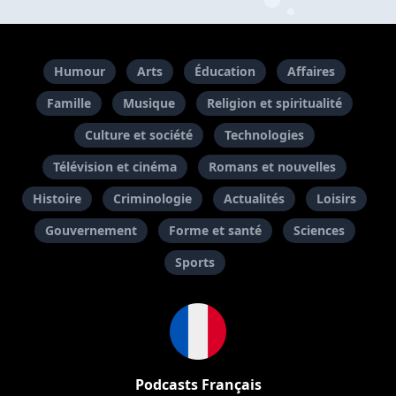
Humour
Arts
Éducation
Affaires
Famille
Musique
Religion et spiritualité
Culture et société
Technologies
Télévision et cinéma
Romans et nouvelles
Histoire
Criminologie
Actualités
Loisirs
Gouvernement
Forme et santé
Sciences
Sports
Podcasts Français