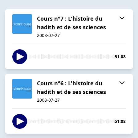
Cours n°7 : L'histoire du
hadith et de ses sciences
2008-07-27
51:08
Cours n°6 : L'histoire du
hadith et de ses sciences
2008-07-27
51:08