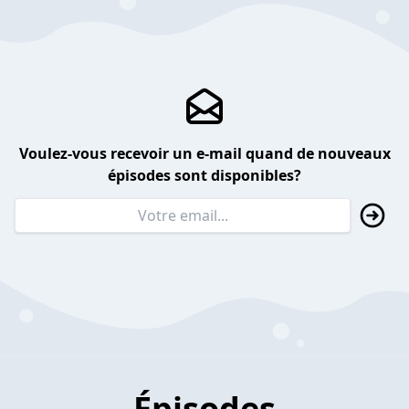
Voulez-vous recevoir un e-mail quand de nouveaux
épisodes sont disponibles?
Épisodes