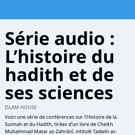
Série audio :
L’histoire du
hadith et de
ses sciences
ISLAM HOUSE
Voici une série de conférences sur l’Histoire de la
Sunnah et du Hadith, tirées d’un livre de Cheikh
Muhammad Matar az-Zahrânî, intitulé Tadwîn as-