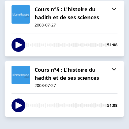
Cours n°5 : L'histoire du
hadith et de ses sciences
2008-07-27
51:08
Cours n°4 : L'histoire du
hadith et de ses sciences
2008-07-27
51:08