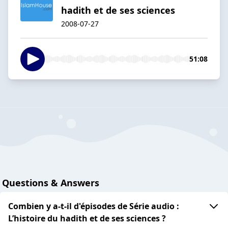
hadith et de ses sciences
2008-07-27
51:08
Questions & Answers
Combien y a-t-il d'épisodes de Série audio :
L’histoire du hadith et de ses sciences ?