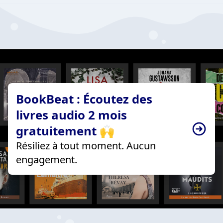
BookBeat : Écoutez des
livres audio 2 mois
gratuitement 🙌
Résiliez à tout moment. Aucun
engagement.