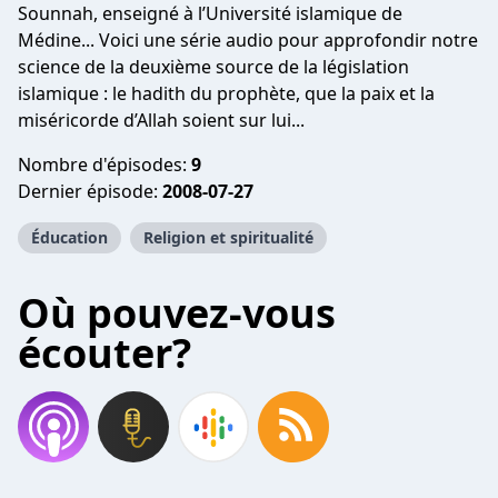
Sounnah, enseigné à l’Université islamique de
Médine... Voici une série audio pour approfondir notre
science de la deuxième source de la législation
islamique : le hadith du prophète, que la paix et la
miséricorde d’Allah soient sur lui...
Nombre d'épisodes:
9
Dernier épisode:
2008-07-27
Éducation
Religion et spiritualité
Où pouvez-vous
écouter?