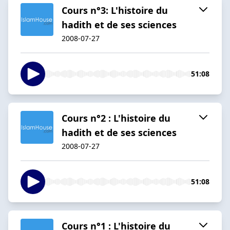
Cours n°3: L'histoire du
hadith et de ses sciences
2008-07-27
51:08
Cours n°2 : L'histoire du
hadith et de ses sciences
2008-07-27
51:08
Cours n°1 : L'histoire du