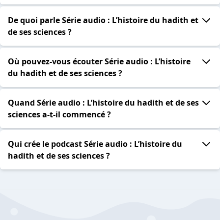
De quoi parle Série audio : L’histoire du hadith et
de ses sciences ?
Où pouvez-vous écouter Série audio : L’histoire
du hadith et de ses sciences ?
Quand Série audio : L’histoire du hadith et de ses
sciences a-t-il commencé ?
Qui crée le podcast Série audio : L’histoire du
hadith et de ses sciences ?