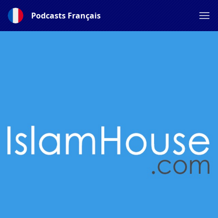
Podcasts Français