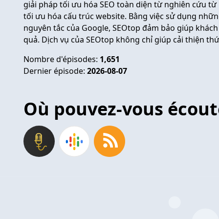
giải pháp tối ưu hóa SEO toàn diện từ nghiên cứu t
tối ưu hóa cấu trúc website. Bằng việc sử dụng những
nguyên tắc của Google, SEOtop đảm bảo giúp khách 
quả. Dịch vụ của SEOtop không chỉ giúp cải thiện th
Nombre d'épisodes:
1,651
Dernier épisode:
2026-08-07
Où pouvez-vous écout