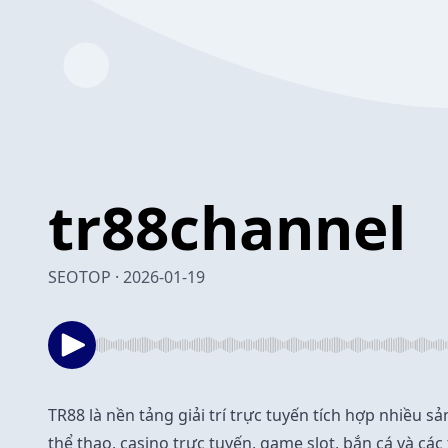
tr88channel
SEOTOP · 2026-01-19
TR88
là nền tảng giải trí trực tuyến tích hợp nhiều 
thể thao, casino trực tuyến, game slot, bắn cá và các