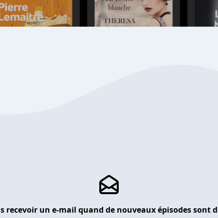
s recevoir un e-mail quand de nouveaux épisodes sont d