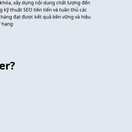
ừ khóa, xây dựng nội dung chất lượng đến
 kỹ thuật SEO tiên tiến và tuân thủ các
hàng đạt được kết quả bền vững và hiệu
ứ hạng
er?