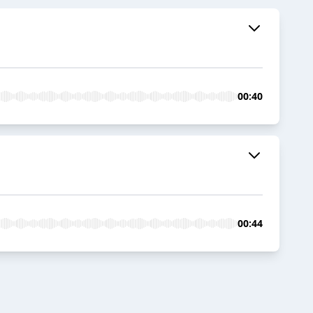
00:40
00:44