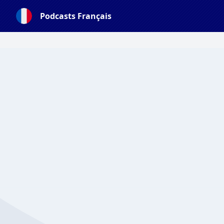
Podcasts Français