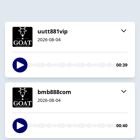
uutt881vip
2026-08-04
00:39
bmb888com
2026-08-04
00:40