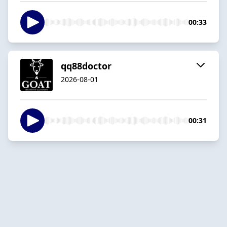
00:33
qq88doctor
2026-08-01
00:31