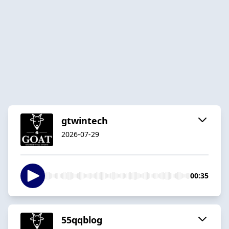
gtwintech
2026-07-29
00:35
55qqblog