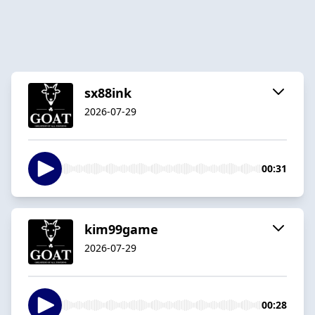
sx88ink
2026-07-29
00:31
kim99game
2026-07-29
00:28