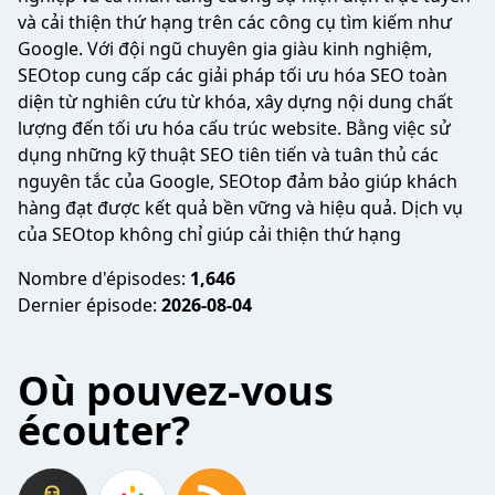
và cải thiện thứ hạng trên các công cụ tìm kiếm như
Google. Với đội ngũ chuyên gia giàu kinh nghiệm,
SEOtop cung cấp các giải pháp tối ưu hóa SEO toàn
diện từ nghiên cứu từ khóa, xây dựng nội dung chất
lượng đến tối ưu hóa cấu trúc website. Bằng việc sử
dụng những kỹ thuật SEO tiên tiến và tuân thủ các
nguyên tắc của Google, SEOtop đảm bảo giúp khách
hàng đạt được kết quả bền vững và hiệu quả. Dịch vụ
của SEOtop không chỉ giúp cải thiện thứ hạng
Nombre d'épisodes:
1,646
Dernier épisode:
2026-08-04
Où pouvez-vous
écouter?