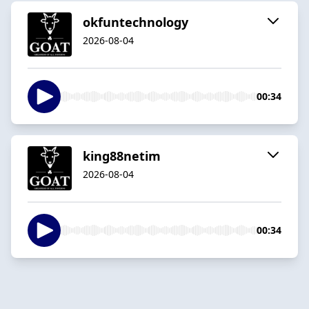
okfuntechnology
2026-08-04
00:34
king88netim
2026-08-04
00:34