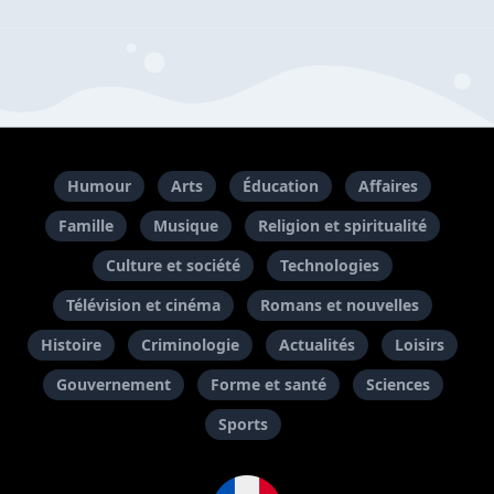
Humour
Arts
Éducation
Affaires
Famille
Musique
Religion et spiritualité
Culture et société
Technologies
Télévision et cinéma
Romans et nouvelles
Histoire
Criminologie
Actualités
Loisirs
Gouvernement
Forme et santé
Sciences
Sports