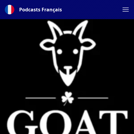
Podcasts Français