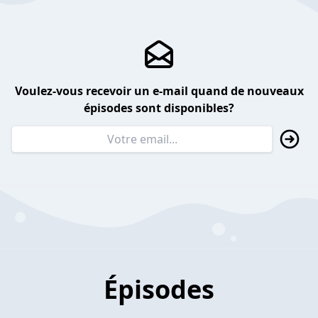
Voulez-vous recevoir un e-mail quand de nouveaux
épisodes sont disponibles?
Épisodes