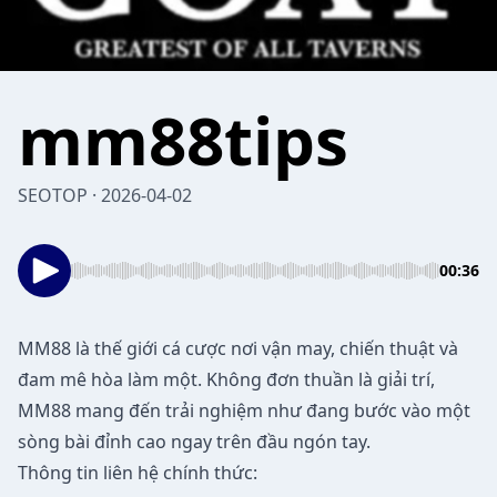
mm88tips
SEOTOP · 2026-04-02
00:36
MM88
là thế giới cá cược nơi vận may, chiến thuật và
đam mê hòa làm một. Không đơn thuần là giải trí,
MM88 mang đến trải nghiệm như đang bước vào một
sòng bài đỉnh cao ngay trên đầu ngón tay.
Thông tin liên hệ chính thức: