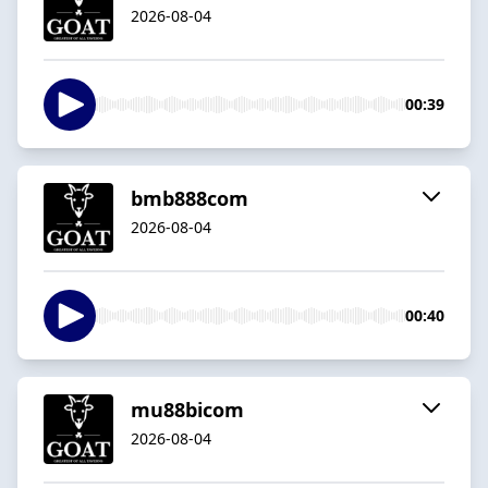
2026-08-04
00:39
bmb888com
2026-08-04
00:40
mu88bicom
2026-08-04