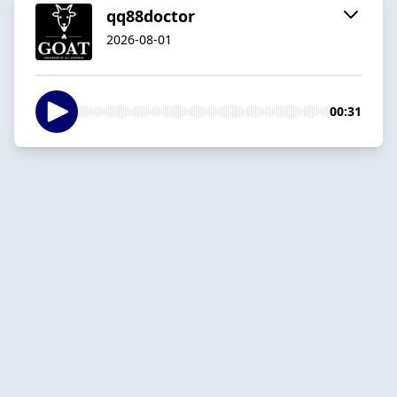
qq88doctor
2026-08-01
00:31