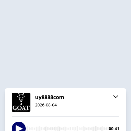
uy8888com
2026-08-04
00:41