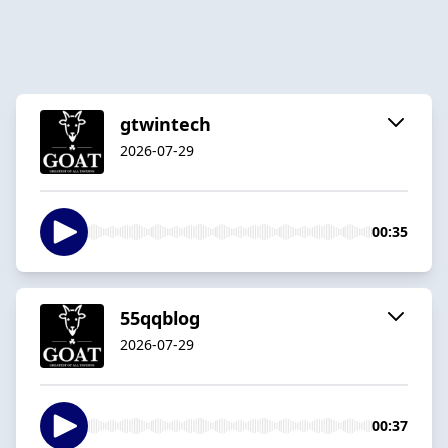
gtwintech
2026-07-29
00:35
55qqblog
2026-07-29
00:37