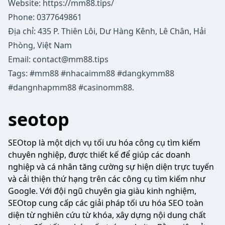
Website:
https://mm88.tips/
Phone: 0377649861
Địa chỉ: 435 P. Thiên Lôi, Dư Hàng Kênh, Lê Chân, Hải
Phòng, Việt Nam
Email:
contact@mm88.tips
Tags: #mm88 #nhacaimm88 #dangkymm88
#dangnhapmm88 #casinomm88.
seotop
SEOtop là một dịch vụ tối ưu hóa công cụ tìm kiếm
chuyên nghiệp, được thiết kế để giúp các doanh
nghiệp và cá nhân tăng cường sự hiện diện trực tuyến
và cải thiện thứ hạng trên các công cụ tìm kiếm như
Google. Với đội ngũ chuyên gia giàu kinh nghiệm,
SEOtop cung cấp các giải pháp tối ưu hóa SEO toàn
diện từ nghiên cứu từ khóa, xây dựng nội dung chất