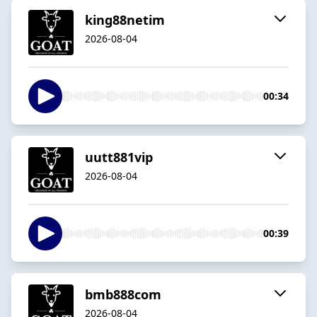
king88netim
2026-08-04
00:34
uutt881vip
2026-08-04
00:39
bmb888com
2026-08-04