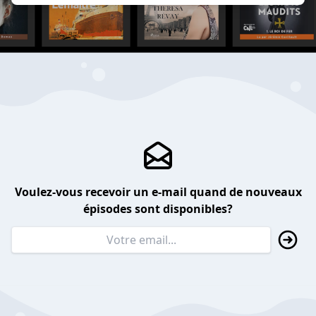
Voulez-vous recevoir un e-mail quand de nouveaux
épisodes sont disponibles?