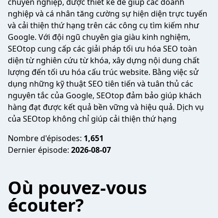
chuyên nghiệp, được thiết kế để giúp các doanh
nghiệp và cá nhân tăng cường sự hiện diện trực tuyến
và cải thiện thứ hạng trên các công cụ tìm kiếm như
Google. Với đội ngũ chuyên gia giàu kinh nghiệm,
SEOtop cung cấp các giải pháp tối ưu hóa SEO toàn
diện từ nghiên cứu từ khóa, xây dựng nội dung chất
lượng đến tối ưu hóa cấu trúc website. Bằng việc sử
dụng những kỹ thuật SEO tiên tiến và tuân thủ các
nguyên tắc của Google, SEOtop đảm bảo giúp khách
hàng đạt được kết quả bền vững và hiệu quả. Dịch vụ
của SEOtop không chỉ giúp cải thiện thứ hạng
Nombre d'épisodes:
1,651
Dernier épisode:
2026-08-07
Où pouvez-vous
écouter?