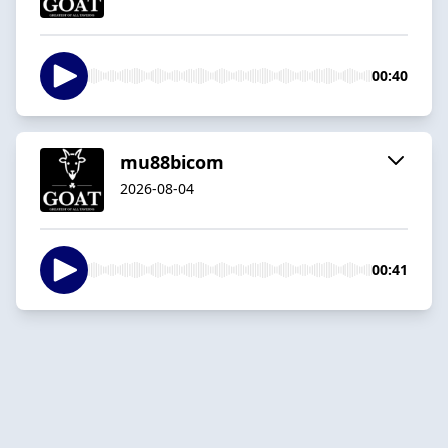
00:40
mu88bicom
2026-08-04
00:41