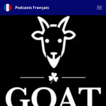
Podcasts Français