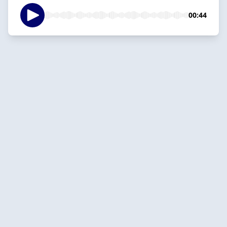
00:44