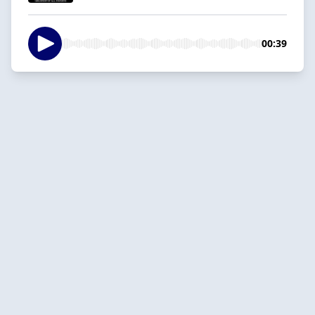
00:39