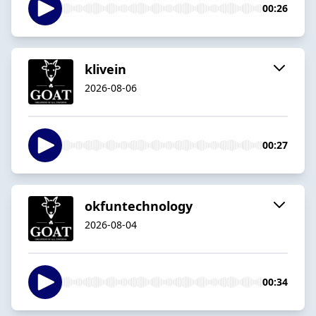
00:26
klivein
2026-08-06
00:27
okfuntechnology
2026-08-04
00:34