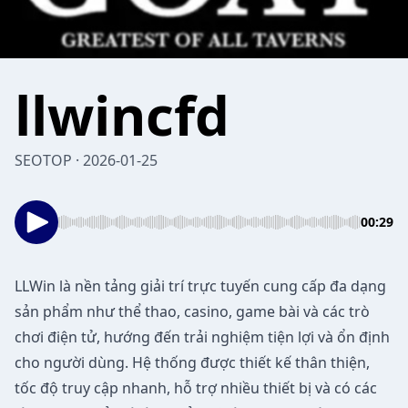
llwincfd
SEOTOP · 2026-01-25
00:29
LLWin
là nền tảng giải trí trực tuyến cung cấp đa dạng
sản phẩm như thể thao, casino, game bài và các trò
chơi điện tử, hướng đến trải nghiệm tiện lợi và ổn định
cho người dùng. Hệ thống được thiết kế thân thiện,
tốc độ truy cập nhanh, hỗ trợ nhiều thiết bị và có các