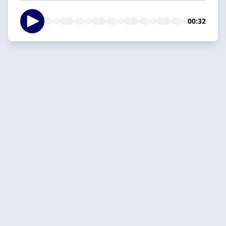
00:32