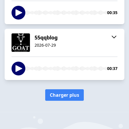
00:35
55qqblog
2026-07-29
00:37
Charger plus