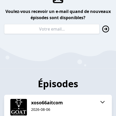
Voulez-vous recevoir un e-mail quand de nouveaux
épisodes sont disponibles?
Épisodes
xoso66aitcom
2026-08-06