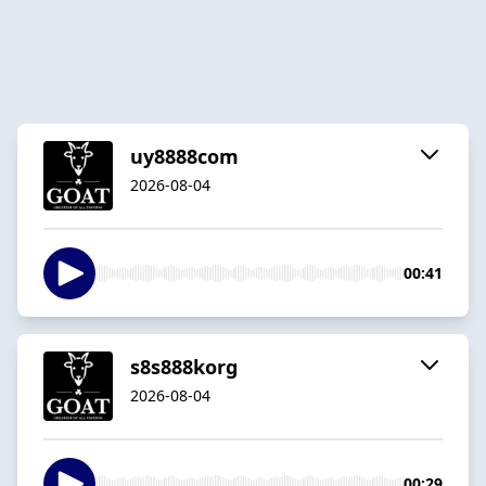
uy8888com
2026-08-04
00:41
s8s888korg
2026-08-04
00:29