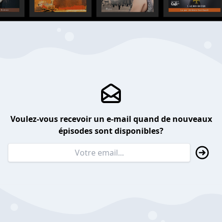
Voulez-vous recevoir un e-mail quand de nouveaux
épisodes sont disponibles?