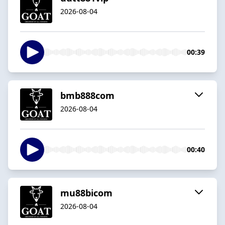
2026-08-04
00:39
bmb888com
2026-08-04
00:40
mu88bicom
2026-08-04