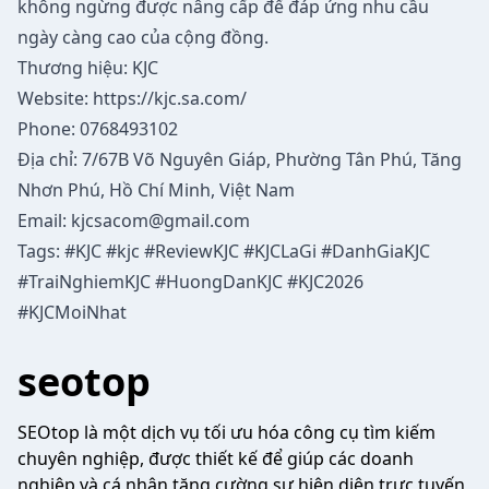
không ngừng được nâng cấp để đáp ứng nhu cầu
ngày càng cao của cộng đồng.
Thương hiệu: KJC
Website:
https://kjc.sa.com/
Phone: 0768493102
Địa chỉ: 7/67B Võ Nguyên Giáp, Phường Tân Phú, Tăng
Nhơn Phú, Hồ Chí Minh, Việt Nam
Email:
kjcsacom@gmail.com
Tags: #KJC #kjc #ReviewKJC #KJCLaGi #DanhGiaKJC
#TraiNghiemKJC #HuongDanKJC #KJC2026
#KJCMoiNhat
seotop
SEOtop là một dịch vụ tối ưu hóa công cụ tìm kiếm
chuyên nghiệp, được thiết kế để giúp các doanh
nghiệp và cá nhân tăng cường sự hiện diện trực tuyến