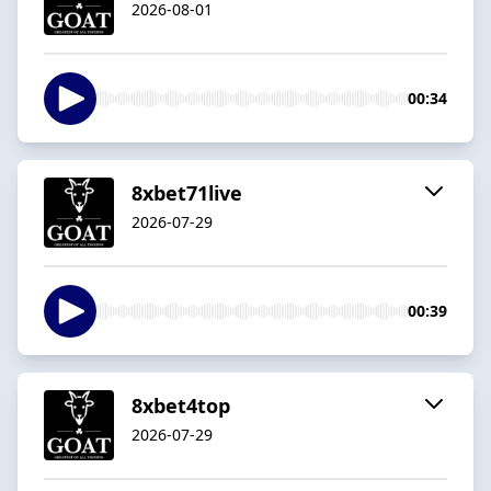
2026-08-01
00:34
8xbet71live
2026-07-29
00:39
8xbet4top
2026-07-29