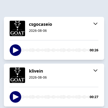
csgocaseio
2026-08-06
00:26
klivein
2026-08-06
00:27