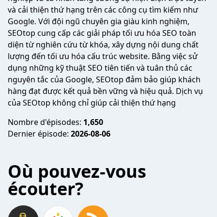
và cải thiện thứ hạng trên các công cụ tìm kiếm như
Google. Với đội ngũ chuyên gia giàu kinh nghiệm,
SEOtop cung cấp các giải pháp tối ưu hóa SEO toàn
diện từ nghiên cứu từ khóa, xây dựng nội dung chất
lượng đến tối ưu hóa cấu trúc website. Bằng việc sử
dụng những kỹ thuật SEO tiên tiến và tuân thủ các
nguyên tắc của Google, SEOtop đảm bảo giúp khách
hàng đạt được kết quả bền vững và hiệu quả. Dịch vụ
của SEOtop không chỉ giúp cải thiện thứ hạng
Nombre d'épisodes:
1,650
Dernier épisode:
2026-08-06
Où pouvez-vous
écouter?