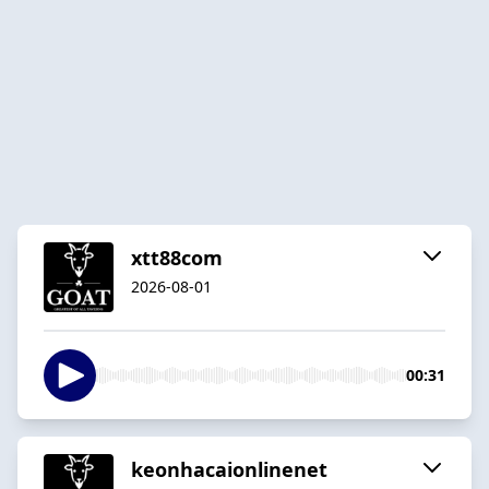
xtt88com
2026-08-01
00:31
keonhacaionlinenet