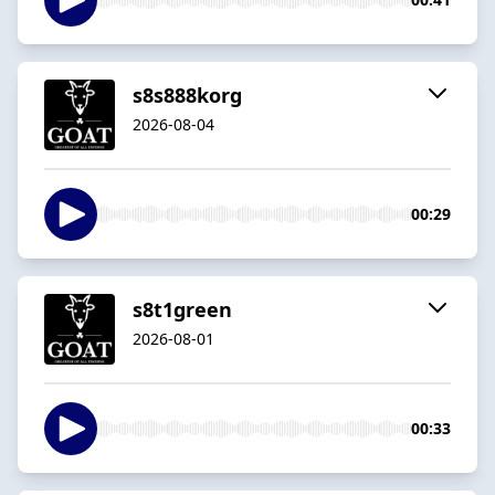
s8s888korg
2026-08-04
00:29
s8t1green
2026-08-01
00:33