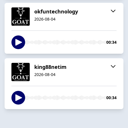
okfuntechnology
2026-08-04
00:34
king88netim
2026-08-04
00:34