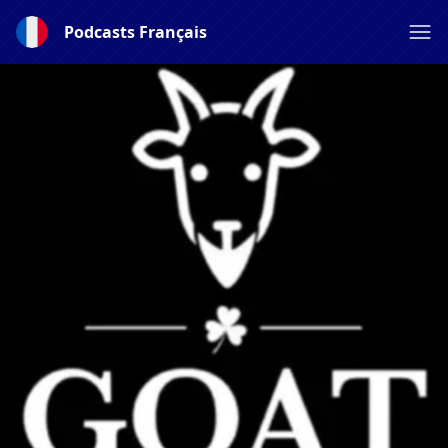
Podcasts Français