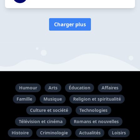
Charger plus
Humour
Arts
Éducation
Affaires
Famille
Musique
Religion et spiritualité
Culture et société
Technologies
Télévision et cinéma
Romans et nouvelles
Histoire
Criminologie
Actualités
Loisirs