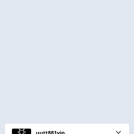
uutt881vip