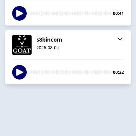
00:41
s8bincom
2026-08-04
00:32