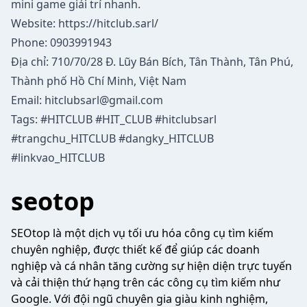
mini game giải trí nhanh.
Website:
https://hitclub.sarl/
Phone: 0903991943
Địa chỉ: 710/70/28 Đ. Lũy Bán Bích, Tân Thành, Tân Phú,
Thành phố Hồ Chí Minh, Việt Nam
Email:
hitclubsarl@gmail.com
Tags: #HITCLUB #HIT_CLUB #hitclubsarl
#trangchu_HITCLUB #dangky_HITCLUB
#linkvao_HITCLUB
seotop
SEOtop là một dịch vụ tối ưu hóa công cụ tìm kiếm
chuyên nghiệp, được thiết kế để giúp các doanh
nghiệp và cá nhân tăng cường sự hiện diện trực tuyến
và cải thiện thứ hạng trên các công cụ tìm kiếm như
Google. Với đội ngũ chuyên gia giàu kinh nghiệm,