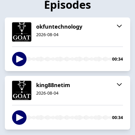
Épisodes
okfuntechnology
2026-08-04
00:34
king88netim
2026-08-04
00:34