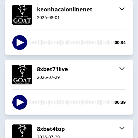
keonhacaionlinenet
2026-08-01
00:34
8xbet71live
2026-07-29
00:39
8xbet4top
2026-07-29