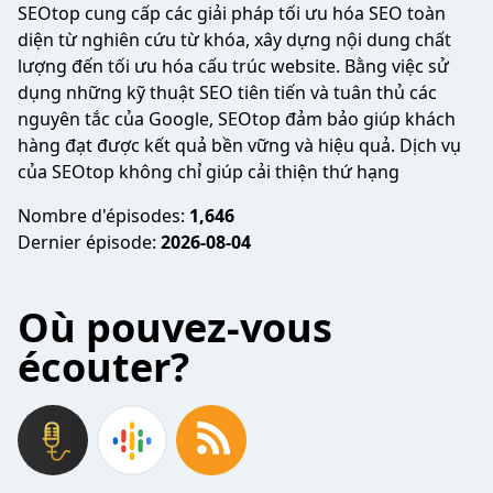
SEOtop cung cấp các giải pháp tối ưu hóa SEO toàn
diện từ nghiên cứu từ khóa, xây dựng nội dung chất
lượng đến tối ưu hóa cấu trúc website. Bằng việc sử
dụng những kỹ thuật SEO tiên tiến và tuân thủ các
nguyên tắc của Google, SEOtop đảm bảo giúp khách
hàng đạt được kết quả bền vững và hiệu quả. Dịch vụ
của SEOtop không chỉ giúp cải thiện thứ hạng
Nombre d'épisodes:
1,646
Dernier épisode:
2026-08-04
Où pouvez-vous
écouter?