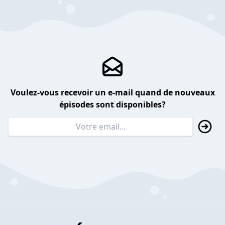
Voulez-vous recevoir un e-mail quand de nouveaux
épisodes sont disponibles?