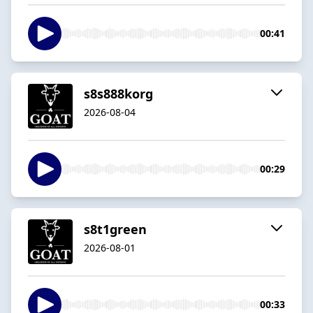
00:41
s8s888korg
2026-08-04
00:29
s8t1green
2026-08-01
00:33