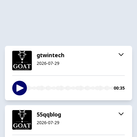
gtwintech
2026-07-29
00:35
55qqblog
2026-07-29