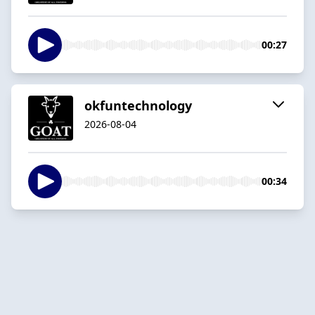
00:27
okfuntechnology
2026-08-04
00:34