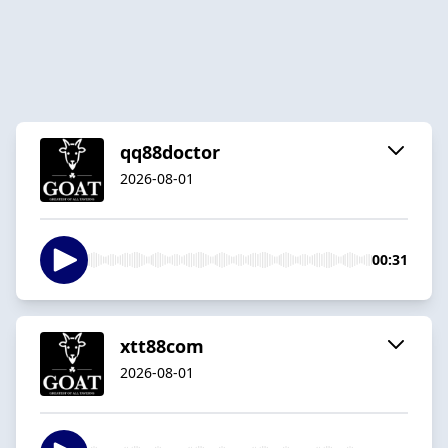
qq88doctor
2026-08-01
00:31
xtt88com
2026-08-01