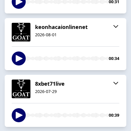
00:31
keonhacaionlinenet
2026-08-01
00:34
8xbet71live
2026-07-29
00:39