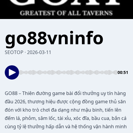
go88vninfo
SEOTOP · 2026-03-11
00:51
GO88
– Thiên đường game bài đổi thưởng uy tín hàng
đầu 2026, thương hiệu được cộng đồng game thủ săn
đón với kho trò chơi đa dạng như mậu binh, tiến lên
đếm lá, phỏm, sâm lốc, tài xỉu, xóc đĩa, bầu cua, bắn cá
cùng tỷ lệ thưởng hấp dẫn và hệ thống vận hành minh