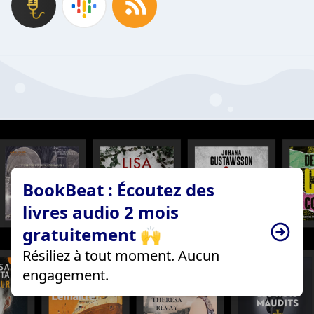
BookBeat : Écoutez des
livres audio 2 mois
gratuitement 🙌
Résiliez à tout moment. Aucun
engagement.