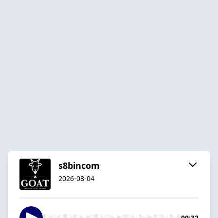
s8bincom
2026-08-04
00:32