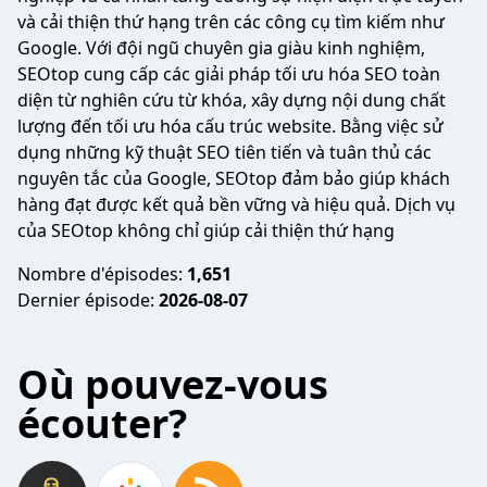
và cải thiện thứ hạng trên các công cụ tìm kiếm như
Google. Với đội ngũ chuyên gia giàu kinh nghiệm,
SEOtop cung cấp các giải pháp tối ưu hóa SEO toàn
diện từ nghiên cứu từ khóa, xây dựng nội dung chất
lượng đến tối ưu hóa cấu trúc website. Bằng việc sử
dụng những kỹ thuật SEO tiên tiến và tuân thủ các
nguyên tắc của Google, SEOtop đảm bảo giúp khách
hàng đạt được kết quả bền vững và hiệu quả. Dịch vụ
của SEOtop không chỉ giúp cải thiện thứ hạng
Nombre d'épisodes:
1,651
Dernier épisode:
2026-08-07
Où pouvez-vous
écouter?