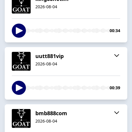
2026-08-04
00:34
uutt881vip
2026-08-04
00:39
bmb888com
2026-08-04