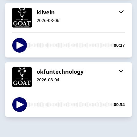
klivein
2026-08-06
00:27
okfuntechnology
2026-08-04
00:34