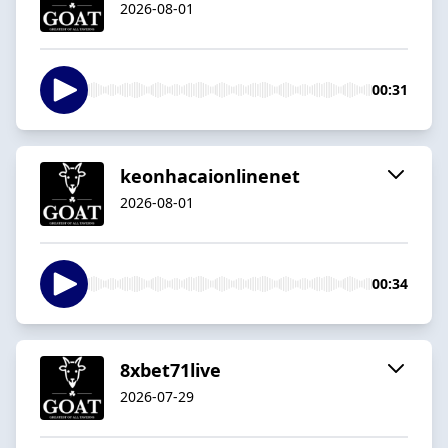
2026-08-01
00:31
keonhacaionlinenet
2026-08-01
00:34
8xbet71live
2026-07-29