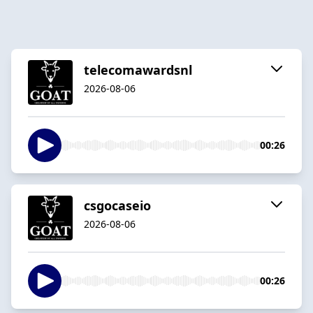
telecomawardsnl
2026-08-06
00:26
csgocaseio
2026-08-06
00:26