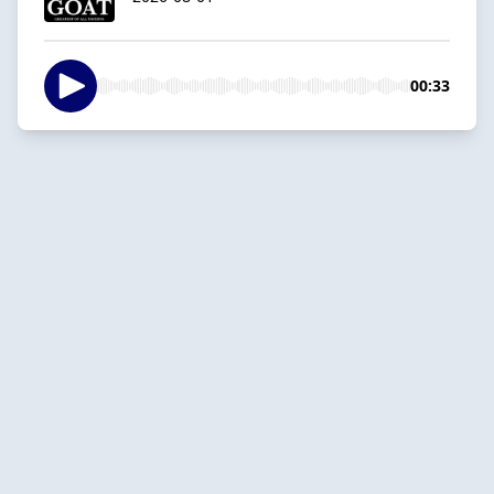
00:33