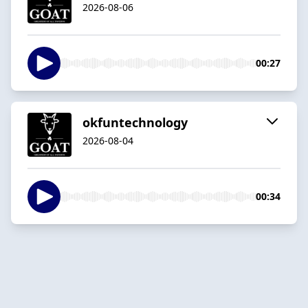
2026-08-06
00:27
okfuntechnology
2026-08-04
00:34