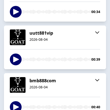
00:34
uutt881vip
2026-08-04
00:39
bmb888com
2026-08-04
00:40