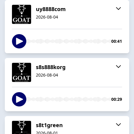
uy8888com
2026-08-04
00:41
s8s888korg
2026-08-04
00:29
s8t1green
2026-08-01