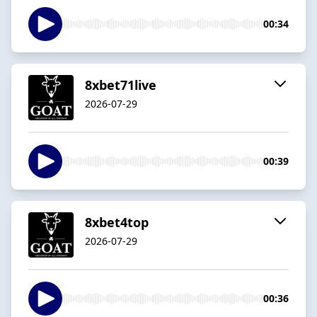
00:34
8xbet71live
2026-07-29
00:39
8xbet4top
2026-07-29
00:36