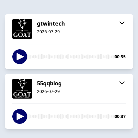
gtwintech
2026-07-29
00:35
55qqblog
2026-07-29
00:37