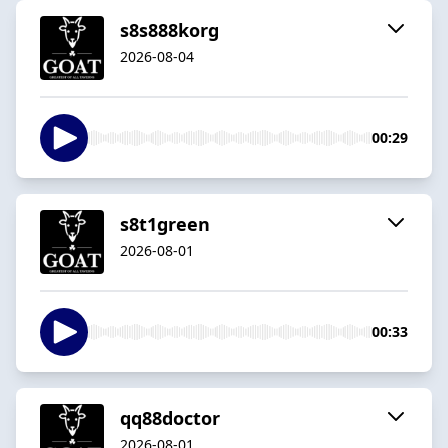
s8s888korg
2026-08-04
00:29
s8t1green
2026-08-01
00:33
qq88doctor
2026-08-01