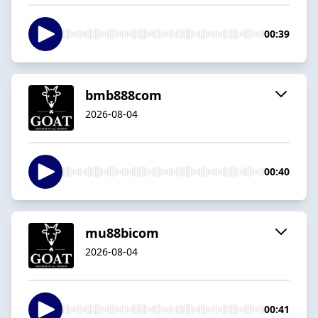
00:39
bmb888com
2026-08-04
00:40
mu88bicom
2026-08-04
00:41