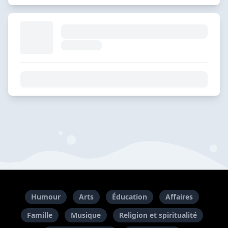
Humour
Arts
Éducation
Affaires
Famille
Musique
Religion et spiritualité