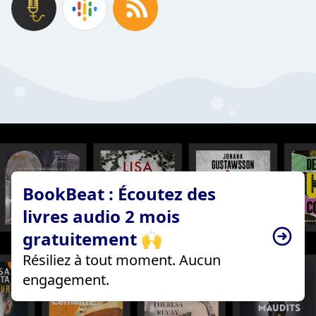
BookBeat : Écoutez des
livres audio 2 mois
gratuitement 🙌
Résiliez à tout moment. Aucun
engagement.