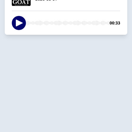
00:33