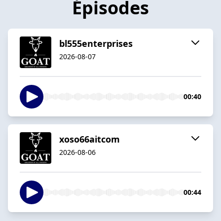
Épisodes
bl555enterprises
2026-08-07
00:40
xoso66aitcom
2026-08-06
00:44