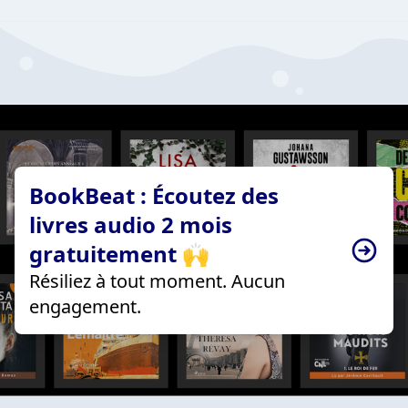
BookBeat : Écoutez des
livres audio 2 mois
gratuitement 🙌
Résiliez à tout moment. Aucun
engagement.