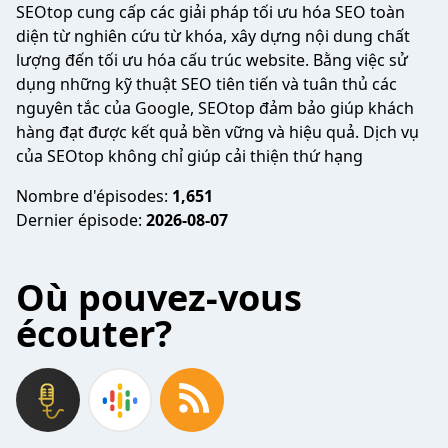
SEOtop cung cấp các giải pháp tối ưu hóa SEO toàn
diện từ nghiên cứu từ khóa, xây dựng nội dung chất
lượng đến tối ưu hóa cấu trúc website. Bằng việc sử
dụng những kỹ thuật SEO tiên tiến và tuân thủ các
nguyên tắc của Google, SEOtop đảm bảo giúp khách
hàng đạt được kết quả bền vững và hiệu quả. Dịch vụ
của SEOtop không chỉ giúp cải thiện thứ hạng
Nombre d'épisodes:
1,651
Dernier épisode:
2026-08-07
Où pouvez-vous
écouter?