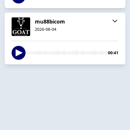
mu88bicom
2026-08-04
00:41