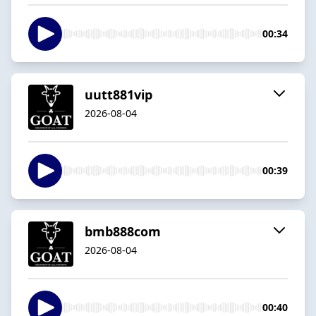
00:34
uutt881vip
2026-08-04
00:39
bmb888com
2026-08-04
00:40