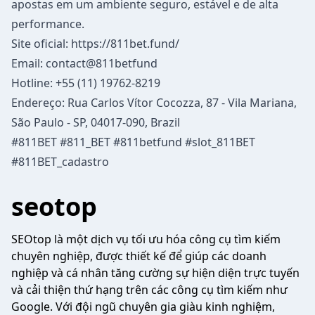
apostas em um ambiente seguro, estável e de alta
performance.
Site oficial:
https://811bet.fund/
Email: contact@811betfund
Hotline: +55 (11) 19762-8219
Endereço: Rua Carlos Vítor Cocozza, 87 - Vila Mariana,
São Paulo - SP, 04017-090, Brazil
#811BET #811_BET #811betfund #slot_811BET
#811BET_cadastro
seotop
SEOtop là một dịch vụ tối ưu hóa công cụ tìm kiếm
chuyên nghiệp, được thiết kế để giúp các doanh
nghiệp và cá nhân tăng cường sự hiện diện trực tuyến
và cải thiện thứ hạng trên các công cụ tìm kiếm như
Google. Với đội ngũ chuyên gia giàu kinh nghiệm,