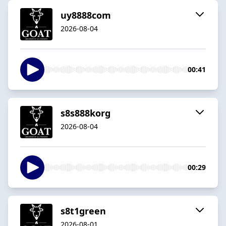
uy8888com
2026-08-04
00:41
s8s888korg
2026-08-04
00:29
s8t1green
2026-08-01