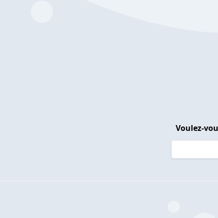
Voulez-vou