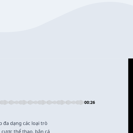
00:26
p đa dạng các loại trò
h cược thể thao, bắn cá