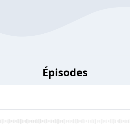
Épisodes