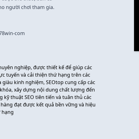
ho người chơi tham gia.
#78win-com
huyên nghiệp, được thiết kế để giúp các
c tuyến và cải thiện thứ hạng trên các
a giàu kinh nghiệm, SEOtop cung cấp các
ừ khóa, xây dựng nội dung chất lượng đến
 kỹ thuật SEO tiên tiến và tuân thủ các
hàng đạt được kết quả bền vững và hiệu
ứ hạng